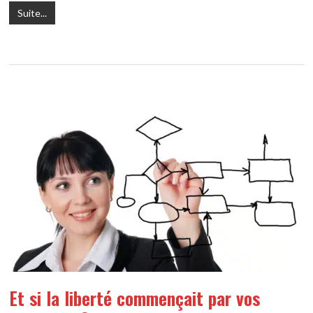
Suite...
Et si la liberté commençait par vos