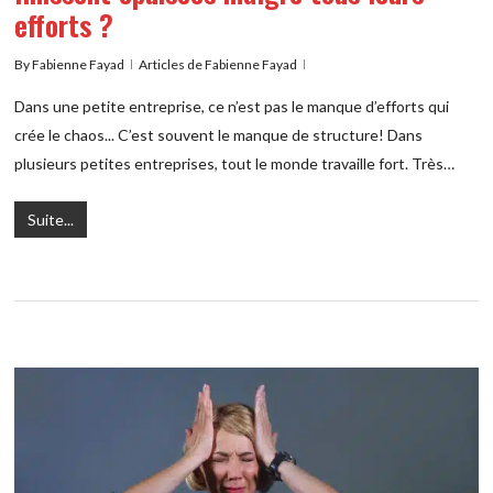
efforts ?
By
Fabienne Fayad
Articles de Fabienne Fayad
Dans une petite entreprise, ce n’est pas le manque d’efforts qui
crée le chaos... C’est souvent le manque de structure! Dans
plusieurs petites entreprises, tout le monde travaille fort. Très…
Suite...