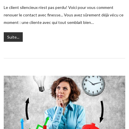
Le client silencieux n’est pas perdu! Voici pour vous comment
renouer le contact avec finesse... Vous avez sûrement déjà vécu ce
moment : une cliente avec qui tout semblait bien…
Suite...