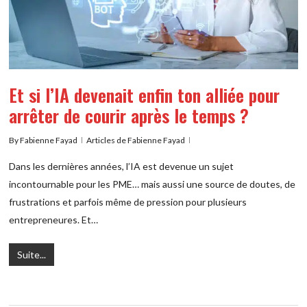
Et si l’IA devenait enfin ton alliée pour
arrêter de courir après le temps ?
By
Fabienne Fayad
Articles de Fabienne Fayad
Dans les dernières années, l’IA est devenue un sujet
incontournable pour les PME… mais aussi une source de doutes, de
frustrations et parfois même de pression pour plusieurs
entrepreneures. Et…
Suite...