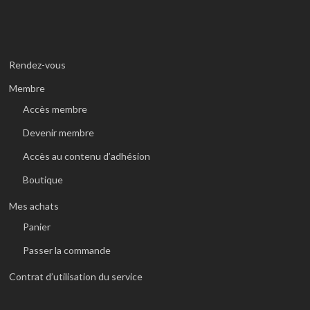
Rendez-vous
Membre
Accès membre
Devenir membre
Accès au contenu d’adhésion
Boutique
Mes achats
Panier
Passer la commande
Contrat d’utilisation du service