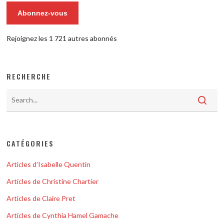
Abonnez-vous
Rejoignez les 1 721 autres abonnés
RECHERCHE
CATÉGORIES
Articles d'Isabelle Quentin
Articles de Christine Chartier
Articles de Claire Pret
Articles de Cynthia Hamel Gamache