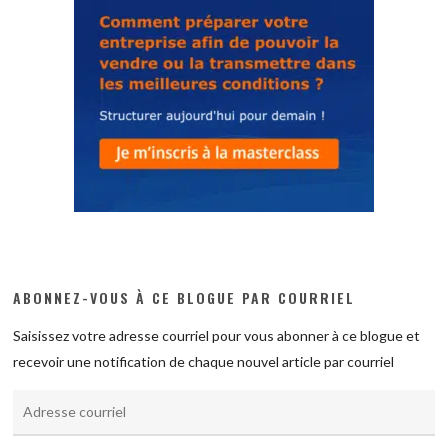
ABONNEZ-VOUS À CE BLOGUE PAR COURRIEL
Saisissez votre adresse courriel pour vous abonner à ce blogue et
recevoir une notification de chaque nouvel article par courriel
Adresse
courriel