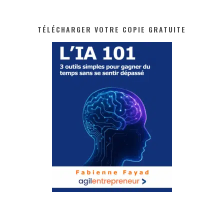
TÉLÉCHARGER VOTRE COPIE GRATUITE