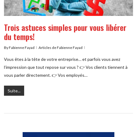
Trois astuces simples pour vous libérer
du temps!
By
Fabienne Fayad
Articles de Fabienne Fayad
Vous êtes à la tête de votre entreprise… et parfois vous avez
l’impression que tout repose sur vous ? 👉 Vos clients tiennent à
vous parler directement. 👉 Vos employés…
Suite...