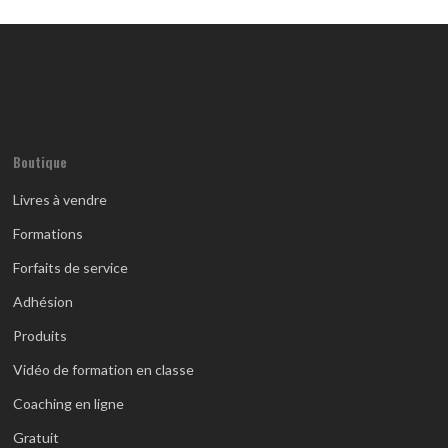
Boutique
Livres à vendre
Formations
Forfaits de service
Adhésion
Produits
Vidéo de formation en classe
Coaching en ligne
Gratuit