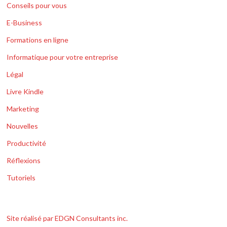
Conseils pour vous
E-Business
Formations en ligne
Informatique pour votre entreprise
Légal
Livre Kindle
Marketing
Nouvelles
Productivité
Réflexions
Tutoriels
Site réalisé par EDGN Consultants inc.