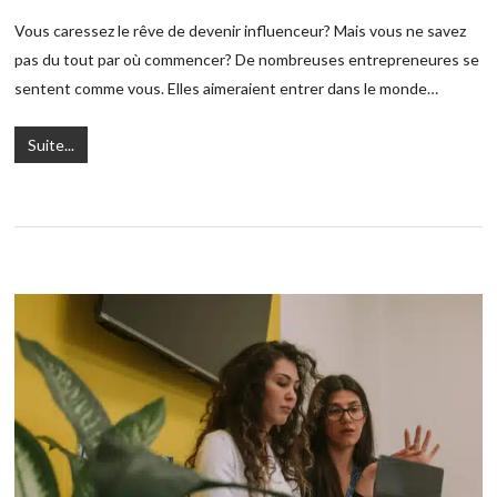
Vous caressez le rêve de devenir influenceur? Mais vous ne savez
pas du tout par où commencer? De nombreuses entrepreneures se
sentent comme vous. Elles aimeraient entrer dans le monde…
Suite...