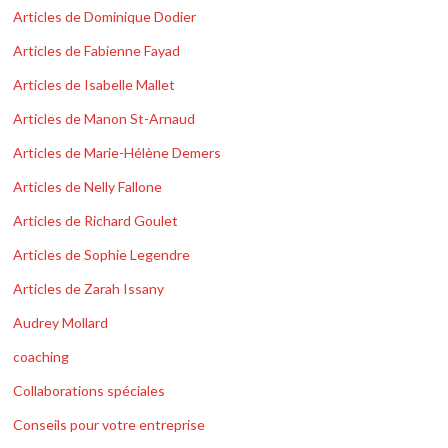
Articles de Dominique Dodier
Articles de Fabienne Fayad
Articles de Isabelle Mallet
Articles de Manon St-Arnaud
Articles de Marie-Hélène Demers
Articles de Nelly Fallone
Articles de Richard Goulet
Articles de Sophie Legendre
Articles de Zarah Issany
Audrey Mollard
coaching
Collaborations spéciales
Conseils pour votre entreprise