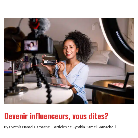
Devenir influenceurs, vous dites?
By
Cynthia Hamel Gamache
Articles de Cynthia Hamel Gamache