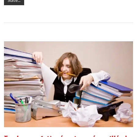
Suite...