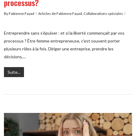
processus?
By
Fabienne Fayad
Articles de Fabienne Fayad
,
Collaborations spéciales
Entreprendre sans s’épuiser : et si la liberté commençait par vos
processus ? Être femme entrepreneuse, c’est souvent porter
plusieurs rôles à la fois. Diriger une entreprise, prendre les
décisions,…
Suite...