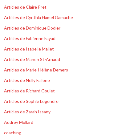
Articles de Claire Pret
Articles de Cynthia Hamel Gamache
Articles de Dominique Dodier
Articles de Fabienne Fayad
Articles de Isabelle Mallet
Articles de Manon St-Arnaud
Articles de Marie-Hélène Demers
Articles de Nelly Fallone
Articles de Richard Goulet
Articles de Sophie Legendre
Articles de Zarah Issany
Audrey Mollard
coaching