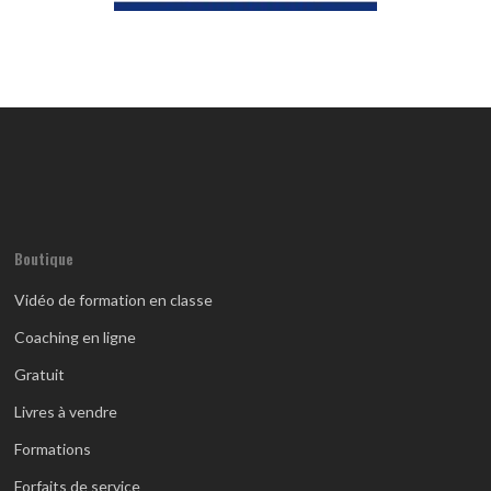
Boutique
Vidéo de formation en classe
Coaching en ligne
Gratuit
Livres à vendre
Formations
Forfaits de service