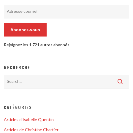
Adresse
courriel
Abonnez-vous
Rejoignez les 1 721 autres abonnés
RECHERCHE
CATÉGORIES
Articles d'Isabelle Quentin
Articles de Christine Chartier