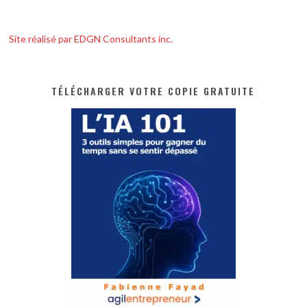
Site réalisé par EDGN Consultants inc.
TÉLÉCHARGER VOTRE COPIE GRATUITE