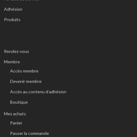
Adhésion
Produits
Rendez-vous
Membre
Accès membre
Devenir membre
Accès au contenu d’adhésion
Boutique
Mes achats
Panier
Passer la commande