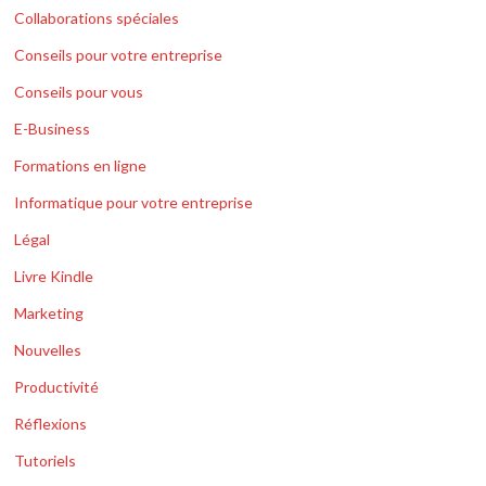
Collaborations spéciales
Conseils pour votre entreprise
Conseils pour vous
E-Business
Formations en ligne
Informatique pour votre entreprise
Légal
Livre Kindle
Marketing
Nouvelles
Productivité
Réflexions
Tutoriels