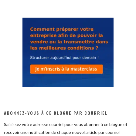
ABONNEZ-VOUS À CE BLOGUE PAR COURRIEL
Saisissez votre adresse courriel pour vous abonner à ce blogue et
recevoir une notification de chaque nouvel article par courriel