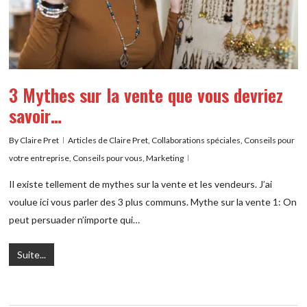
3 Mythes sur la vente que vous devriez
savoir…
By
Claire Pret
Articles de Claire Pret
,
Collaborations spéciales
,
Conseils pour
votre entreprise
,
Conseils pour vous
,
Marketing
Il existe tellement de mythes sur la vente et les vendeurs. J’ai
voulue ici vous parler des 3 plus communs. Mythe sur la vente 1: On
peut persuader n’importe qui…
Suite...