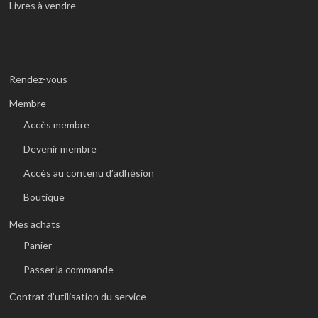
Livres à vendre
Rendez-vous
Membre
Accès membre
Devenir membre
Accès au contenu d’adhésion
Boutique
Mes achats
Panier
Passer la commande
Contrat d’utilisation du service