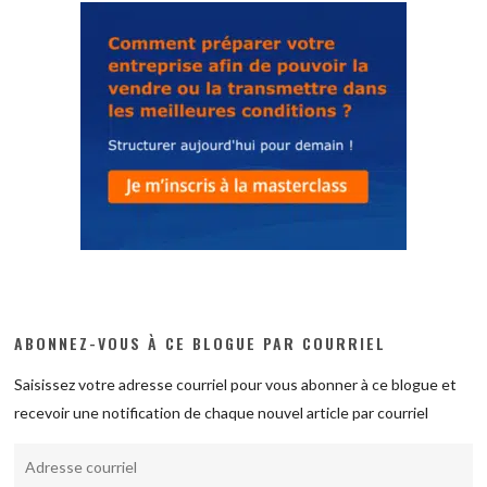
ABONNEZ-VOUS À CE BLOGUE PAR COURRIEL
Saisissez votre adresse courriel pour vous abonner à ce blogue et
recevoir une notification de chaque nouvel article par courriel
Adresse
courriel