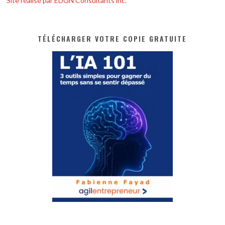
Site réalisé par EDGN Consultants inc.
TÉLÉCHARGER VOTRE COPIE GRATUITE