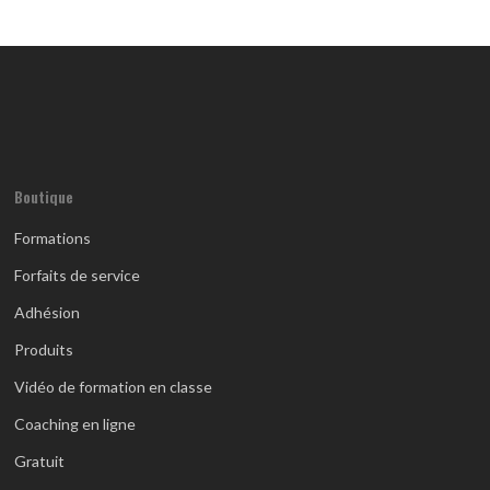
Boutique
Formations
Forfaits de service
Adhésion
Produits
Vidéo de formation en classe
Coaching en ligne
Gratuit