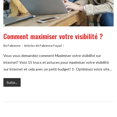
Comment maximiser votre visibilité ?
By
Fabienne
Articles de Fabienne Fayad
Vous vous demandez comment Maximiser votre visibilité sur
internet? Voici 15 trucs et astuces pour maximiser votre visibilité
sur internet et cela avec un petit budget! 1- Optimisez votre site…
Suite...