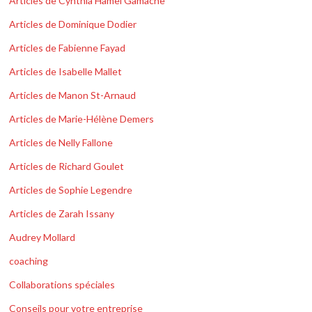
Articles de Cynthia Hamel Gamache
Articles de Dominique Dodier
Articles de Fabienne Fayad
Articles de Isabelle Mallet
Articles de Manon St-Arnaud
Articles de Marie-Hélène Demers
Articles de Nelly Fallone
Articles de Richard Goulet
Articles de Sophie Legendre
Articles de Zarah Issany
Audrey Mollard
coaching
Collaborations spéciales
Conseils pour votre entreprise