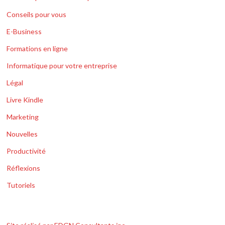
Conseils pour vous
E-Business
Formations en ligne
Informatique pour votre entreprise
Légal
Livre Kindle
Marketing
Nouvelles
Productivité
Réflexions
Tutoriels