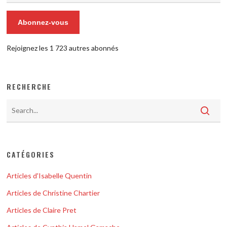
Abonnez-vous
Rejoignez les 1 723 autres abonnés
RECHERCHE
CATÉGORIES
Articles d'Isabelle Quentin
Articles de Christine Chartier
Articles de Claire Pret