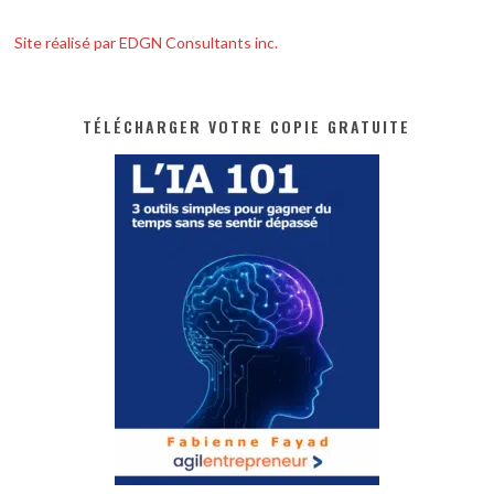
Site réalisé par EDGN Consultants inc.
TÉLÉCHARGER VOTRE COPIE GRATUITE