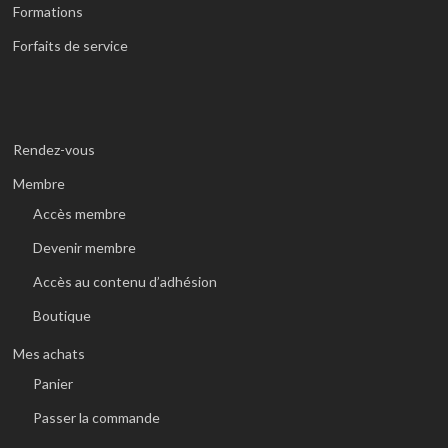
Formations
Forfaits de service
Rendez-vous
Membre
Accès membre
Devenir membre
Accès au contenu d’adhésion
Boutique
Mes achats
Panier
Passer la commande