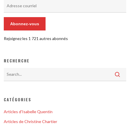
Adresse
courriel
Abonnez-vous
Rejoignez les 1 721 autres abonnés
RECHERCHE
CATÉGORIES
Articles d'Isabelle Quentin
Articles de Christine Chartier