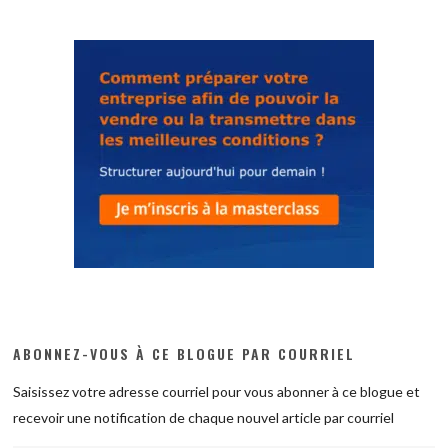
ABONNEZ-VOUS À CE BLOGUE PAR COURRIEL
Saisissez votre adresse courriel pour vous abonner à ce blogue et
recevoir une notification de chaque nouvel article par courriel