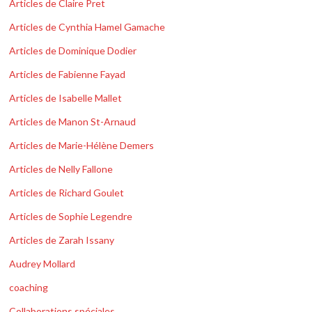
Articles de Claire Pret
Articles de Cynthia Hamel Gamache
Articles de Dominique Dodier
Articles de Fabienne Fayad
Articles de Isabelle Mallet
Articles de Manon St-Arnaud
Articles de Marie-Hélène Demers
Articles de Nelly Fallone
Articles de Richard Goulet
Articles de Sophie Legendre
Articles de Zarah Issany
Audrey Mollard
coaching
Collaborations spéciales