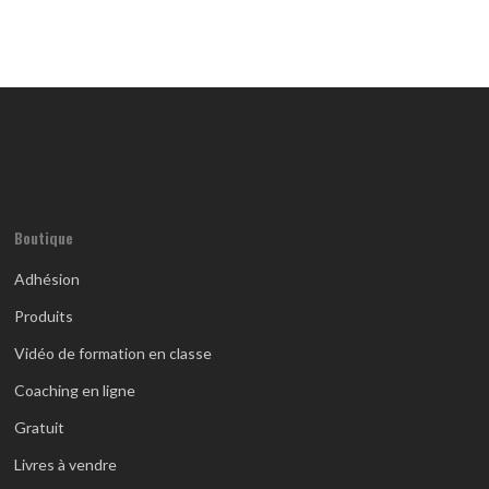
Boutique
Adhésion
Produits
Vidéo de formation en classe
Coaching en ligne
Gratuit
Livres à vendre