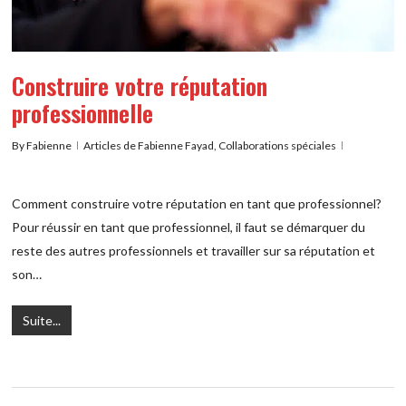
Construire votre réputation
professionnelle
By
Fabienne
Articles de Fabienne Fayad
,
Collaborations spéciales
Comment construire votre réputation en tant que professionnel?​
Pour réussir en tant que professionnel, il faut se démarquer du
reste des autres professionnels et travailler sur sa réputation et
son…
Suite...