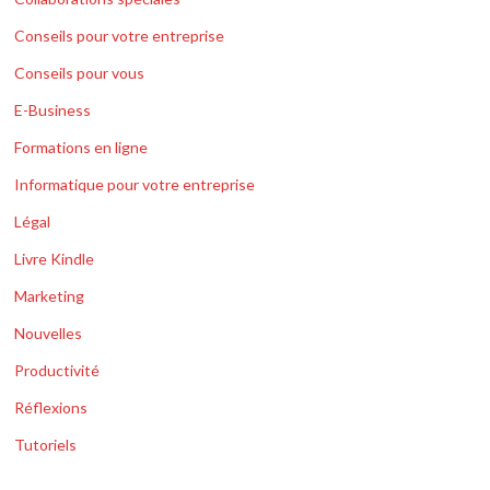
Conseils pour votre entreprise
Conseils pour vous
E-Business
Formations en ligne
Informatique pour votre entreprise
Légal
Livre Kindle
Marketing
Nouvelles
Productivité
Réflexions
Tutoriels