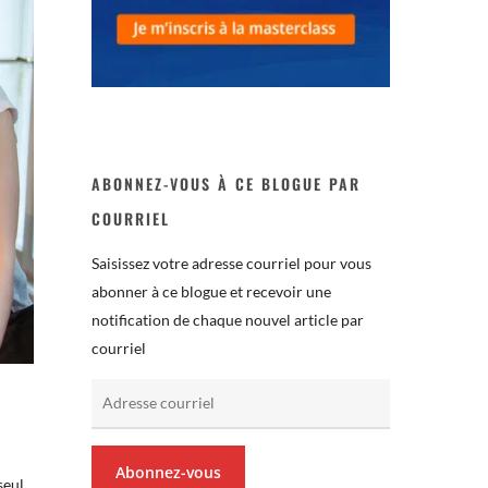
ABONNEZ-VOUS À CE BLOGUE PAR
COURRIEL
Saisissez votre adresse courriel pour vous
abonner à ce blogue et recevoir une
notification de chaque nouvel article par
courriel
Adresse
courriel
Abonnez-vous
seul