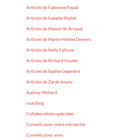
Articles de Fabienne Fayad
Articles de Isabelle Mallet
Articles de Manon St-Arnaud
Articles de Marie-Hélène Demers
Articles de Nelly Fallone
Articles de Richard Goulet
Articles de Sophie Legendre
Articles de Zarah Issany
Audrey Mollard
coaching
Collaborations spéciales
Conseils pour votre entreprise
Conseils pour vous