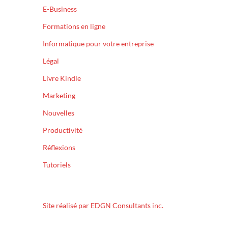
E-Business
Formations en ligne
Informatique pour votre entreprise
Légal
Livre Kindle
Marketing
Nouvelles
Productivité
Réflexions
Tutoriels
Site réalisé par EDGN Consultants inc.