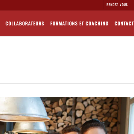
RENDEZ-VOUS
COLLABORATEURS
FORMATIONS ET COACHING
CONTACT