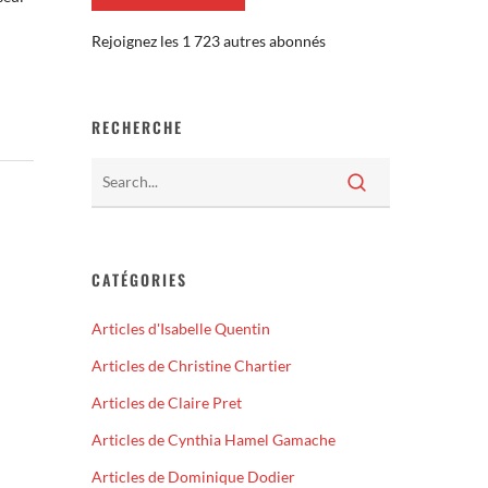
Rejoignez les 1 723 autres abonnés
RECHERCHE
CATÉGORIES
Articles d'Isabelle Quentin
Articles de Christine Chartier
Articles de Claire Pret
Articles de Cynthia Hamel Gamache
Articles de Dominique Dodier