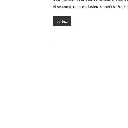
et se construit sur plusieurs années. Pour 
Suite...