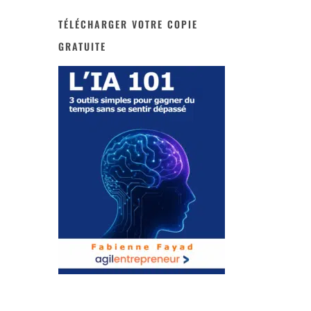
TÉLÉCHARGER VOTRE COPIE
GRATUITE