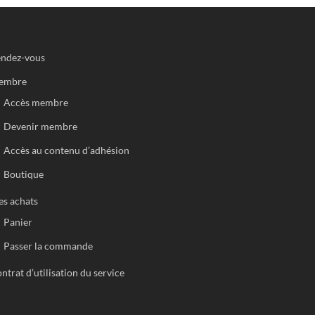
ndez-vous
embre
Accès membre
Devenir membre
Accès au contenu d’adhésion
Boutique
s achats
Panier
Passer la commande
ntrat d’utilisation du service