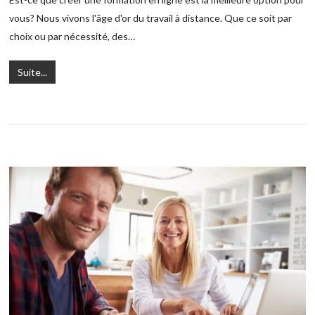
vous? Nous vivons l'âge d'or du travail à distance. Que ce soit par
choix ou par nécessité, des…
Suite...