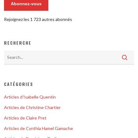
Abonnez-vous
Rejoignez les 1 723 autres abonnés
RECHERCHE
CATÉGORIES
Articles d'Isabelle Quentin
Articles de Christine Chartier
Articles de Claire Pret
Articles de Cynthia Hamel Gamache