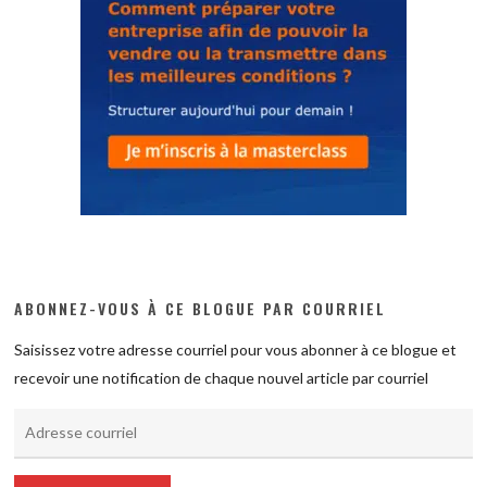
ABONNEZ-VOUS À CE BLOGUE PAR COURRIEL
Saisissez votre adresse courriel pour vous abonner à ce blogue et
recevoir une notification de chaque nouvel article par courriel
Adresse
courriel