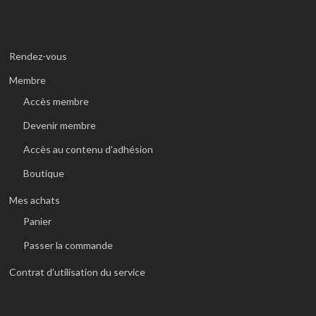
Rendez-vous
Membre
Accès membre
Devenir membre
Accès au contenu d’adhésion
Boutique
Mes achats
Panier
Passer la commande
Contrat d’utilisation du service