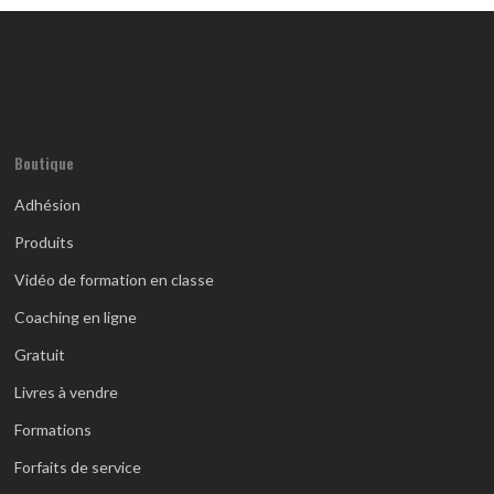
Boutique
Adhésion
Produits
Vidéo de formation en classe
Coaching en ligne
Gratuit
Livres à vendre
Formations
Forfaits de service