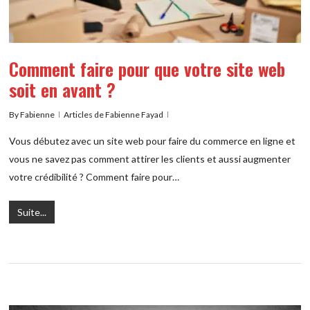
Comment faire pour que votre site web
soit en avant ?
By
Fabienne
Articles de Fabienne Fayad
Vous débutez avec un site web pour faire du commerce en ligne et
vous ne savez pas comment attirer les clients et aussi augmenter
votre crédibilité ? Comment faire pour…
Suite...