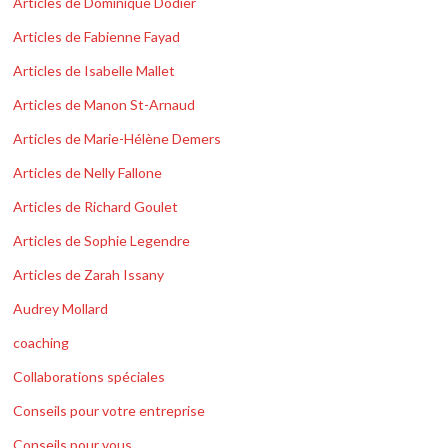
Articles de Dominique Dodier
Articles de Fabienne Fayad
Articles de Isabelle Mallet
Articles de Manon St-Arnaud
Articles de Marie-Hélène Demers
Articles de Nelly Fallone
Articles de Richard Goulet
Articles de Sophie Legendre
Articles de Zarah Issany
Audrey Mollard
coaching
Collaborations spéciales
Conseils pour votre entreprise
Conseils pour vous