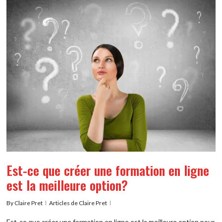
Est-ce que créer une formation en ligne
est la meilleure option?
By
Claire Pret
Articles de Claire Pret
Est-ce que créer une formation en ligne est la meilleure option pour