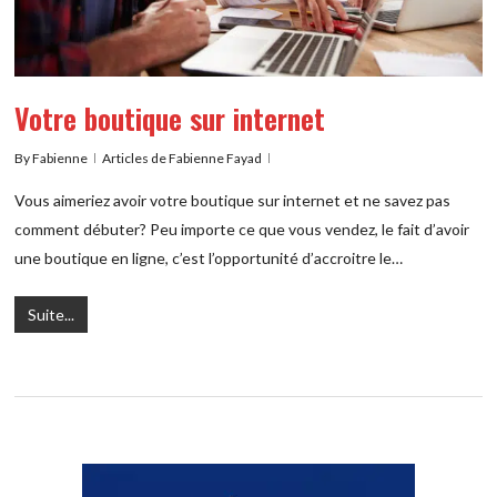
Votre boutique sur internet
By
Fabienne
Articles de Fabienne Fayad
Vous aimeriez avoir votre boutique sur internet et ne savez pas
comment débuter? Peu importe ce que vous vendez, le fait d’avoir
une boutique en ligne, c’est l’opportunité d’accroitre le…
Suite...