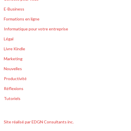
E-Business
Formations en ligne
Informatique pour votre entreprise
Légal
Livre Kindle
Marketing
Nouvelles
Productivité
Réflexions
Tutoriels
Site réalisé par EDGN Consultants inc.