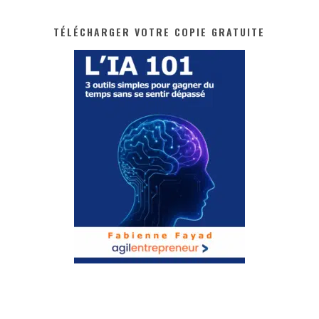
TÉLÉCHARGER VOTRE COPIE GRATUITE