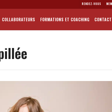
RENDEZ-VOUS
MEM
COLLABORATEURS
FORMATIONS ET COACHING
CONTACT
pillée