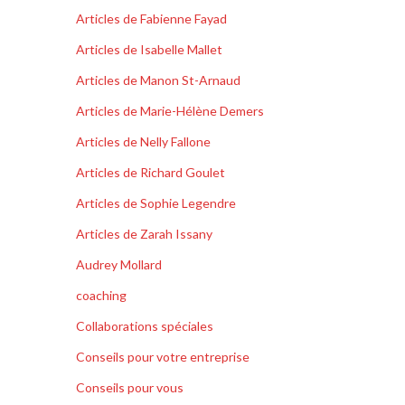
Articles de Fabienne Fayad
Articles de Isabelle Mallet
Articles de Manon St-Arnaud
Articles de Marie-Hélène Demers
Articles de Nelly Fallone
Articles de Richard Goulet
Articles de Sophie Legendre
Articles de Zarah Issany
Audrey Mollard
coaching
Collaborations spéciales
Conseils pour votre entreprise
Conseils pour vous