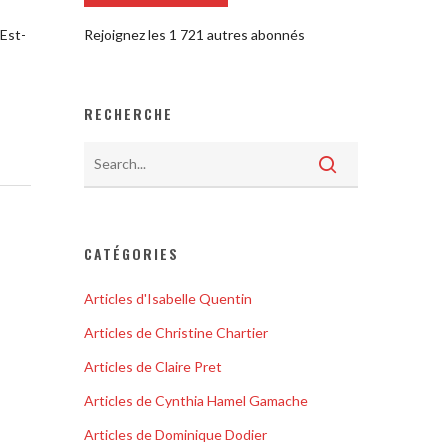
Rejoignez les 1 721 autres abonnés
 Est-
RECHERCHE
CATÉGORIES
Articles d'Isabelle Quentin
Articles de Christine Chartier
Articles de Claire Pret
Articles de Cynthia Hamel Gamache
Articles de Dominique Dodier