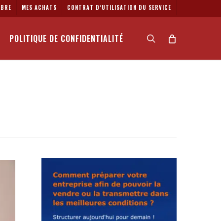
BRE
MES ACHATS
CONTRAT D’UTILISATION DU SERVICE
POLITIQUE DE CONFIDENTIALITÉ
search