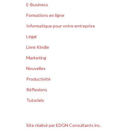
E-Business
Formations en ligne
Informatique pour votre entreprise
Légal
Livre Kindle
Marketing
Nouvelles
Productivité
Réflexions
Tutoriels
Site réalisé par EDGN Consultants inc.