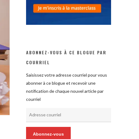
ABONNEZ-VOUS À CE BLOGUE PAR
COURRIEL
Saisissez votre adresse courriel pour vous
abonner à ce blogue et recevoir une
notification de chaque nouvel article par
courriel
Adresse
courriel
Abonnez-vous