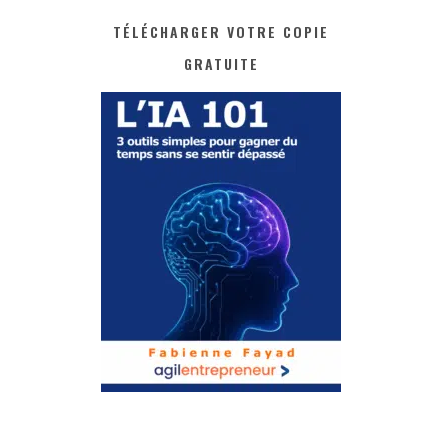
TÉLÉCHARGER VOTRE COPIE
GRATUITE