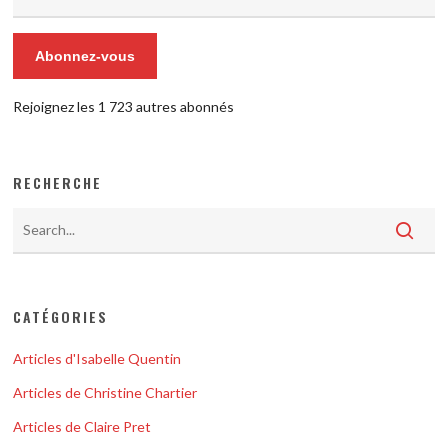
courriel
Abonnez-vous
Rejoignez les 1 723 autres abonnés
RECHERCHE
CATÉGORIES
Articles d'Isabelle Quentin
Articles de Christine Chartier
Articles de Claire Pret