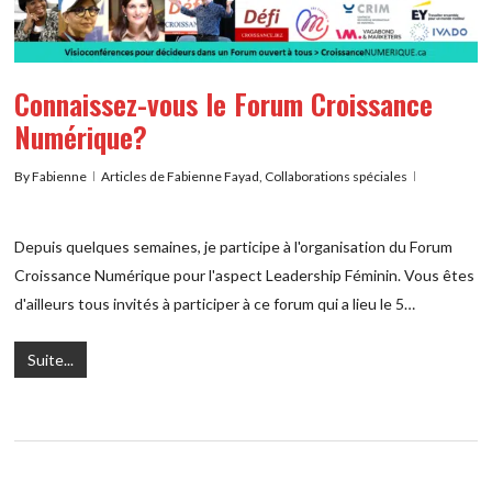
Connaissez-vous le Forum Croissance
Numérique?
By
Fabienne
Articles de Fabienne Fayad
,
Collaborations spéciales
Depuis quelques semaines, je participe à l'organisation du Forum
Croissance Numérique pour l'aspect Leadership Féminin. Vous êtes
d'ailleurs tous invités à participer à ce forum qui a lieu le 5…
Suite...