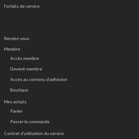
Forfaits de service
Rendez-vous
Membre
Accès membre
Devenir membre
Accès au contenu d’adhésion
Boutique
Mes achats
Panier
Passer la commande
Contrat d’utilisation du service