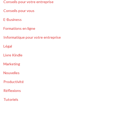
Conseils pour votre entreprise
Conseils pour vous
E-Business
Formations en ligne
Informatique pour votre entreprise
Légal
Livre Kindle
Marketing
Nouvelles
Productivité
Réflexions
Tutoriels