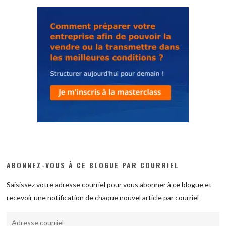
ABONNEZ-VOUS À CE BLOGUE PAR COURRIEL
Saisissez votre adresse courriel pour vous abonner à ce blogue et
recevoir une notification de chaque nouvel article par courriel
Adresse