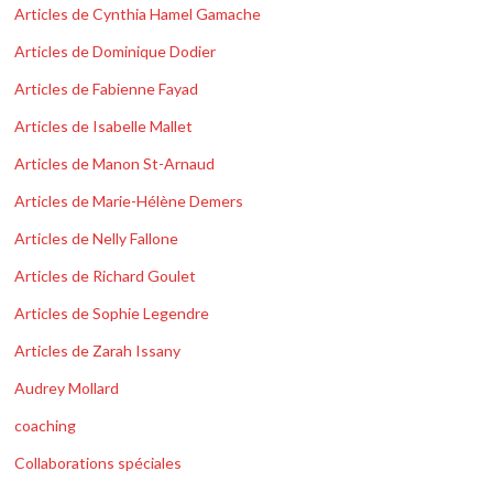
Articles de Cynthia Hamel Gamache
Articles de Dominique Dodier
Articles de Fabienne Fayad
Articles de Isabelle Mallet
Articles de Manon St-Arnaud
Articles de Marie-Hélène Demers
Articles de Nelly Fallone
Articles de Richard Goulet
Articles de Sophie Legendre
Articles de Zarah Issany
Audrey Mollard
coaching
Collaborations spéciales