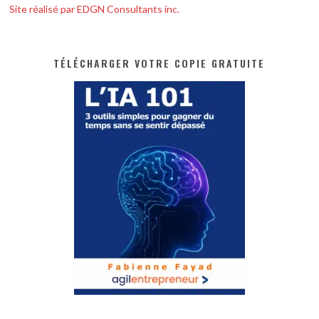
Site réalisé par EDGN Consultants inc.
TÉLÉCHARGER VOTRE COPIE GRATUITE