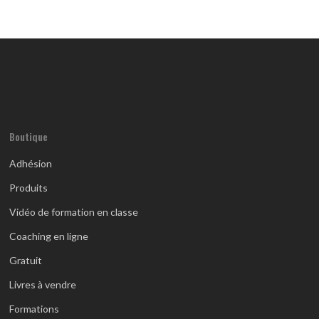
Boutique
Adhésion
Produits
Vidéo de formation en classe
Coaching en ligne
Gratuit
Livres à vendre
Formations