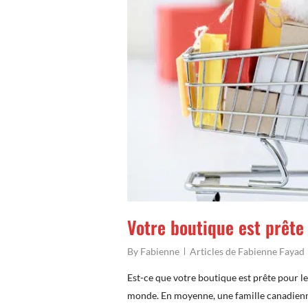
Votre boutique est prête
By
Fabienne
Articles de Fabienne Fayad
Est-ce que votre boutique est prête pour le
monde. En moyenne, une famille canadie