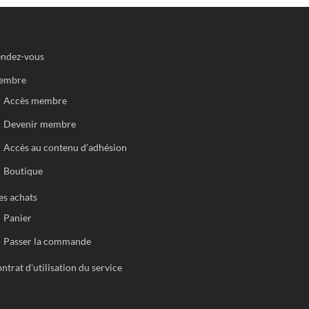
ndez-vous
embre
Accès membre
Devenir membre
Accès au contenu d’adhésion
Boutique
s achats
Panier
Passer la commande
ntrat d’utilisation du service