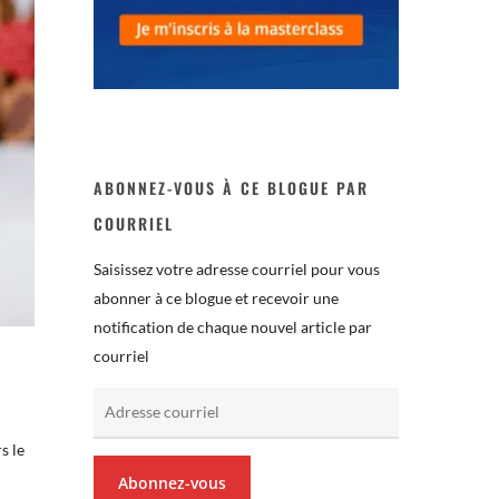
ABONNEZ-VOUS À CE BLOGUE PAR
COURRIEL
Saisissez votre adresse courriel pour vous
abonner à ce blogue et recevoir une
notification de chaque nouvel article par
courriel
Adresse
courriel
s le
Abonnez-vous