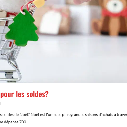
 pour les soldes?
s soldes de Noël? Noël est l'une des plus grandes saisons d'achats à traver
nne dépense 700…