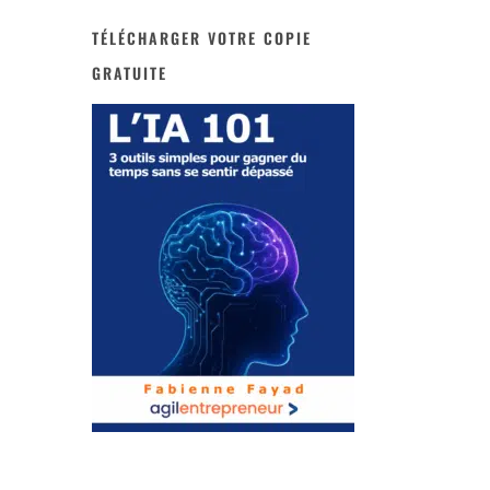
TÉLÉCHARGER VOTRE COPIE
GRATUITE