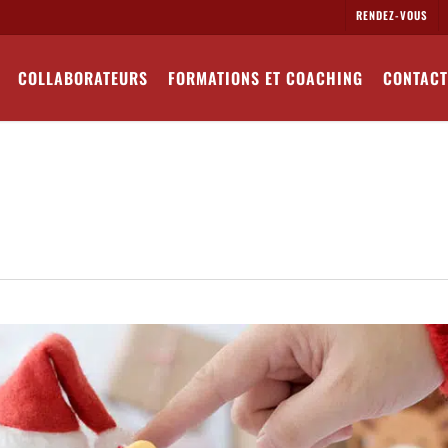
RENDEZ-VOUS
COLLABORATEURS
FORMATIONS ET COACHING
CONTACT