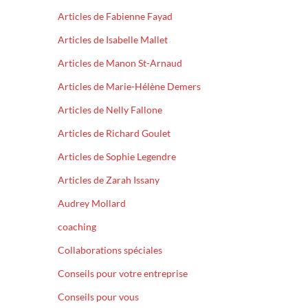
Articles de Fabienne Fayad
Articles de Isabelle Mallet
Articles de Manon St-Arnaud
Articles de Marie-Hélène Demers
Articles de Nelly Fallone
Articles de Richard Goulet
Articles de Sophie Legendre
Articles de Zarah Issany
Audrey Mollard
coaching
Collaborations spéciales
Conseils pour votre entreprise
Conseils pour vous