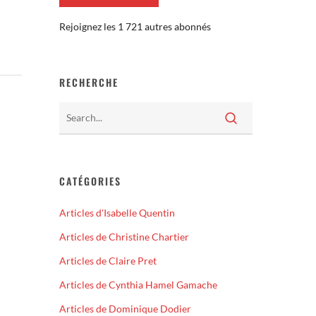
Rejoignez les 1 721 autres abonnés
RECHERCHE
CATÉGORIES
Articles d'Isabelle Quentin
Articles de Christine Chartier
Articles de Claire Pret
Articles de Cynthia Hamel Gamache
Articles de Dominique Dodier