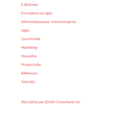
E-Business
Formations en ligne
Informatique pour votre entreprise
Légal
Livre Kindle
Marketing
Nouvelles
Productivité
Réflexions
Tutoriels
Site réalisé par EDGN Consultants inc.