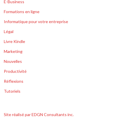
E-Business
Formations en ligne
Informatique pour votre entreprise
Légal
Livre Kindle
Marketing
Nouvelles
Productivité
Réflexions
Tutoriels
Site réalisé par EDGN Consultants inc.