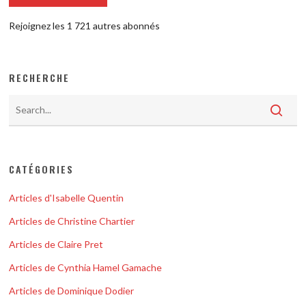
Rejoignez les 1 721 autres abonnés
RECHERCHE
CATÉGORIES
Articles d'Isabelle Quentin
Articles de Christine Chartier
Articles de Claire Pret
Articles de Cynthia Hamel Gamache
Articles de Dominique Dodier