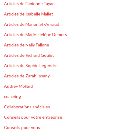
Articles de Fabienne Fayad
Articles de Isabelle Mallet
Articles de Manon St-Arnaud
Articles de Marie-Hélène Demers
Articles de Nelly Fallone
Articles de Richard Goulet
Articles de Sophie Legendre
Articles de Zarah Issany
Audrey Mollard
coaching
Collaborations spéciales
Conseils pour votre entreprise
Conseils pour vous