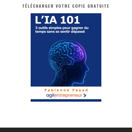
TÉLÉCHARGER VOTRE COPIE GRATUITE