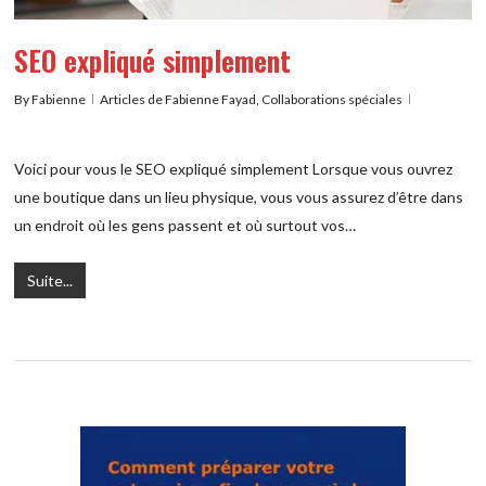
SEO expliqué simplement
By
Fabienne
Articles de Fabienne Fayad
,
Collaborations spéciales
Voici pour vous le SEO expliqué simplement Lorsque vous ouvrez
une boutique dans un lieu physique, vous vous assurez d’être dans
un endroit où les gens passent et où surtout vos…
Suite...