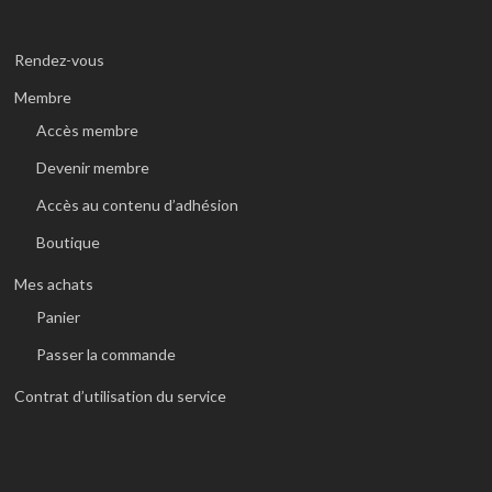
Rendez-vous
Membre
Accès membre
Devenir membre
Accès au contenu d’adhésion
Boutique
Mes achats
Panier
Passer la commande
Contrat d’utilisation du service