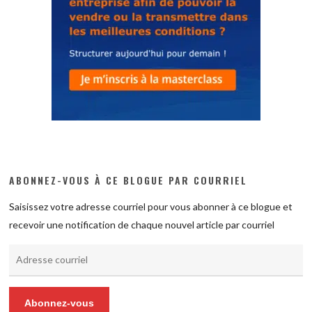
ABONNEZ-VOUS À CE BLOGUE PAR COURRIEL
Saisissez votre adresse courriel pour vous abonner à ce blogue et
recevoir une notification de chaque nouvel article par courriel
Adresse
courriel
Abonnez-vous