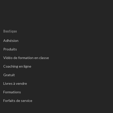
Boutique
Adhésion
Produits
Vidéo de formation en classe
Coaching en ligne
Gratuit
Livres à vendre
Formations
Forfaits de service