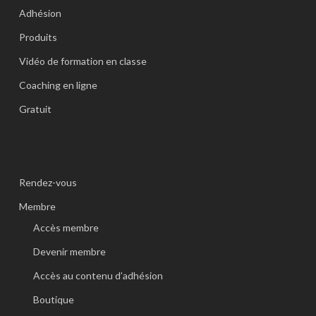
Adhésion
Produits
Vidéo de formation en classe
Coaching en ligne
Gratuit
Rendez-vous
Membre
Accès membre
Devenir membre
Accès au contenu d’adhésion
Boutique