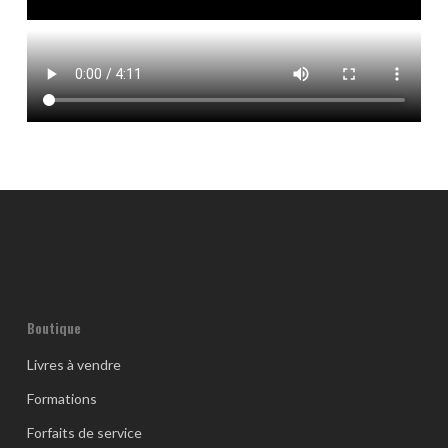
Boutique
Livres à vendre
Formations
Forfaits de service