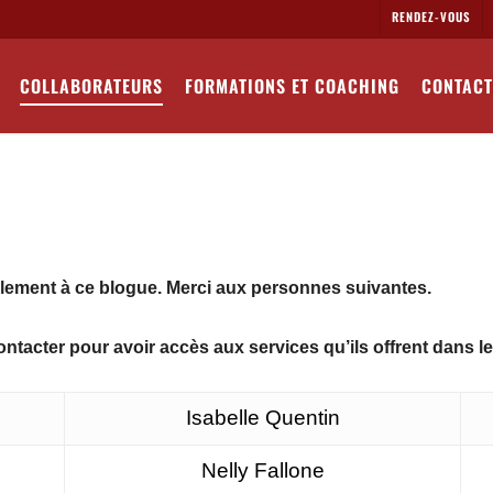
RENDEZ-VOUS
COLLABORATEURS
FORMATIONS ET COACHING
CONTACT
ement à ce blogue. Merci aux personnes suivantes.
ontacter pour avoir accès aux services qu’ils offrent dans le
Isabelle Quentin
Nelly Fallone