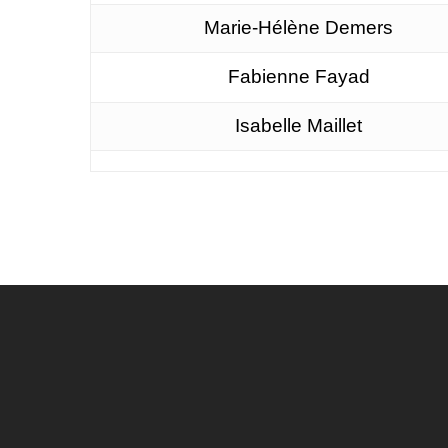
Marie-Hélène Demers
Fabienne Fayad
Isabelle Maillet