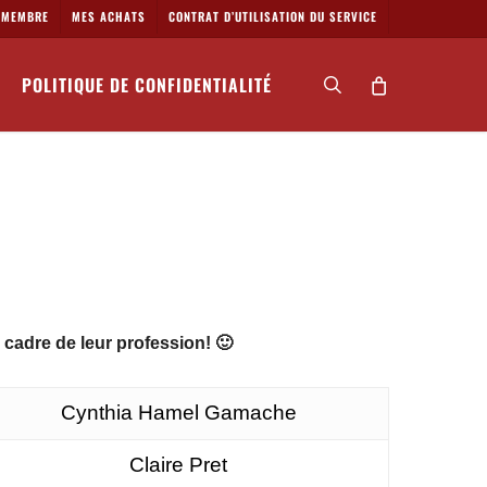
MEMBRE
MES ACHATS
CONTRAT D’UTILISATION DU SERVICE
POLITIQUE DE CONFIDENTIALITÉ
search
 cadre de leur profession! 🙂
Cynthia Hamel Gamache
Claire Pret