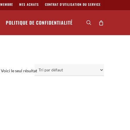
MEMBRE
MES ACHATS
CONTRAT D’UTILISATION DU SERVICE
POLITIQUE DE CONFIDENTIALITÉ
search
Voici le seul résultat