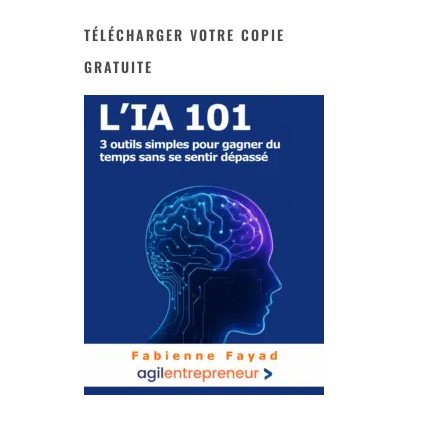
TÉLÉCHARGER VOTRE COPIE
GRATUITE