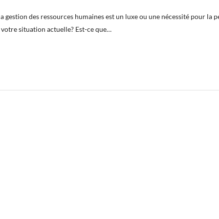
la gestion des ressources humaines est un luxe ou une nécessité pour la p
votre situation actuelle? ‪Est-ce que…