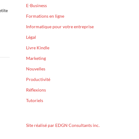
E-Business
etite
Formations en ligne
Informatique pour votre entreprise
Légal
Livre Kindle
Marketing
Nouvelles
Productivité
Réflexions
Tutoriels
Site réalisé par EDGN Consultants inc.