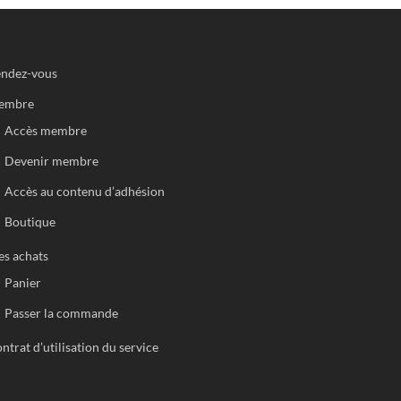
ndez-vous
embre
Accès membre
Devenir membre
Accès au contenu d’adhésion
Boutique
s achats
Panier
Passer la commande
ntrat d’utilisation du service