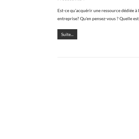
Est-ce qu'acquérir une ressource dédiée à 
entreprise? Qu'en pensez-vous ? Quelle est 
Suite...