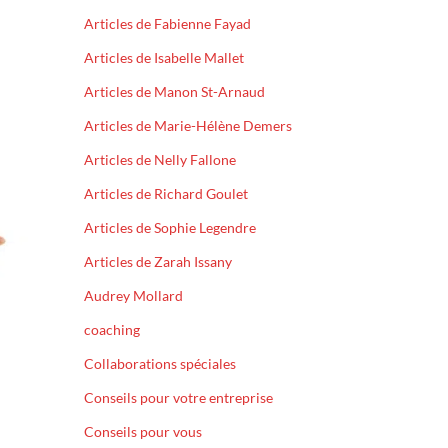
Articles de Fabienne Fayad
Articles de Isabelle Mallet
Articles de Manon St-Arnaud
Articles de Marie-Hélène Demers
Articles de Nelly Fallone
Articles de Richard Goulet
Articles de Sophie Legendre
Articles de Zarah Issany
Audrey Mollard
coaching
Collaborations spéciales
Conseils pour votre entreprise
Conseils pour vous