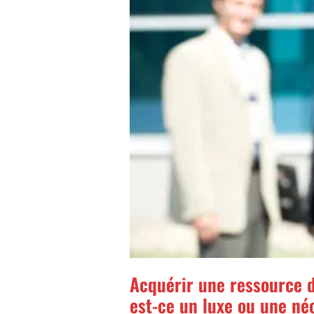
Acquérir une ressource d
est-ce un luxe ou une né