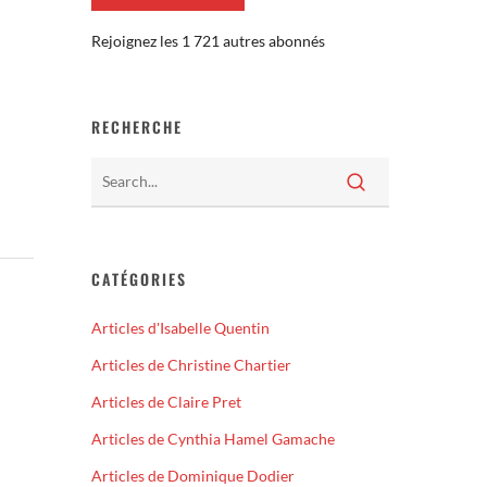
Rejoignez les 1 721 autres abonnés
RECHERCHE
CATÉGORIES
Articles d'Isabelle Quentin
Articles de Christine Chartier
Articles de Claire Pret
Articles de Cynthia Hamel Gamache
Articles de Dominique Dodier