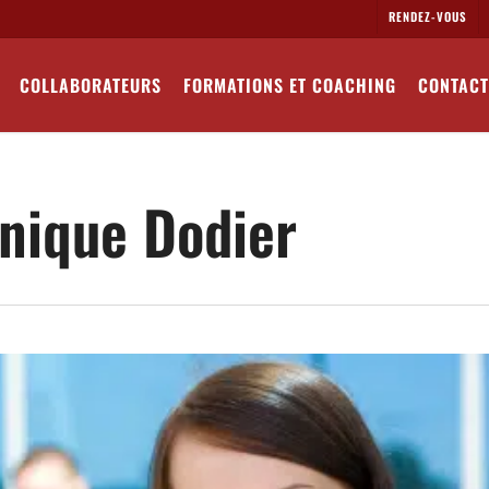
RENDEZ-VOUS
COLLABORATEURS
FORMATIONS ET COACHING
CONTACT
inique Dodier