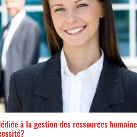
édiée à la gestion des ressources humain
cessité?