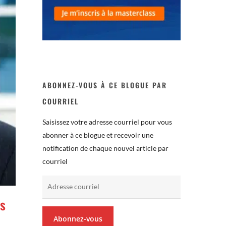
ABONNEZ-VOUS À CE BLOGUE PAR
COURRIEL
Saisissez votre adresse courriel pour vous
abonner à ce blogue et recevoir une
notification de chaque nouvel article par
courriel
Adresse
courriel
es
Abonnez-vous