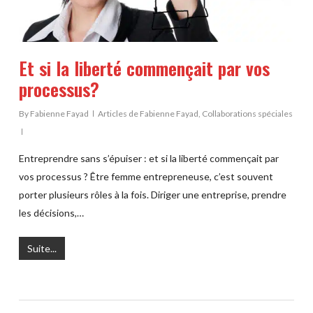
Et si la liberté commençait par vos
processus?
By
Fabienne Fayad
Articles de Fabienne Fayad
,
Collaborations spéciales
Entreprendre sans s’épuiser : et si la liberté commençait par
vos processus ? Être femme entrepreneuse, c’est souvent
porter plusieurs rôles à la fois. Diriger une entreprise, prendre
les décisions,…
Suite...