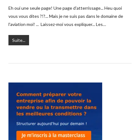
Eh oui une seule page! Une page d'atterrissage... Heu quoi
vous vous dites ?!?... Mais je ne suis pas dans le domaine de
l'aviation moi! ... Laissez-moi vous expliquer... Les…
Suite...