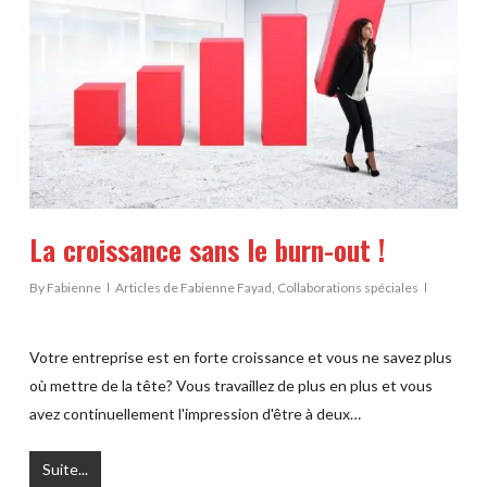
La croissance sans le burn-out !
By
Fabienne
Articles de Fabienne Fayad
,
Collaborations spéciales
Votre entreprise est en forte croissance et vous ne savez plus
où mettre de la tête? Vous travaillez de plus en plus et vous
avez continuellement l'impression d'être à deux…
Suite...