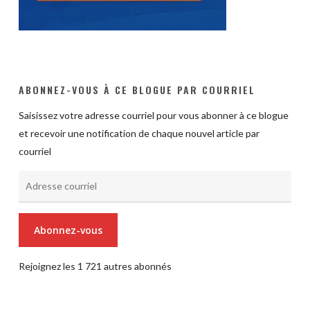
ABONNEZ-VOUS À CE BLOGUE PAR COURRIEL
Saisissez votre adresse courriel pour vous abonner à ce blogue
et recevoir une notification de chaque nouvel article par
courriel
Adresse
courriel
Abonnez-vous
Rejoignez les 1 721 autres abonnés