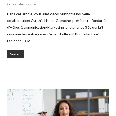
Collaborations spéciales
Dans cet article, vous allez découvrir notre nouvelle
collaboratrice: Cynthia Hamel-Gamache, présidente-fondatrice
d’Hélios Communication-Marketing, une agence 360 qui fait
rayonner les entreprises d’ici et d’ailleurs! Bonne lecture!
Fabienne :-) Je…
Suite...