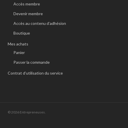
Accès membre
Devenir membre
Accès au contenu d’adhésion
Boutique
Mes achats
Panier
Passer la commande
Contrat d’utilisation du service
© 2026 Entrepreneuses.