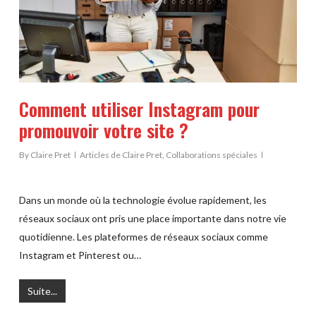
Comment utiliser Instagram pour
promouvoir votre site ?
By
Claire Pret
Articles de Claire Pret
,
Collaborations spéciales
Dans un monde où la technologie évolue rapidement, les
réseaux sociaux ont pris une place importante dans notre vie
quotidienne. Les plateformes de réseaux sociaux comme
Instagram et Pinterest ou…
Suite...