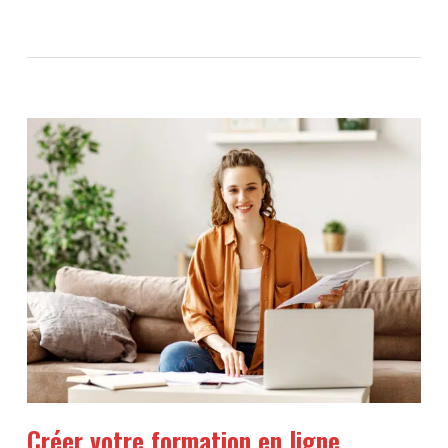
Créer votre formation en ligne