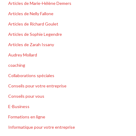
Articles de Marie-Hélène Demers
Articles de Nelly Fallone
Articles de Richard Goulet
Articles de Sophie Legendre
Articles de Zarah Issany
Audrey Mollard
coaching
Collaborations spéciales
Conseils pour votre entreprise
Conseils pour vous
E-Business
Formations en ligne
Informatique pour votre entreprise