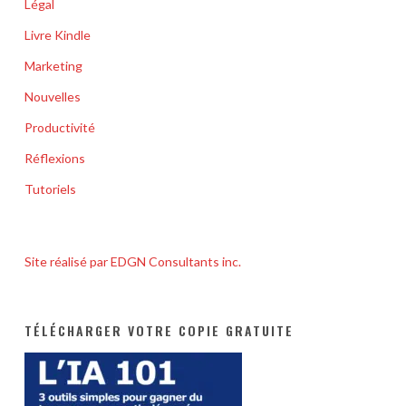
Légal
Livre Kindle
Marketing
Nouvelles
Productivité
Réflexions
Tutoriels
Site réalisé par EDGN Consultants inc.
TÉLÉCHARGER VOTRE COPIE GRATUITE