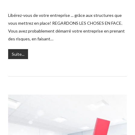
Libérez-vous de votre entreprise ... grâce aux structures que
vous mettrez en place! REGARDONS LES CHOSES EN FACE.
Vous avez probablement démarré votre entreprise en prenant
des risques, en faisant…
Suite...