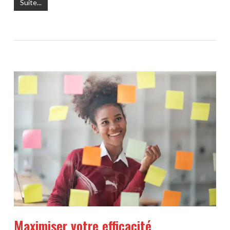
Suite...
Maximiser votre efficacité