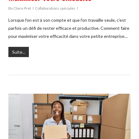
By
Claire Pret
Collaborations spéciales
Lorsque l'on est à son compte et que l'on travaille seule, c'est
parfois un défi de rester efficace et productive. Comment faire
pour maximiser votre efficacité dans votre petite entreprise…
Suite...