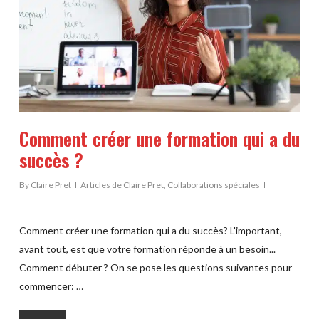
Comment créer une formation qui a du
succès ?
By
Claire Pret
Articles de Claire Pret
,
Collaborations spéciales
Comment créer une formation qui a du succès? L'important,
avant tout, est que votre formation réponde à un besoin...
Comment débuter ? On se pose les questions suivantes pour
commencer: …