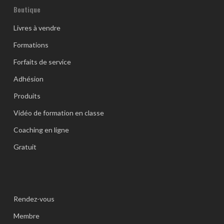
Boutique
Livres à vendre
Formations
Forfaits de service
Adhésion
Produits
Vidéo de formation en classe
Coaching en ligne
Gratuit
Rendez-vous
Membre