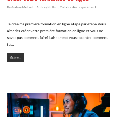
By
Audrey Mollard
Audrey Mollard
,
Collaborations spéciales
Je crée ma première formation en ligne étape par étape Vous
aimeriez créer votre première formation en ligne et vous ne
savez pas comment faire? Laissez-moi vous raconter comment
j’ai…
Suite...