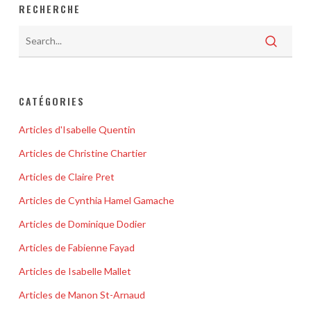
RECHERCHE
CATÉGORIES
Articles d'Isabelle Quentin
Articles de Christine Chartier
Articles de Claire Pret
Articles de Cynthia Hamel Gamache
Articles de Dominique Dodier
Articles de Fabienne Fayad
Articles de Isabelle Mallet
Articles de Manon St-Arnaud