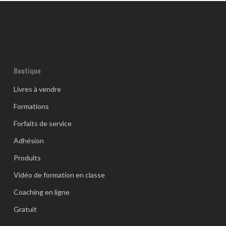
Boutique
Livres à vendre
Formations
Forfaits de service
Adhésion
Produits
Vidéo de formation en classe
Coaching en ligne
Gratuit