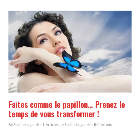
Faites comme le papillon… Prenez le
temps de vous transformer !
By
Sophie Legendre
Articles de Sophie Legendre
,
Réflexions