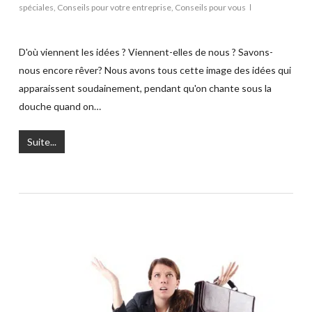
spéciales
,
Conseils pour votre entreprise
,
Conseils pour vous
D'où viennent les idées ? Viennent-elles de nous ? Savons-
nous encore rêver? Nous avons tous cette image des idées qui
apparaissent soudainement, pendant qu'on chante sous la
douche quand on…
Suite...