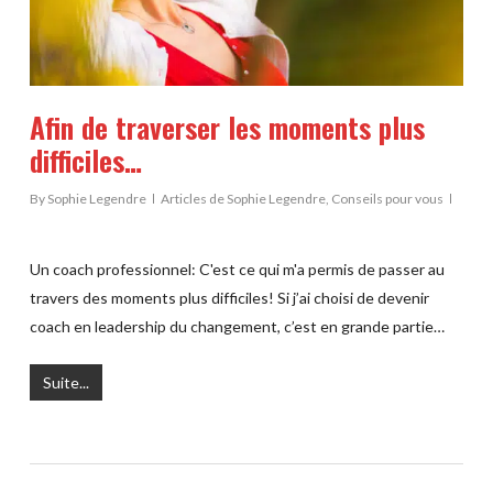
Afin de traverser les moments plus
difficiles…
By
Sophie Legendre
Articles de Sophie Legendre
,
Conseils pour vous
Un coach professionnel: C'est ce qui m'a permis de passer au
travers des moments plus difficiles! Si j’ai choisi de devenir
coach en leadership du changement, c’est en grande partie…
Suite...