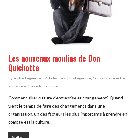
Les nouveaux moulins de Don
Quichotte
By
Sophie Legendre
Articles de Sophie Legendre
,
Conseils pour votre
entreprise
,
Conseils pour vous
Comment allier culture d'entreprise et changement? Quand
vient le temps de faire des changements dans une
organisation, un des facteurs les plus importants à prendre en
compte est la culture…
Suite...