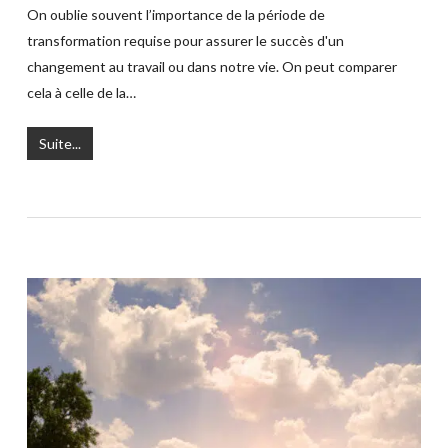
On oublie souvent l’importance de la période de
transformation requise pour assurer le succès d'un
changement au travail ou dans notre vie. On peut comparer
cela à celle de la…
Suite...