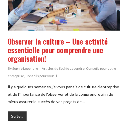
Observer la culture – Une activité
essentielle pour comprendre une
organisation!
By
Sophie Legendre
Articles de Sophie Legendre
,
Conseils pour votre
entreprise
,
Conseils pour vous
Il y a quelques semaines, je vous parlais de culture d'entreprise
et de l'importance de l'observer et de la comprendre afin de
mieux assurer le succès de vos projets de…
Suite...