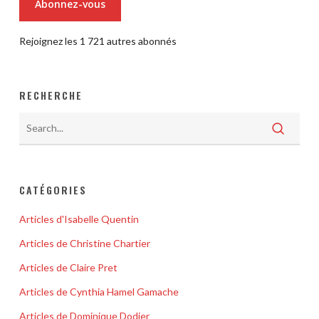
Abonnez-vous
Rejoignez les 1 721 autres abonnés
RECHERCHE
CATÉGORIES
Articles d'Isabelle Quentin
Articles de Christine Chartier
Articles de Claire Pret
Articles de Cynthia Hamel Gamache
Articles de Dominique Dodier