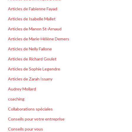
Articles de Fabienne Fayad
Articles de Isabelle Mallet
Articles de Manon St-Arnaud
Articles de Marie-Hélène Demers
Articles de Nelly Fallone
Articles de Richard Goulet
Articles de Sophie Legendre
Articles de Zarah Issany
Audrey Mollard
coaching
Collaborations spéciales
Conseils pour votre entreprise
Conseils pour vous