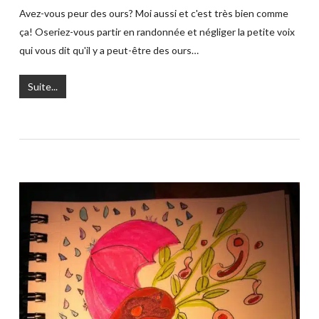
Avez-vous peur des ours? Moi aussi et c'est très bien comme
ça! Oseriez-vous partir en randonnée et négliger la petite voix
qui vous dit qu'il y a peut-être des ours…
Suite...