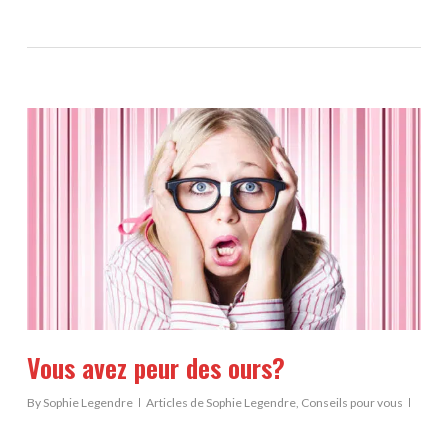
Vous avez peur des ours?
By
Sophie Legendre
Articles de Sophie Legendre
,
Conseils pour vous