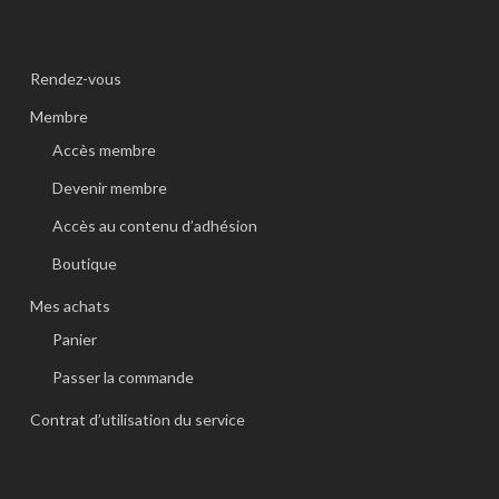
Rendez-vous
Membre
Accès membre
Devenir membre
Accès au contenu d’adhésion
Boutique
Mes achats
Panier
Passer la commande
Contrat d’utilisation du service