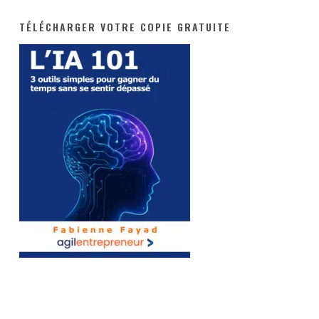
TÉLÉCHARGER VOTRE COPIE GRATUITE