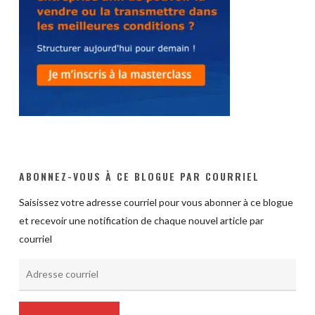
ABONNEZ-VOUS À CE BLOGUE PAR COURRIEL
Saisissez votre adresse courriel pour vous abonner à ce blogue
et recevoir une notification de chaque nouvel article par
courriel
Adresse
courriel