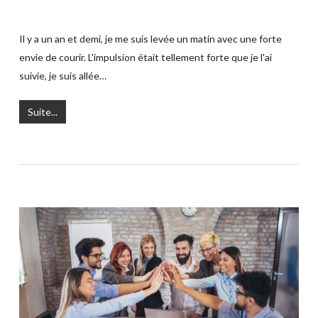
Il y a un an et demi, je me suis levée un matin avec une forte
envie de courir. L'impulsion était tellement forte que je l'ai
suivie, je suis allée…
Suite...