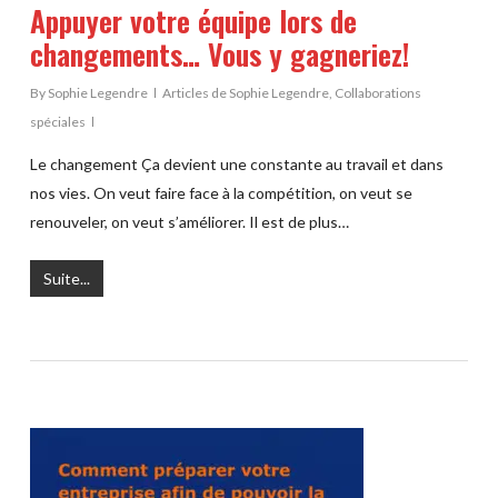
Appuyer votre équipe lors de
changements… Vous y gagneriez!
By
Sophie Legendre
Articles de Sophie Legendre
,
Collaborations
spéciales
Le changement Ça devient une constante au travail et dans
nos vies. On veut faire face à la compétition, on veut se
renouveler, on veut s’améliorer. Il est de plus…
Suite...