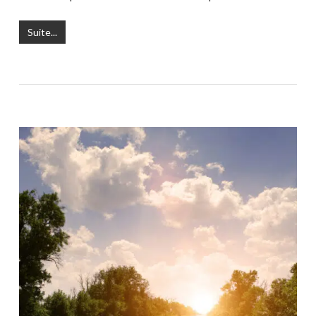
Suite...