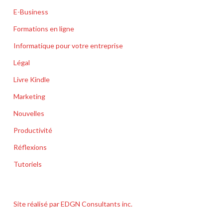
E-Business
Formations en ligne
Informatique pour votre entreprise
Légal
Livre Kindle
Marketing
Nouvelles
Productivité
Réflexions
Tutoriels
Site réalisé par EDGN Consultants inc.