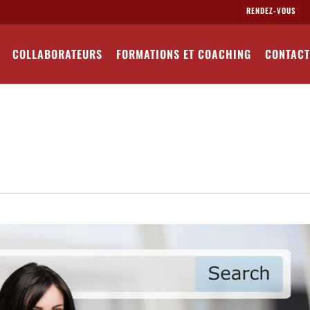
RENDEZ-VOUS
COLLABORATEURS
FORMATIONS ET COACHING
CONTACT