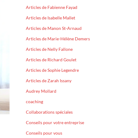
Articles de Fabienne Fayad
Articles de Isabelle Mallet
Articles de Manon St-Arnaud
Articles de Marie-Hélène Demers
Articles de Nelly Fallone
Articles de Richard Goulet
Articles de Sophie Legendre
Articles de Zarah Issany
Audrey Mollard
coaching
Collaborations spéciales
Conseils pour votre entreprise
Conseils pour vous