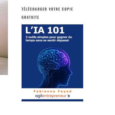
TÉLÉCHARGER VOTRE COPIE
GRATUITE