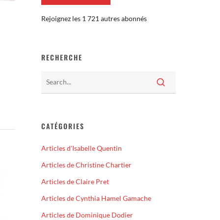
Rejoignez les 1 721 autres abonnés
RECHERCHE
CATÉGORIES
Articles d'Isabelle Quentin
Articles de Christine Chartier
Articles de Claire Pret
Articles de Cynthia Hamel Gamache
Articles de Dominique Dodier