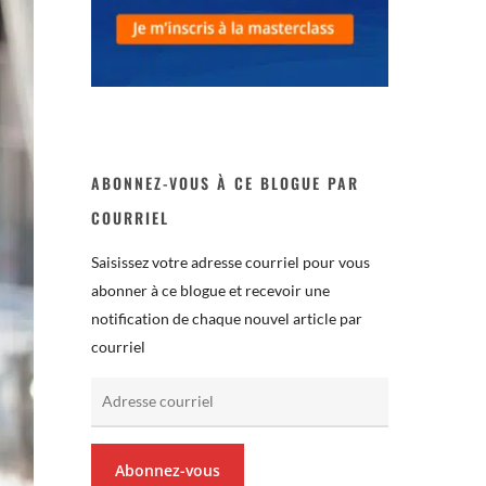
ABONNEZ-VOUS À CE BLOGUE PAR
COURRIEL
Saisissez votre adresse courriel pour vous
abonner à ce blogue et recevoir une
notification de chaque nouvel article par
courriel
Adresse
courriel
Abonnez-vous