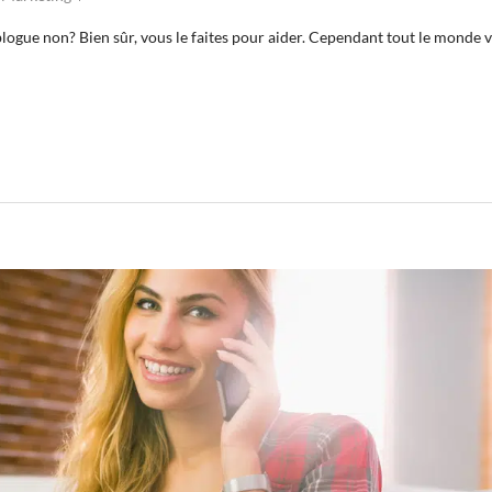
blogue non? Bien sûr, vous le faites pour aider. Cependant tout le monde 