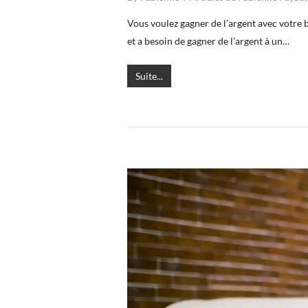
Vous voulez gagner de l’argent avec votre 
et a besoin de gagner de l’argent à un…
Suite...