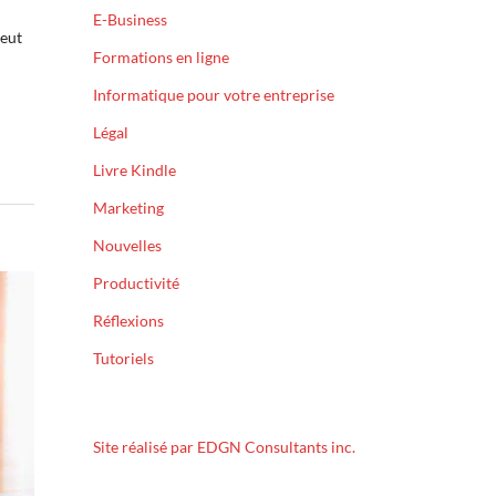
E-Business
veut
Formations en ligne
Informatique pour votre entreprise
Légal
Livre Kindle
Marketing
Nouvelles
Productivité
Réflexions
Tutoriels
Site réalisé par EDGN Consultants inc.