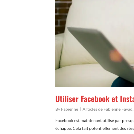
Utiliser Facebook et Ins
By
Fabienne
Articles de Fabienne Fayad
Facebook est maintenant utilisé par presq
échappe. Cela fait potentiellement des ré