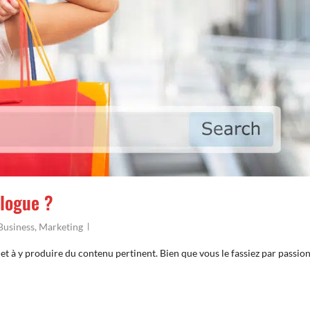
logue ?
Business
,
Marketing
t à y produire du contenu pertinent. Bien que vous le fassiez par passion