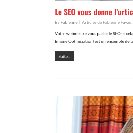
Le SEO vous donne l’urti
By
Fabienne
Articles de Fabienne Fayad
Votre webmestre vous parle de SEO et cela 
Engine Optimization) est un ensemble de te
Suite...