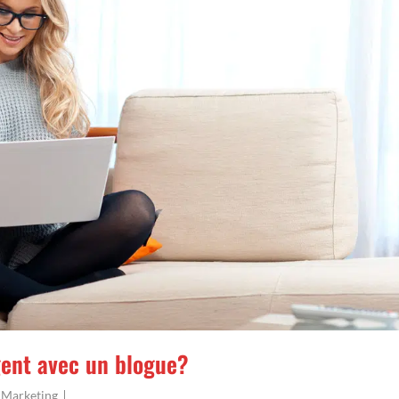
ent avec un blogue?
,
Marketing