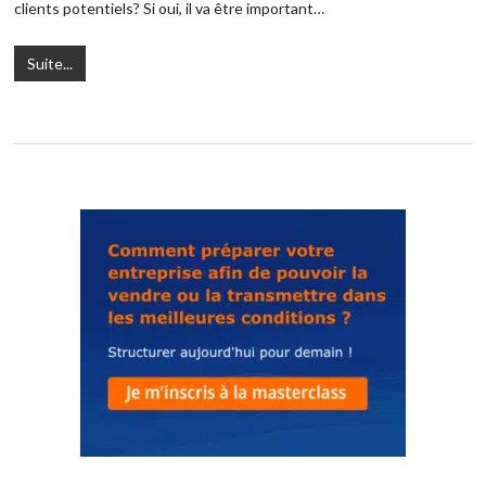
clients potentiels? Si oui, il va être important…
Suite...