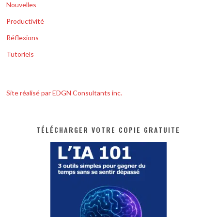
Nouvelles
Productivité
Réflexions
Tutoriels
Site réalisé par EDGN Consultants inc.
TÉLÉCHARGER VOTRE COPIE GRATUITE