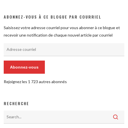
ABONNEZ-VOUS À CE BLOGUE PAR COURRIEL
Saisissez votre adresse courriel pour vous abonner à ce blogue et
recevoir une notification de chaque nouvel article par courriel
Adresse
courriel
Abonnez-vous
Rejoignez les 1 723 autres abonnés
RECHERCHE