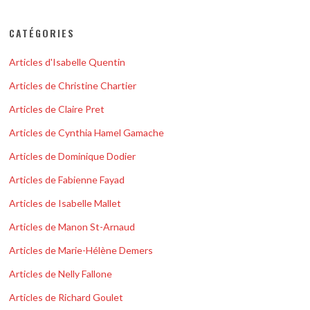
CATÉGORIES
Articles d'Isabelle Quentin
Articles de Christine Chartier
Articles de Claire Pret
Articles de Cynthia Hamel Gamache
Articles de Dominique Dodier
Articles de Fabienne Fayad
Articles de Isabelle Mallet
Articles de Manon St-Arnaud
Articles de Marie-Hélène Demers
Articles de Nelly Fallone
Articles de Richard Goulet