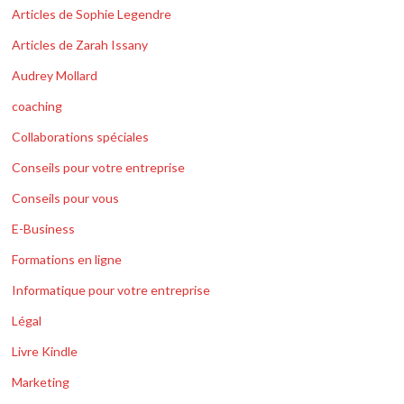
Articles de Sophie Legendre
Articles de Zarah Issany
Audrey Mollard
coaching
Collaborations spéciales
Conseils pour votre entreprise
Conseils pour vous
E-Business
Formations en ligne
Informatique pour votre entreprise
Légal
Livre Kindle
Marketing