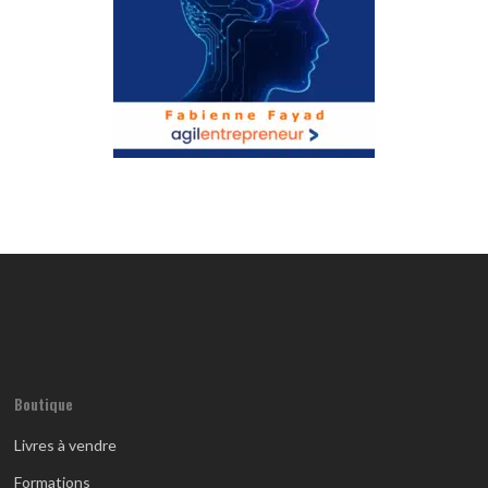
Boutique
Livres à vendre
Formations