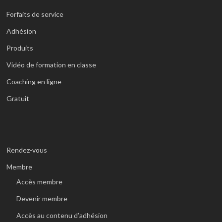
Forfaits de service
Adhésion
Produits
Vidéo de formation en classe
Coaching en ligne
Gratuit
Rendez-vous
Membre
Accès membre
Devenir membre
Accès au contenu d’adhésion