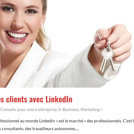
os clients avec LinkedIn
,
Conseils pour votre entreprise
,
E-Business
,
Marketing
ofessionnel au monde Linkedin « est le marché » des professionnels. C’est 
es consultants, des travailleurs autonomes,…