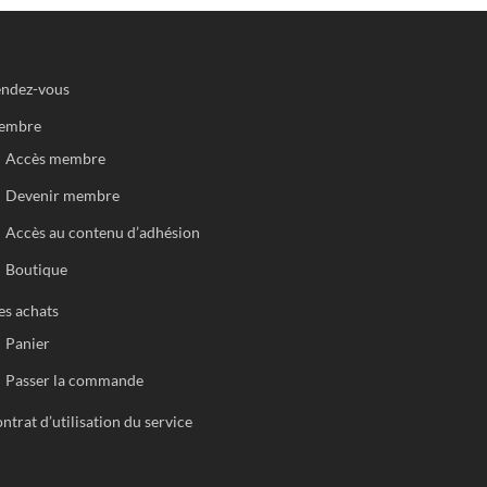
ndez-vous
embre
Accès membre
Devenir membre
Accès au contenu d’adhésion
Boutique
s achats
Panier
Passer la commande
ntrat d’utilisation du service