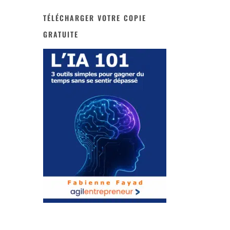
TÉLÉCHARGER VOTRE COPIE
GRATUITE