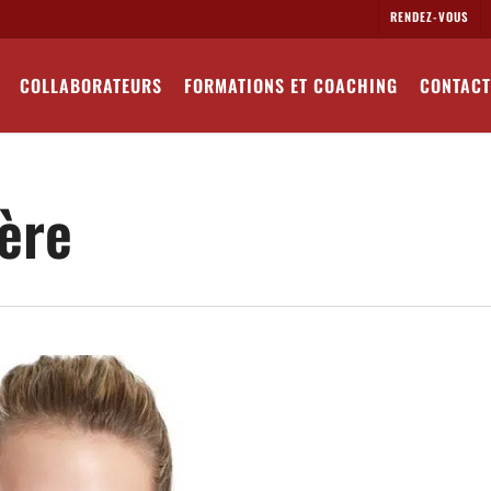
RENDEZ-VOUS
COLLABORATEURS
FORMATIONS ET COACHING
CONTACT
ère