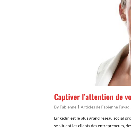
Captiver l’attention de v
By
Fabienne
Articles de Fabienne Fayad
Linkedin est le plus grand réseau social pr
se situent les clients des entrepreneurs, d