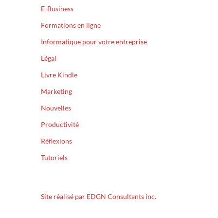
E-Business
Formations en ligne
Informatique pour votre entreprise
Légal
Livre Kindle
Marketing
Nouvelles
Productivité
Réflexions
Tutoriels
Site réalisé par EDGN Consultants inc.