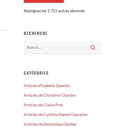
Rejoignez les 1 721 autres abonnés
RECHERCHE
CATÉGORIES
Articles d'Isabelle Quentin
Articles de Christine Chartier
Articles de Claire Pret
Articles de Cynthia Hamel Gamache
Articles de Dominique Dodier