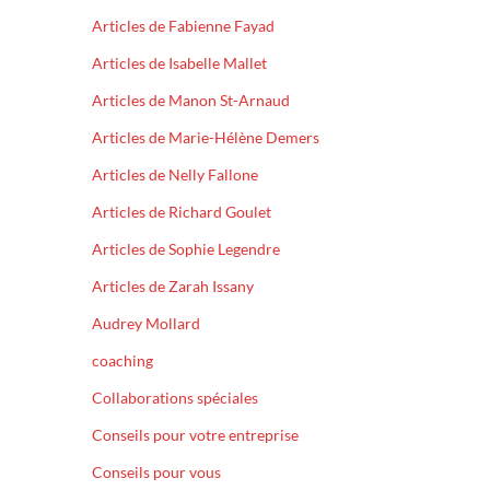
Articles de Fabienne Fayad
Articles de Isabelle Mallet
Articles de Manon St-Arnaud
Articles de Marie-Hélène Demers
Articles de Nelly Fallone
Articles de Richard Goulet
Articles de Sophie Legendre
Articles de Zarah Issany
Audrey Mollard
coaching
Collaborations spéciales
Conseils pour votre entreprise
Conseils pour vous