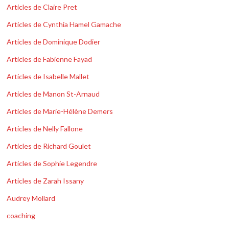
Articles de Claire Pret
Articles de Cynthia Hamel Gamache
Articles de Dominique Dodier
Articles de Fabienne Fayad
Articles de Isabelle Mallet
Articles de Manon St-Arnaud
Articles de Marie-Hélène Demers
Articles de Nelly Fallone
Articles de Richard Goulet
Articles de Sophie Legendre
Articles de Zarah Issany
Audrey Mollard
coaching