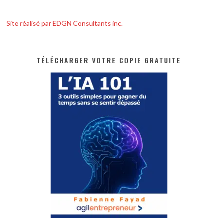
Site réalisé par EDGN Consultants inc.
TÉLÉCHARGER VOTRE COPIE GRATUITE