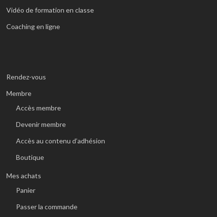
Vidéo de formation en classe
Coaching en ligne
Rendez-vous
Membre
Accès membre
Devenir membre
Accès au contenu d’adhésion
Boutique
Mes achats
Panier
Passer la commande