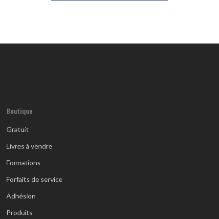
Boutique
Gratuit
Livres à vendre
Formations
Forfaits de service
Adhésion
Produits