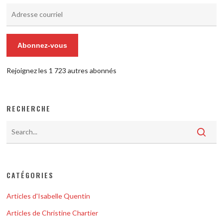
Adresse
courriel
Abonnez-vous
Rejoignez les 1 723 autres abonnés
RECHERCHE
CATÉGORIES
Articles d'Isabelle Quentin
Articles de Christine Chartier