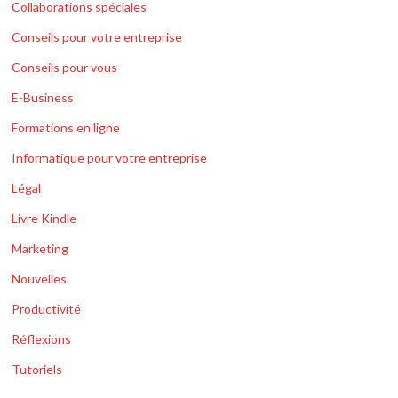
Collaborations spéciales
Conseils pour votre entreprise
Conseils pour vous
E-Business
Formations en ligne
Informatique pour votre entreprise
Légal
Livre Kindle
Marketing
Nouvelles
Productivité
Réflexions
Tutoriels