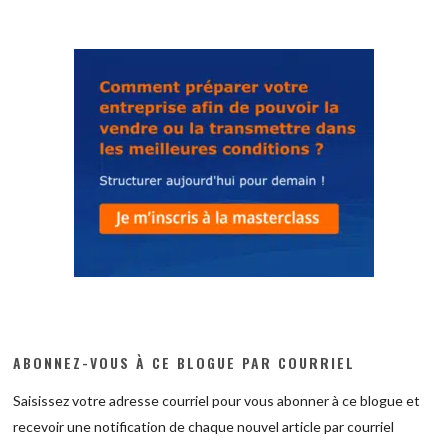
ABONNEZ-VOUS À CE BLOGUE PAR COURRIEL
Saisissez votre adresse courriel pour vous abonner à ce blogue et
recevoir une notification de chaque nouvel article par courriel