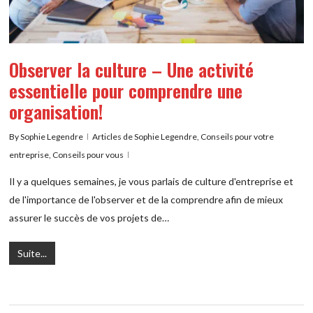
Observer la culture – Une activité
essentielle pour comprendre une
organisation!
By
Sophie Legendre
Articles de Sophie Legendre
,
Conseils pour votre
entreprise
,
Conseils pour vous
Il y a quelques semaines, je vous parlais de culture d'entreprise et
de l'importance de l'observer et de la comprendre afin de mieux
assurer le succès de vos projets de…
Suite...