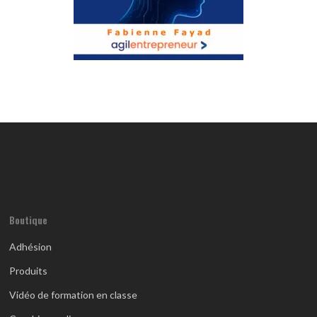
Boutique
Adhésion
Produits
Vidéo de formation en classe