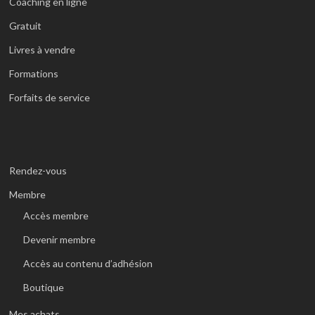
Coaching en ligne
Gratuit
Livres à vendre
Formations
Forfaits de service
Rendez-vous
Membre
Accès membre
Devenir membre
Accès au contenu d’adhésion
Boutique
Mes achats