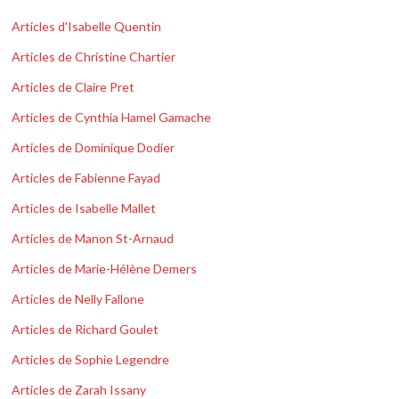
Articles d'Isabelle Quentin
Articles de Christine Chartier
Articles de Claire Pret
Articles de Cynthia Hamel Gamache
Articles de Dominique Dodier
Articles de Fabienne Fayad
Articles de Isabelle Mallet
Articles de Manon St-Arnaud
Articles de Marie-Hélène Demers
Articles de Nelly Fallone
Articles de Richard Goulet
Articles de Sophie Legendre
Articles de Zarah Issany