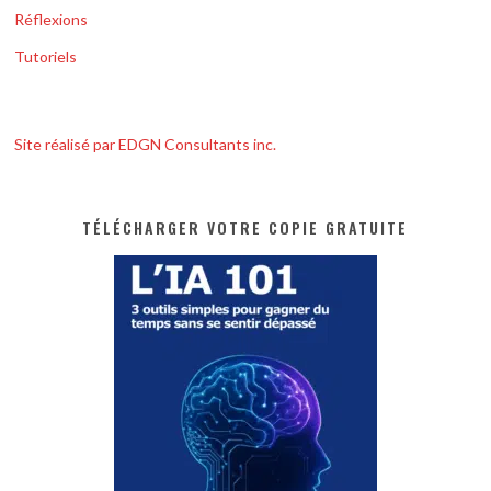
Réflexions
Tutoriels
Site réalisé par EDGN Consultants inc.
TÉLÉCHARGER VOTRE COPIE GRATUITE