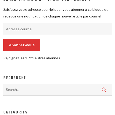
Saisissez votre adresse courriel pour vous abonner à ce blogue et
recevoir une notification de chaque nouvel article par courriel
Adresse
courriel
Abonnez-vous
Rejoignez les 1 721 autres abonnés
RECHERCHE
CATÉGORIES