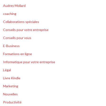
Audrey Mollard
coaching
Collaborations spéciales
Conseils pour votre entreprise
Conseils pour vous
E-Business
Formations en ligne
Informatique pour votre entreprise
Légal
Livre Kindle
Marketing
Nouvelles
Productivité