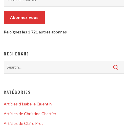
courriel
Abonnez-vous
Rejoignez les 1 721 autres abonnés
RECHERCHE
CATÉGORIES
Articles d'Isabelle Quentin
Articles de Christine Chartier
Articles de Claire Pret