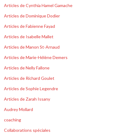
Articles de Cynthia Hamel Gamache
Articles de Dominique Dodier
Articles de Fabienne Fayad
Articles de Isabelle Mallet
Articles de Manon St-Arnaud
Articles de Marie-Hélène Demers
Articles de Nelly Fallone
Articles de Richard Goulet
Articles de Sophie Legendre
Articles de Zarah Issany
Audrey Mollard
coaching
Collaborations spéciales