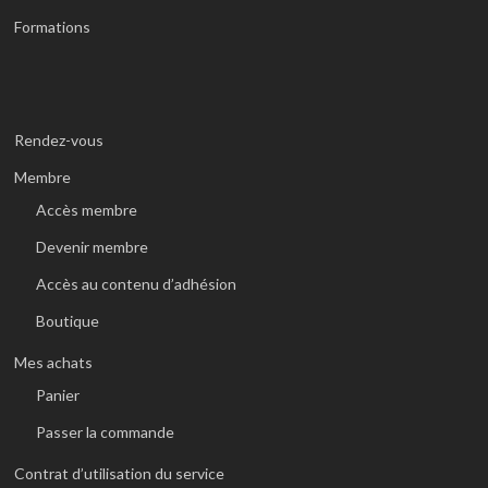
Formations
Rendez-vous
Membre
Accès membre
Devenir membre
Accès au contenu d’adhésion
Boutique
Mes achats
Panier
Passer la commande
Contrat d’utilisation du service