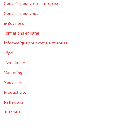
Conseils pour votre entreprise
Conseils pour vous
E-Business
Formations en ligne
Informatique pour votre entreprise
Légal
Livre Kindle
Marketing
Nouvelles
Productivité
Réflexions
Tutoriels