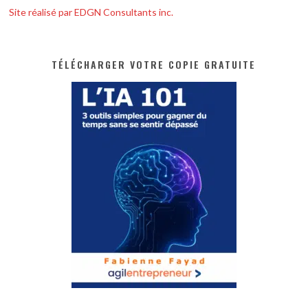
Site réalisé par EDGN Consultants inc.
TÉLÉCHARGER VOTRE COPIE GRATUITE