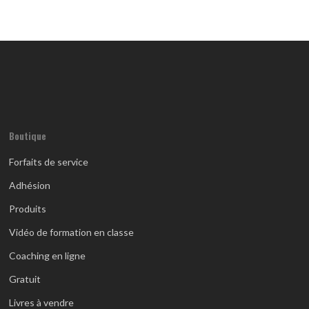
Boutique
Forfaits de service
Adhésion
Produits
Vidéo de formation en classe
Coaching en ligne
Gratuit
Livres à vendre