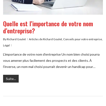
Quelle est l’importance de votre nom
d’entreprise?
By
Richard Goulet
Articles de Richard Goulet
,
Conseils pour votre entreprise
,
Légal
L’importance de votre nom d’entreprise Un nom bien choisi pourra
vous amener plus facilement des prospects et des clients. À
l’inverse, un nom mal choisi pourrait devenir un handicap pour…
Suite...