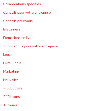
Collaborations spéciales
Conseils pour votre entreprise
Conseils pour vous
E-Business
Formations en ligne
Informatique pour votre entreprise
Légal
Livre Kindle
Marketing
Nouvelles
Productivité
Réflexions
Tutoriels