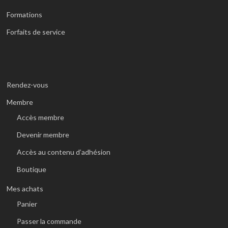
Formations
Forfaits de service
Rendez-vous
Membre
Accès membre
Devenir membre
Accès au contenu d’adhésion
Boutique
Mes achats
Panier
Passer la commande