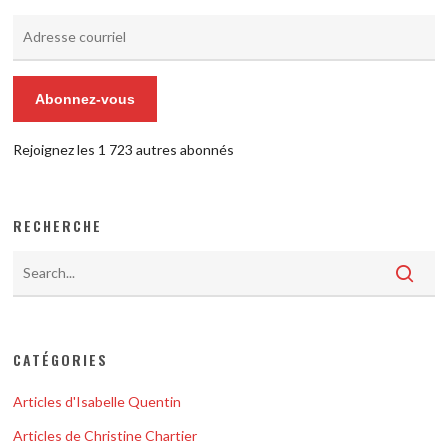
Adresse
courriel
Abonnez-vous
Rejoignez les 1 723 autres abonnés
RECHERCHE
CATÉGORIES
Articles d'Isabelle Quentin
Articles de Christine Chartier