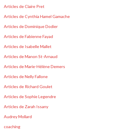
Articles de Claire Pret
Articles de Cynthia Hamel Gamache
Articles de Dominique Dodier
Articles de Fabienne Fayad
Articles de Isabelle Mallet
Articles de Manon St-Arnaud
Articles de Marie-Hélène Demers
Articles de Nelly Fallone
Articles de Richard Goulet
Articles de Sophie Legendre
Articles de Zarah Issany
Audrey Mollard
coaching