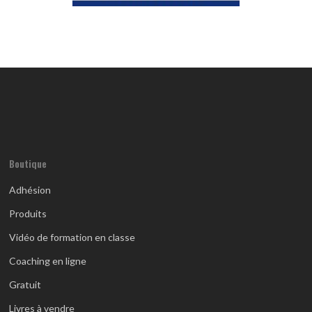
Boutique
Adhésion
Produits
Vidéo de formation en classe
Coaching en ligne
Gratuit
Livres à vendre