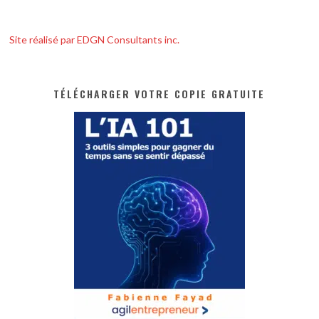
Site réalisé par EDGN Consultants inc.
TÉLÉCHARGER VOTRE COPIE GRATUITE