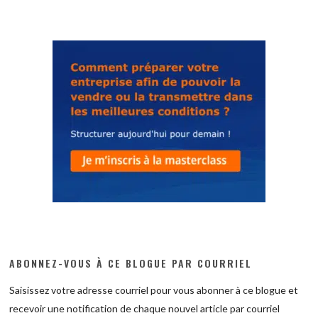
ABONNEZ-VOUS À CE BLOGUE PAR COURRIEL
Saisissez votre adresse courriel pour vous abonner à ce blogue et
recevoir une notification de chaque nouvel article par courriel