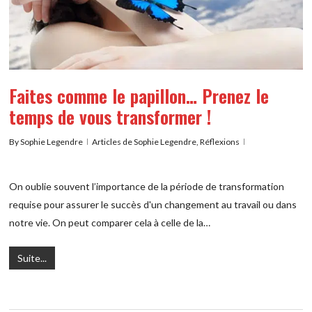
Faites comme le papillon… Prenez le
temps de vous transformer !
By
Sophie Legendre
Articles de Sophie Legendre
,
Réflexions
On oublie souvent l’importance de la période de transformation
requise pour assurer le succès d'un changement au travail ou dans
notre vie. On peut comparer cela à celle de la…
Suite...