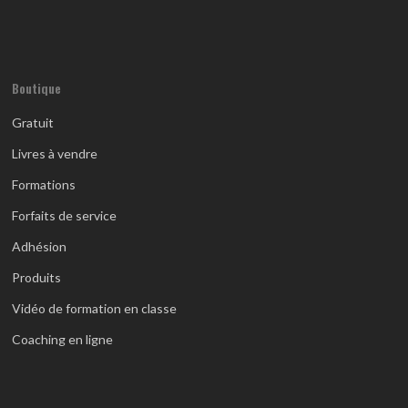
Boutique
Gratuit
Livres à vendre
Formations
Forfaits de service
Adhésion
Produits
Vidéo de formation en classe
Coaching en ligne