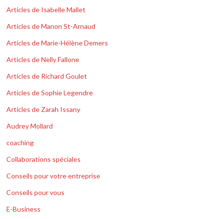
Articles de Isabelle Mallet
Articles de Manon St-Arnaud
Articles de Marie-Hélène Demers
Articles de Nelly Fallone
Articles de Richard Goulet
Articles de Sophie Legendre
Articles de Zarah Issany
Audrey Mollard
coaching
Collaborations spéciales
Conseils pour votre entreprise
Conseils pour vous
E-Business