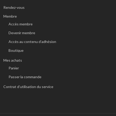
Rendez-vous
Membre
Accès membre
Devenir membre
Accès au contenu d’adhésion
Boutique
Mes achats
Panier
Passer la commande
Contrat d’utilisation du service