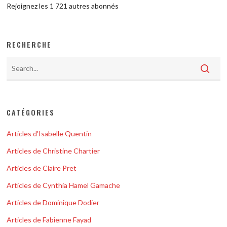
Rejoignez les 1 721 autres abonnés
RECHERCHE
CATÉGORIES
Articles d'Isabelle Quentin
Articles de Christine Chartier
Articles de Claire Pret
Articles de Cynthia Hamel Gamache
Articles de Dominique Dodier
Articles de Fabienne Fayad