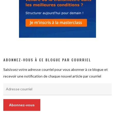
ABONNEZ-VOUS À CE BLOGUE PAR COURRIEL
Saisissez votre adresse courriel pour vous abonner à ce blogue et
recevoir une notification de chaque nouvel article par courriel
Adresse
courriel
Abonnez-vous