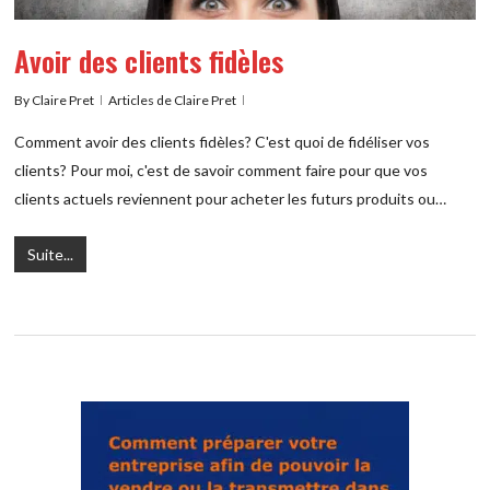
Avoir des clients fidèles
By
Claire Pret
Articles de Claire Pret
Comment avoir des clients fidèles? C'est quoi de fidéliser vos
clients? Pour moi, c'est de savoir comment faire pour que vos
clients actuels reviennent pour acheter les futurs produits ou…
Suite...