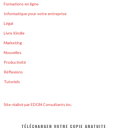
Formations en ligne
Informatique pour votre entreprise
Légal
Livre Kindle
Marketing
Nouvelles
Productivité
Réflexions
Tutoriels
Site réalisé par EDGN Consultants inc.
TÉLÉCHARGER VOTRE COPIE GRATUITE