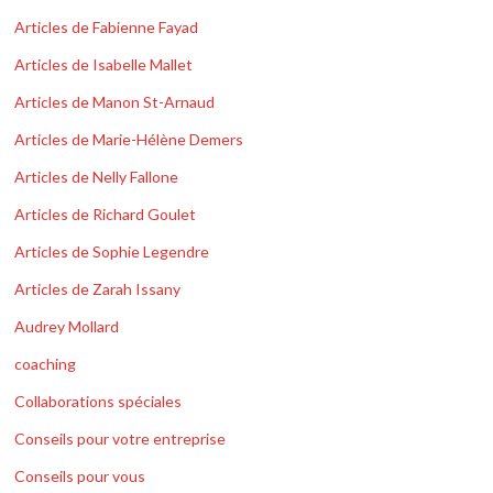
Articles de Fabienne Fayad
Articles de Isabelle Mallet
Articles de Manon St-Arnaud
Articles de Marie-Hélène Demers
Articles de Nelly Fallone
Articles de Richard Goulet
Articles de Sophie Legendre
Articles de Zarah Issany
Audrey Mollard
coaching
Collaborations spéciales
Conseils pour votre entreprise
Conseils pour vous