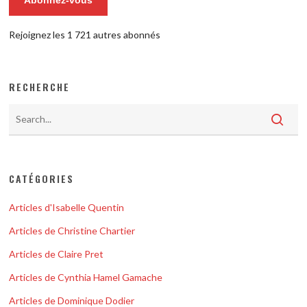
Rejoignez les 1 721 autres abonnés
RECHERCHE
CATÉGORIES
Articles d'Isabelle Quentin
Articles de Christine Chartier
Articles de Claire Pret
Articles de Cynthia Hamel Gamache
Articles de Dominique Dodier