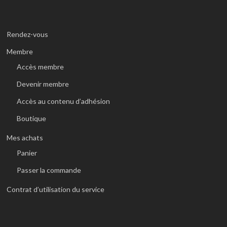
Rendez-vous
Membre
Accès membre
Devenir membre
Accès au contenu d’adhésion
Boutique
Mes achats
Panier
Passer la commande
Contrat d’utilisation du service