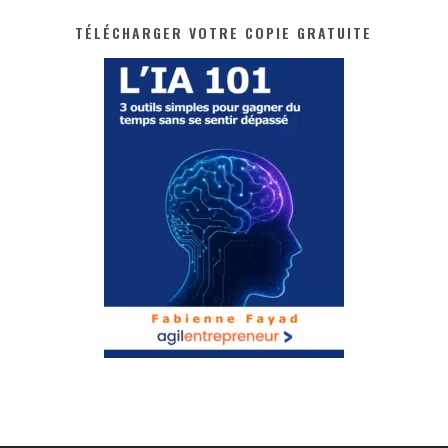
TÉLÉCHARGER VOTRE COPIE GRATUITE