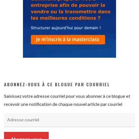
ABONNEZ-VOUS À CE BLOGUE PAR COURRIEL
Saisissez votre adresse courriel pour vous abonner à ce blogue et
recevoir une notification de chaque nouvel article par courriel
Adresse
courriel
Abonnez-vous