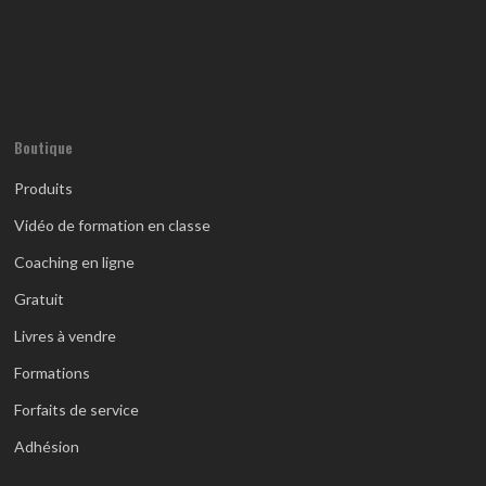
Boutique
Produits
Vidéo de formation en classe
Coaching en ligne
Gratuit
Livres à vendre
Formations
Forfaits de service
Adhésion