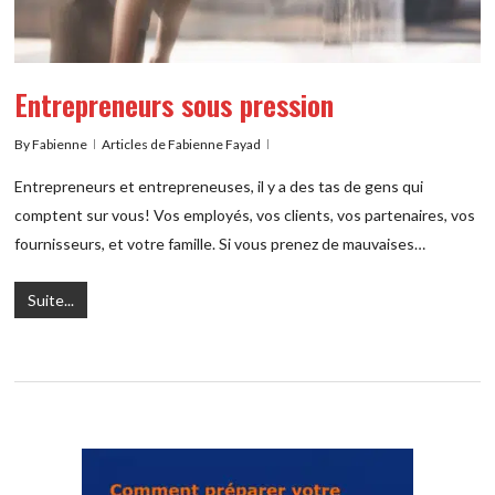
Entrepreneurs sous pression
By
Fabienne
Articles de Fabienne Fayad
Entrepreneurs et entrepreneuses, il y a des tas de gens qui
comptent sur vous! Vos employés, vos clients, vos partenaires, vos
fournisseurs, et votre famille. Si vous prenez de mauvaises…
Suite...