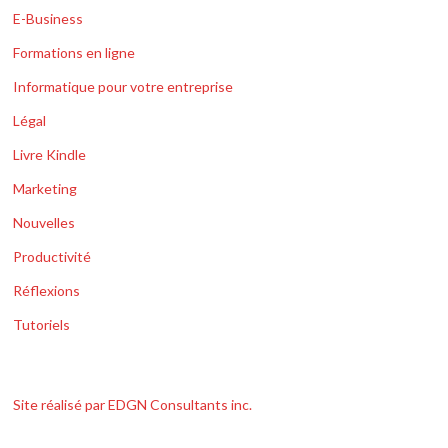
E-Business
Formations en ligne
Informatique pour votre entreprise
Légal
Livre Kindle
Marketing
Nouvelles
Productivité
Réflexions
Tutoriels
Site réalisé par EDGN Consultants inc.