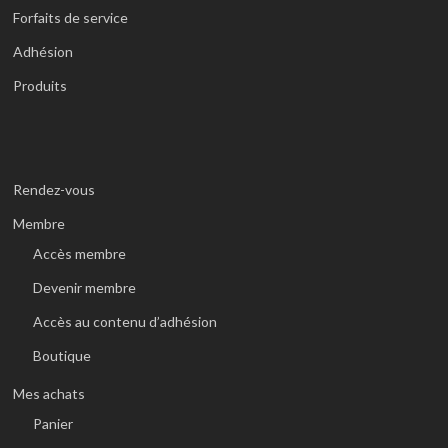
Forfaits de service
Adhésion
Produits
Rendez-vous
Membre
Accès membre
Devenir membre
Accès au contenu d’adhésion
Boutique
Mes achats
Panier