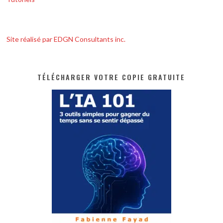
Site réalisé par EDGN Consultants inc.
TÉLÉCHARGER VOTRE COPIE GRATUITE