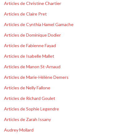
Articles de Christine Chartier
Articles de Claire Pret
Articles de Cynthia Hamel Gamache
Articles de Dominique Dodier
Articles de Fabienne Fayad
Articles de Isabelle Mallet
Articles de Manon St-Arnaud
Articles de Marie-Hélène Demers
Articles de Nelly Fallone
Articles de Richard Goulet
Articles de Sophie Legendre
Articles de Zarah Issany
Audrey Mollard