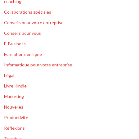
coaching
Collaborations spéciales
Conseils pour votre entreprise
Conseils pour vous
E-Business
Formations en ligne
Informatique pour votre entreprise
Légal
Livre Kindle
Marketing
Nouvelles
Productivité
Réflexions
Tutoriels