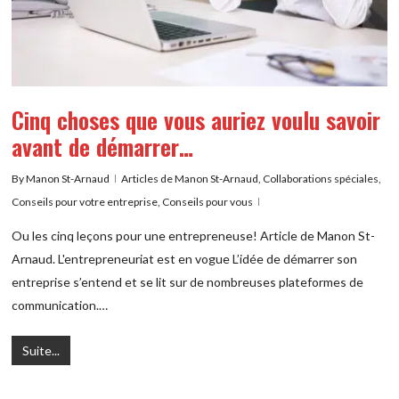
Cinq choses que vous auriez voulu savoir
avant de démarrer…
By
Manon St-Arnaud
Articles de Manon St-Arnaud
,
Collaborations spéciales
,
Conseils pour votre entreprise
,
Conseils pour vous
Ou les cinq leçons pour une entrepreneuse! Article de Manon St-
Arnaud. L'entrepreneuriat est en vogue L’idée de démarrer son
entreprise s’entend et se lit sur de nombreuses plateformes de
communication.…
Suite...