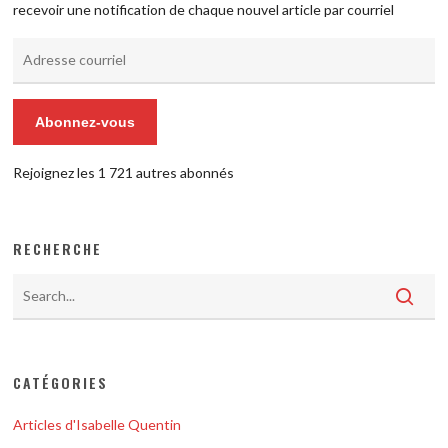
recevoir une notification de chaque nouvel article par courriel
Adresse
courriel
Abonnez-vous
Rejoignez les 1 721 autres abonnés
RECHERCHE
CATÉGORIES
Articles d'Isabelle Quentin