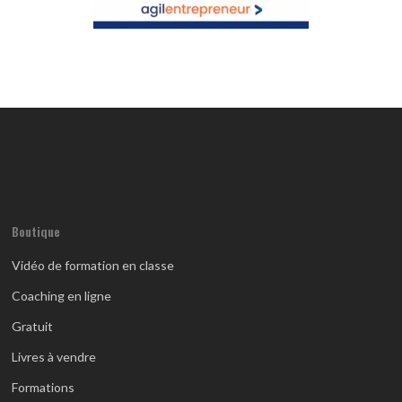
Boutique
Vidéo de formation en classe
Coaching en ligne
Gratuit
Livres à vendre
Formations