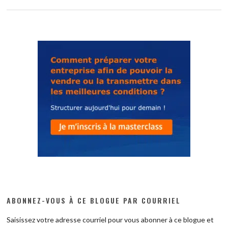
ABONNEZ-VOUS À CE BLOGUE PAR COURRIEL
Saisissez votre adresse courriel pour vous abonner à ce blogue et