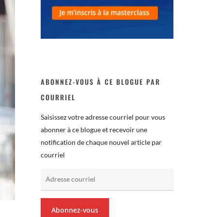
ABONNEZ-VOUS À CE BLOGUE PAR
COURRIEL
Saisissez votre adresse courriel pour vous
abonner à ce blogue et recevoir une
notification de chaque nouvel article par
courriel
Adresse
courriel
Abonnez-vous