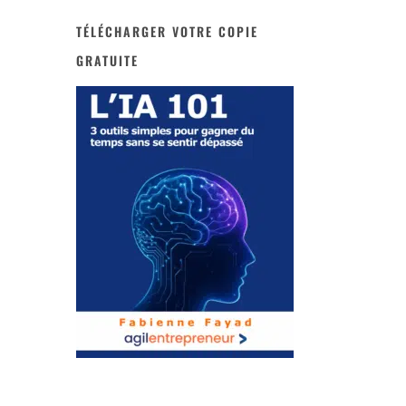
TÉLÉCHARGER VOTRE COPIE
GRATUITE