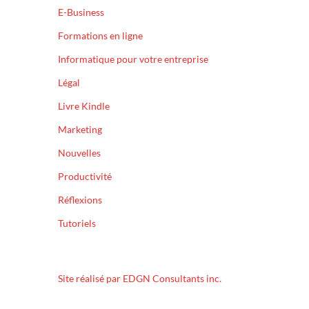
E-Business
Formations en ligne
Informatique pour votre entreprise
Légal
Livre Kindle
Marketing
Nouvelles
Productivité
Réflexions
Tutoriels
Site réalisé par EDGN Consultants inc.