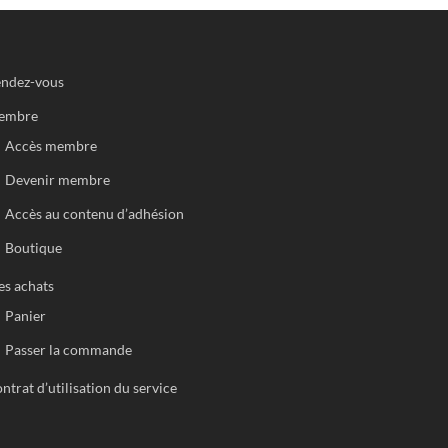
ndez-vous
embre
Accès membre
Devenir membre
Accès au contenu d’adhésion
Boutique
s achats
Panier
Passer la commande
ntrat d’utilisation du service