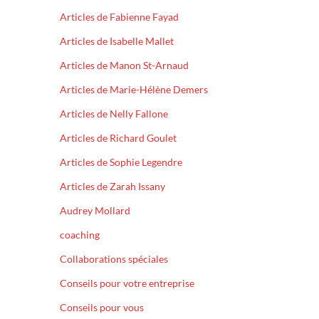
Articles de Fabienne Fayad
Articles de Isabelle Mallet
Articles de Manon St-Arnaud
Articles de Marie-Hélène Demers
Articles de Nelly Fallone
Articles de Richard Goulet
Articles de Sophie Legendre
Articles de Zarah Issany
Audrey Mollard
coaching
Collaborations spéciales
Conseils pour votre entreprise
Conseils pour vous