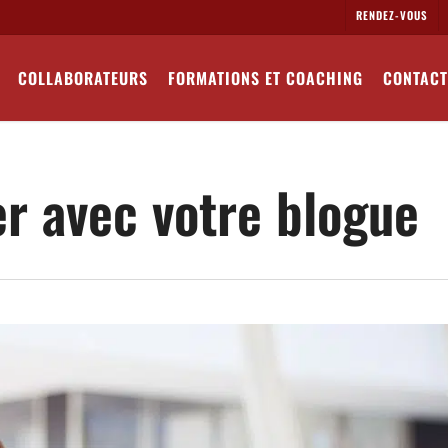
RENDEZ-VOUS
COLLABORATEURS
FORMATIONS ET COACHING
CONTACT
 avec votre blogue