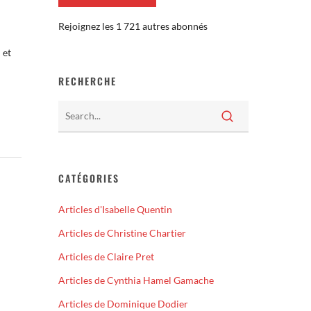
Rejoignez les 1 721 autres abonnés
 et
RECHERCHE
CATÉGORIES
Articles d'Isabelle Quentin
Articles de Christine Chartier
Articles de Claire Pret
Articles de Cynthia Hamel Gamache
Articles de Dominique Dodier