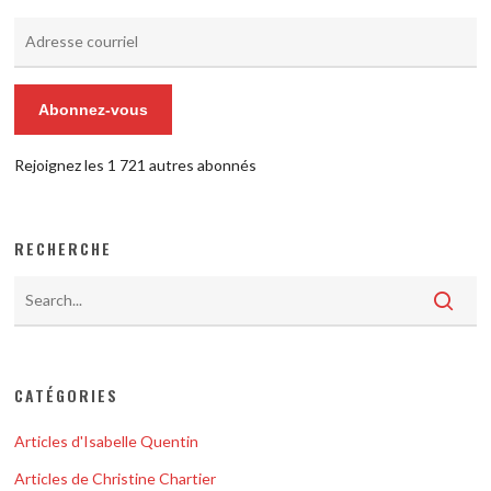
Adresse
courriel
Abonnez-vous
Rejoignez les 1 721 autres abonnés
RECHERCHE
CATÉGORIES
Articles d'Isabelle Quentin
Articles de Christine Chartier