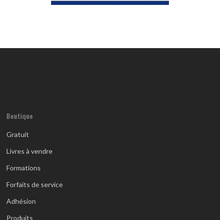
Boutique
Gratuit
Livres à vendre
Formations
Forfaits de service
Adhésion
Produits