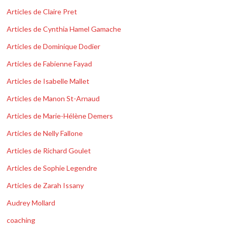
Articles de Claire Pret
Articles de Cynthia Hamel Gamache
Articles de Dominique Dodier
Articles de Fabienne Fayad
Articles de Isabelle Mallet
Articles de Manon St-Arnaud
Articles de Marie-Hélène Demers
Articles de Nelly Fallone
Articles de Richard Goulet
Articles de Sophie Legendre
Articles de Zarah Issany
Audrey Mollard
coaching