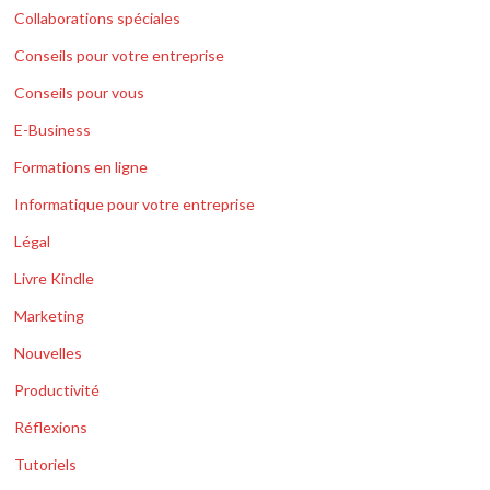
Collaborations spéciales
Conseils pour votre entreprise
Conseils pour vous
E-Business
Formations en ligne
Informatique pour votre entreprise
Légal
Livre Kindle
Marketing
Nouvelles
Productivité
Réflexions
Tutoriels