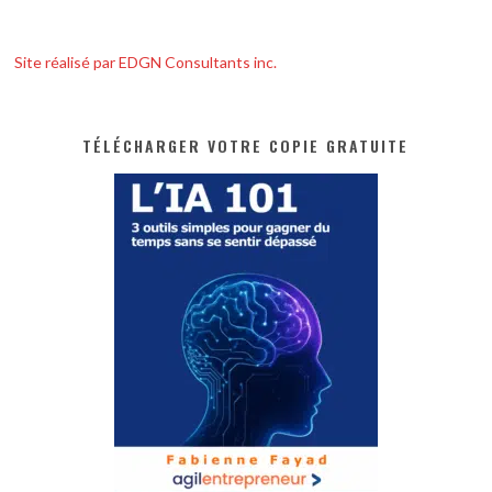
Site réalisé par EDGN Consultants inc.
TÉLÉCHARGER VOTRE COPIE GRATUITE