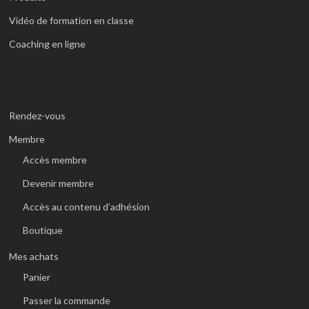
Vidéo de formation en classe
Coaching en ligne
Rendez-vous
Membre
Accès membre
Devenir membre
Accès au contenu d’adhésion
Boutique
Mes achats
Panier
Passer la commande