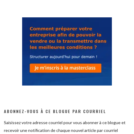
ABONNEZ-VOUS À CE BLOGUE PAR COURRIEL
Saisissez votre adresse courriel pour vous abonner à ce blogue et
recevoir une notification de chaque nouvel article par courriel