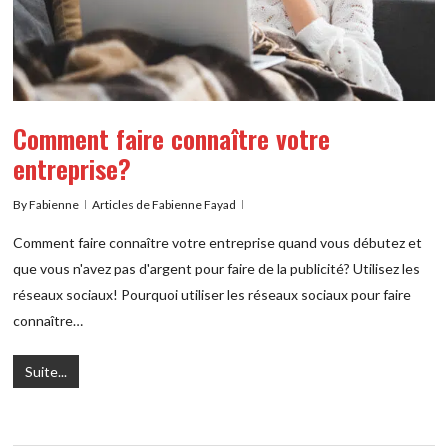
Comment faire connaître votre
entreprise?
By
Fabienne
Articles de Fabienne Fayad
Comment faire connaître votre entreprise quand vous débutez et
que vous n'avez pas d'argent pour faire de la publicité? Utilisez les
réseaux sociaux! Pourquoi utiliser les réseaux sociaux pour faire
connaître…
Suite...