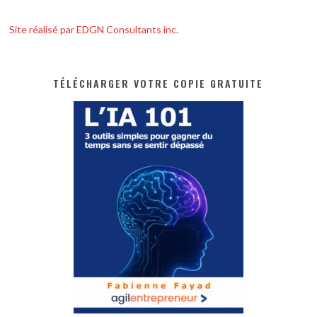
Site réalisé par EDGN Consultants inc.
TÉLÉCHARGER VOTRE COPIE GRATUITE