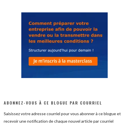
ABONNEZ-VOUS À CE BLOGUE PAR COURRIEL
Saisissez votre adresse courriel pour vous abonner à ce blogue et
recevoir une notification de chaque nouvel article par courriel