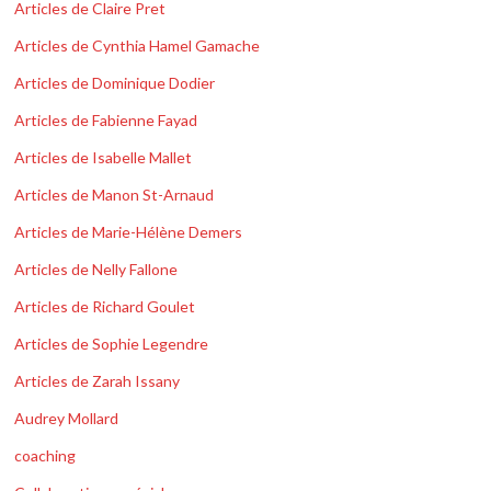
Articles de Claire Pret
Articles de Cynthia Hamel Gamache
Articles de Dominique Dodier
Articles de Fabienne Fayad
Articles de Isabelle Mallet
Articles de Manon St-Arnaud
Articles de Marie-Hélène Demers
Articles de Nelly Fallone
Articles de Richard Goulet
Articles de Sophie Legendre
Articles de Zarah Issany
Audrey Mollard
coaching