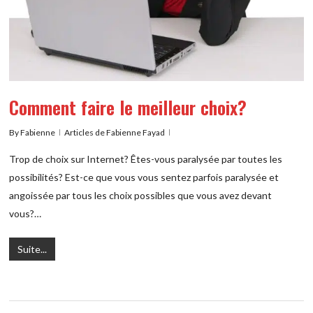
Comment faire le meilleur choix?
By
Fabienne
Articles de Fabienne Fayad
Trop de choix sur Internet? Êtes-vous paralysée par toutes les
possibilités? Est-ce que vous vous sentez parfois paralysée et
angoissée par tous les choix possibles que vous avez devant
vous?…
Suite...