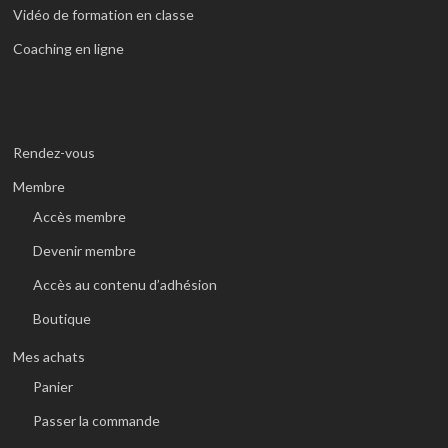
Vidéo de formation en classe
Coaching en ligne
Rendez-vous
Membre
Accès membre
Devenir membre
Accès au contenu d’adhésion
Boutique
Mes achats
Panier
Passer la commande