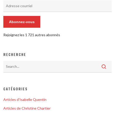
Adresse
courriel
Abonnez-vous
Rejoignez les 1 721 autres abonnés
RECHERCHE
CATÉGORIES
Articles d'Isabelle Quentin
Articles de Christine Chartier