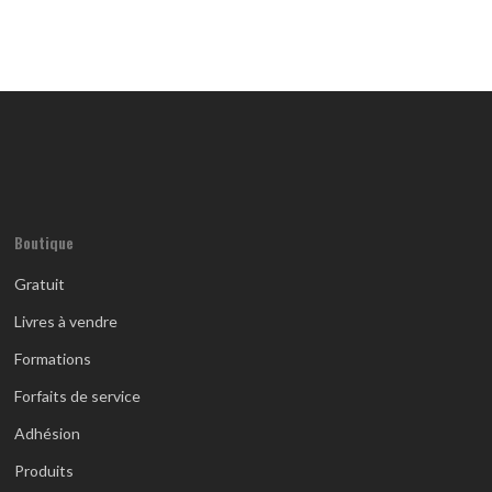
Boutique
Gratuit
Livres à vendre
Formations
Forfaits de service
Adhésion
Produits