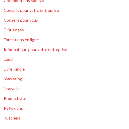
Collaborations spéciales
Conseils pour votre entreprise
Conseils pour vous
E-Business
Formations en ligne
Informatique pour votre entreprise
Légal
Livre Kindle
Marketing
Nouvelles
Productivité
Réflexions
Tutoriels