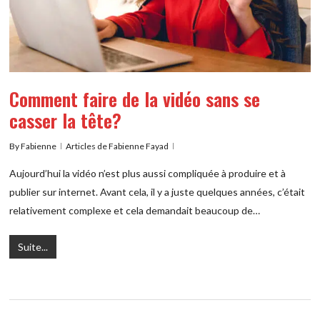
Comment faire de la vidéo sans se
casser la tête?
By
Fabienne
Articles de Fabienne Fayad
Aujourd’hui la vidéo n’est plus aussi compliquée à produire et à
publier sur internet. Avant cela, il y a juste quelques années, c’était
relativement complexe et cela demandait beaucoup de…
Suite...