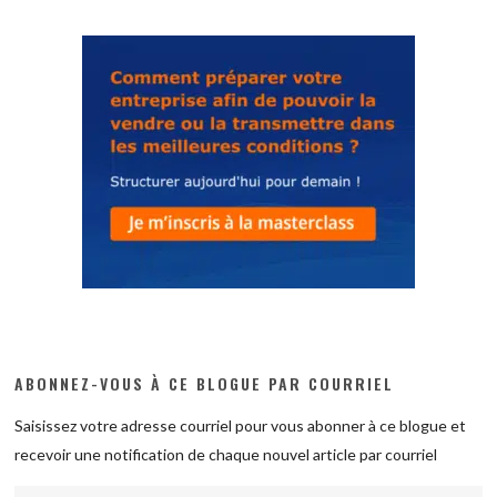
ABONNEZ-VOUS À CE BLOGUE PAR COURRIEL
Saisissez votre adresse courriel pour vous abonner à ce blogue et
recevoir une notification de chaque nouvel article par courriel