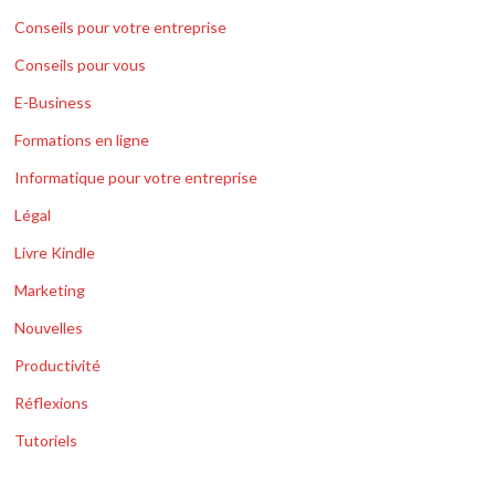
Conseils pour votre entreprise
Conseils pour vous
E-Business
Formations en ligne
Informatique pour votre entreprise
Légal
Livre Kindle
Marketing
Nouvelles
Productivité
Réflexions
Tutoriels