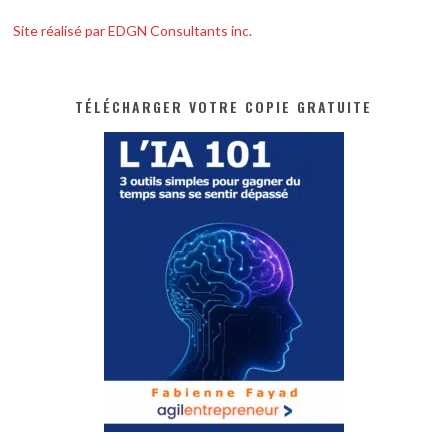
Site réalisé par EDGN Consultants inc.
TÉLÉCHARGER VOTRE COPIE GRATUITE