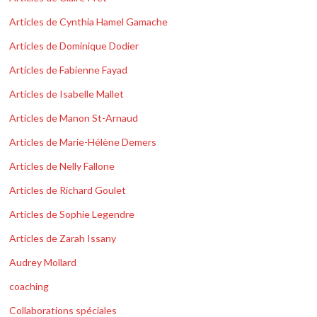
Articles de Cynthia Hamel Gamache
Articles de Dominique Dodier
Articles de Fabienne Fayad
Articles de Isabelle Mallet
Articles de Manon St-Arnaud
Articles de Marie-Hélène Demers
Articles de Nelly Fallone
Articles de Richard Goulet
Articles de Sophie Legendre
Articles de Zarah Issany
Audrey Mollard
coaching
Collaborations spéciales