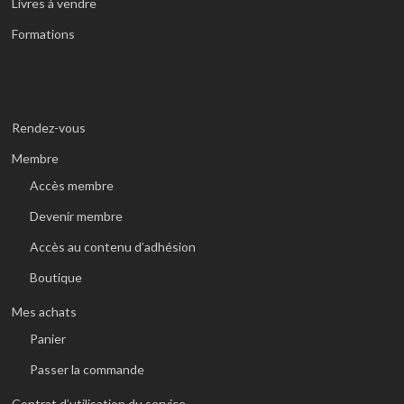
Livres à vendre
Formations
Rendez-vous
Membre
Accès membre
Devenir membre
Accès au contenu d’adhésion
Boutique
Mes achats
Panier
Passer la commande
Contrat d’utilisation du service