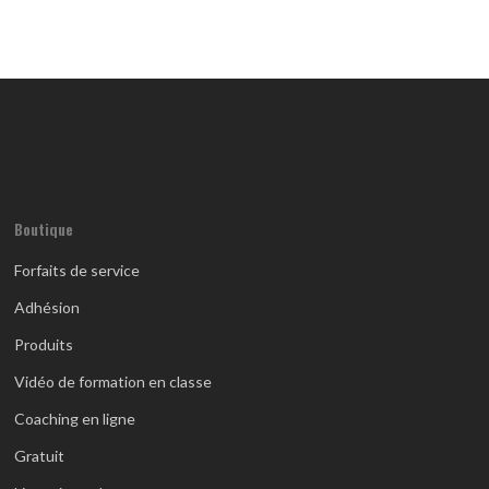
Boutique
Forfaits de service
Adhésion
Produits
Vidéo de formation en classe
Coaching en ligne
Gratuit