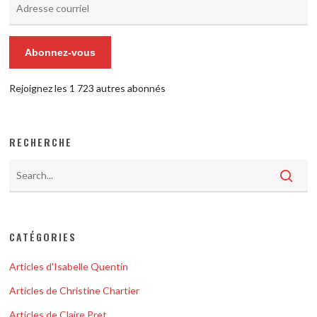
Adresse
courriel
Abonnez-vous
Rejoignez les 1 723 autres abonnés
RECHERCHE
CATÉGORIES
Articles d'Isabelle Quentin
Articles de Christine Chartier
Articles de Claire Pret