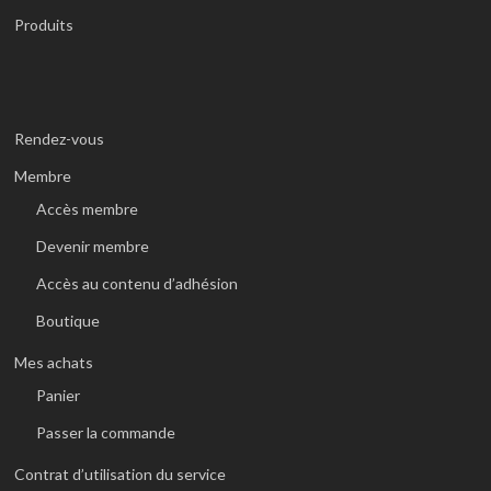
Produits
Rendez-vous
Membre
Accès membre
Devenir membre
Accès au contenu d’adhésion
Boutique
Mes achats
Panier
Passer la commande
Contrat d’utilisation du service