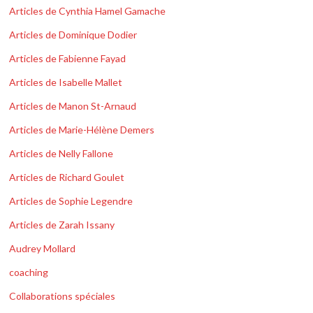
Articles de Cynthia Hamel Gamache
Articles de Dominique Dodier
Articles de Fabienne Fayad
Articles de Isabelle Mallet
Articles de Manon St-Arnaud
Articles de Marie-Hélène Demers
Articles de Nelly Fallone
Articles de Richard Goulet
Articles de Sophie Legendre
Articles de Zarah Issany
Audrey Mollard
coaching
Collaborations spéciales