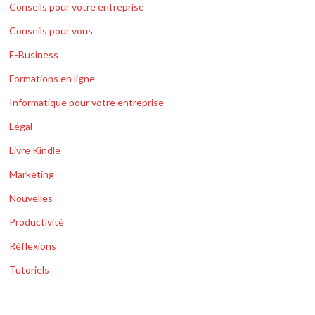
Conseils pour votre entreprise
Conseils pour vous
E-Business
Formations en ligne
Informatique pour votre entreprise
Légal
Livre Kindle
Marketing
Nouvelles
Productivité
Réflexions
Tutoriels