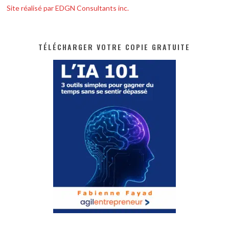
Site réalisé par EDGN Consultants inc.
TÉLÉCHARGER VOTRE COPIE GRATUITE