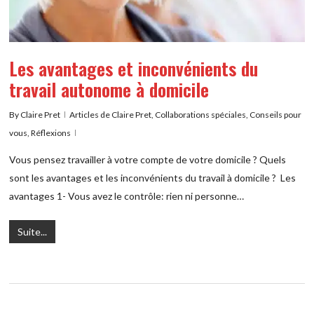
Les avantages et inconvénients du
travail autonome à domicile
By
Claire Pret
Articles de Claire Pret
,
Collaborations spéciales
,
Conseils pour
vous
,
Réflexions
Vous pensez travailler à votre compte de votre domicile ? Quels
sont les avantages et les inconvénients du travail à domicile ? Les
avantages 1- Vous avez le contrôle: rien ni personne…
Suite...