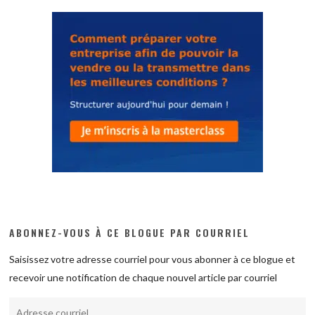
ABONNEZ-VOUS À CE BLOGUE PAR COURRIEL
Saisissez votre adresse courriel pour vous abonner à ce blogue et
recevoir une notification de chaque nouvel article par courriel
Adresse