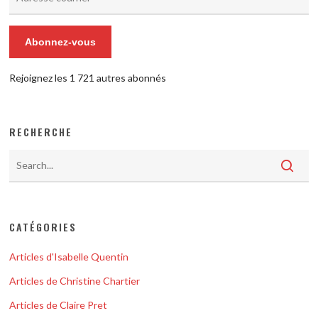
courriel
Abonnez-vous
Rejoignez les 1 721 autres abonnés
RECHERCHE
CATÉGORIES
Articles d'Isabelle Quentin
Articles de Christine Chartier
Articles de Claire Pret