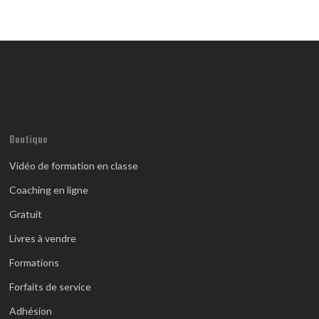
Boutique
Vidéo de formation en classe
Coaching en ligne
Gratuit
Livres à vendre
Formations
Forfaits de service
Adhésion