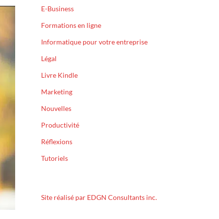
E-Business
Formations en ligne
Informatique pour votre entreprise
Légal
Livre Kindle
Marketing
Nouvelles
Productivité
Réflexions
Tutoriels
Site réalisé par EDGN Consultants inc.