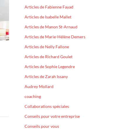
Articles de Fabienne Fayad
Articles de Isabelle Mallet
Articles de Manon St-Arnaud
Articles de Marie-Hélène Demers
Articles de Nelly Fallone
Articles de Richard Goulet
Articles de Sophie Legendre
Articles de Zarah Issany
Audrey Mollard
coaching
Collaborations spéciales
Conseils pour votre entreprise
Conseils pour vous