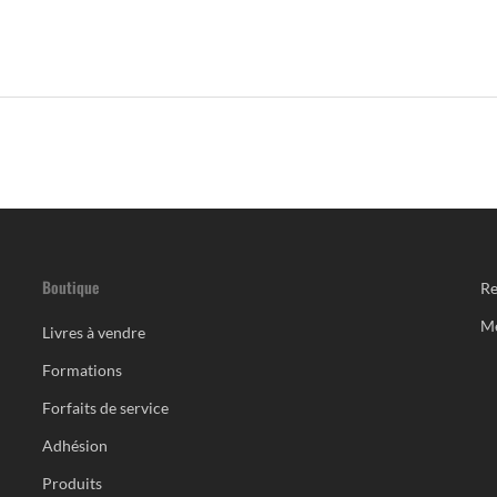
Boutique
Re
M
Livres à vendre
Formations
Forfaits de service
Adhésion
Produits