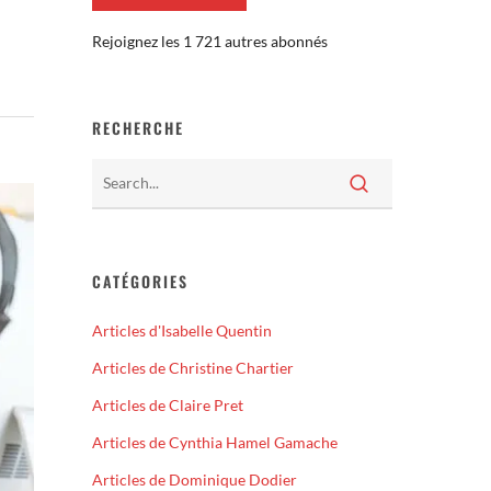
Rejoignez les 1 721 autres abonnés
RECHERCHE
CATÉGORIES
Articles d'Isabelle Quentin
Articles de Christine Chartier
Articles de Claire Pret
Articles de Cynthia Hamel Gamache
Articles de Dominique Dodier