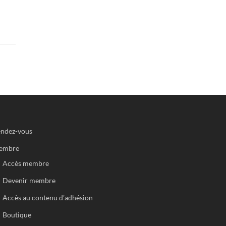
ndez-vous
embre
Accès membre
Devenir membre
Accès au contenu d’adhésion
Boutique