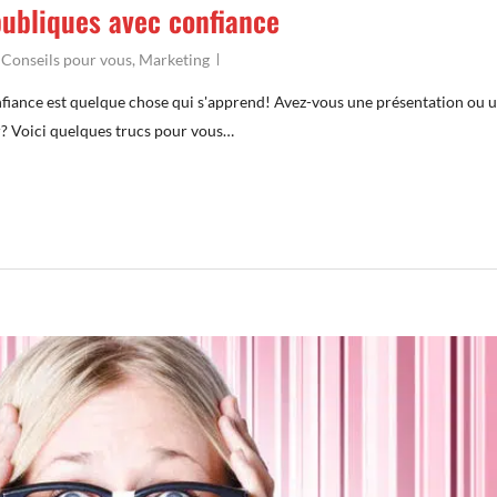
publiques avec confiance
,
Conseils pour vous
,
Marketing
nfiance est quelque chose qui s'apprend! Avez-vous une présentation ou 
ur? Voici quelques trucs pour vous…