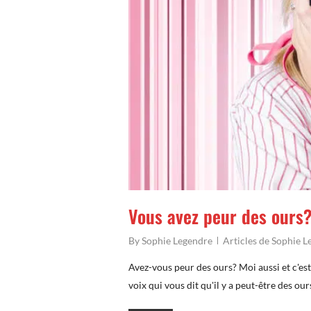
Vous avez peur des ours
By
Sophie Legendre
Articles de Sophie 
Avez-vous peur des ours? Moi aussi et c'es
voix qui vous dit qu'il y a peut-être des ou