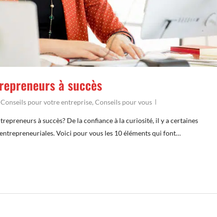
trepreneurs à succès
,
Conseils pour votre entreprise
,
Conseils pour vous
repreneurs à succès? De la confiance à la curiosité, il y a certaines
entrepreneuriales. Voici pour vous les 10 éléments qui font…