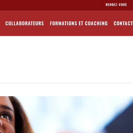
RENDEZ-VOUS
COLLABORATEURS
FORMATIONS ET COACHING
CONTACT