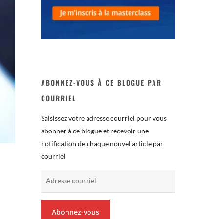
ABONNEZ-VOUS À CE BLOGUE PAR
COURRIEL
Saisissez votre adresse courriel pour vous
abonner à ce blogue et recevoir une
notification de chaque nouvel article par
courriel
Adresse
courriel
Abonnez-vous