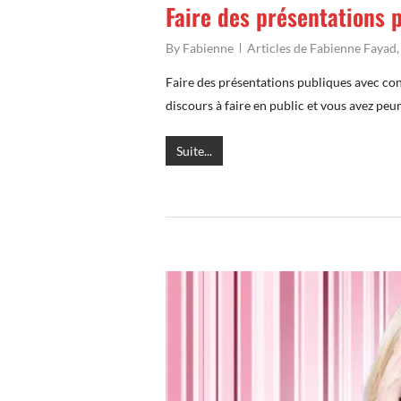
Faire des présentations 
By
Fabienne
Articles de Fabienne Fayad
Faire des présentations publiques avec co
discours à faire en public et vous avez pe
Suite...