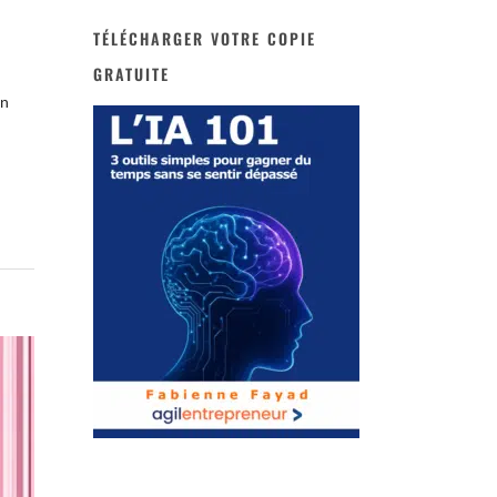
TÉLÉCHARGER VOTRE COPIE
GRATUITE
un