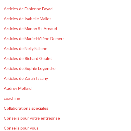
Articles de Fabienne Fayad
Articles de Isabelle Mallet
Articles de Manon St-Arnaud
Articles de Marie-Hélène Demers
Articles de Nelly Fallone
Articles de Richard Goulet
Articles de Sophie Legendre
Articles de Zarah Issany
Audrey Mollard
coaching
Collaborations spéciales
Conseils pour votre entreprise
Conseils pour vous