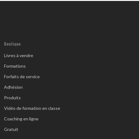
Boutique
Livres à vendre
Formations
Forfaits de service
Adhésion
Produits
Vidéo de formation en classe
Coaching en ligne
Gratuit