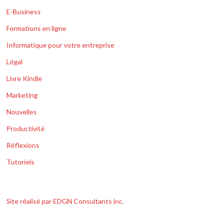
E-Business
Formations en ligne
Informatique pour votre entreprise
Légal
Livre Kindle
Marketing
Nouvelles
Productivité
Réflexions
Tutoriels
Site réalisé par EDGN Consultants inc.