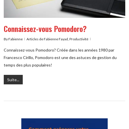
Connaissez-vous Pomodoro?
By
Fabienne
Articles de Fabienne Fayad
,
Productivité
Connaissez-vous Pomodoro? Créée dans les années 1980 par
Francesco Cirillo, Pomodoro est une des astuces de gestion du
temps des plus populaires!
Suite...