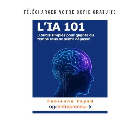
TÉLÉCHARGER VOTRE COPIE GRATUITE