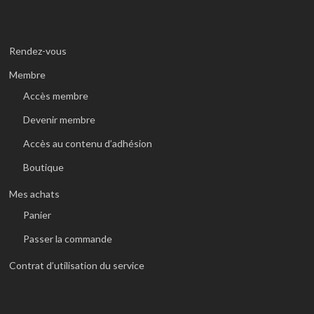
Rendez-vous
Membre
Accès membre
Devenir membre
Accès au contenu d’adhésion
Boutique
Mes achats
Panier
Passer la commande
Contrat d’utilisation du service