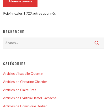
Abonnez-vous
Rejoignez les 1 723 autres abonnés
RECHERCHE
CATÉGORIES
Articles d'Isabelle Quentin
Articles de Christine Chartier
Articles de Claire Pret
Articles de Cynthia Hamel Gamache
Articles de Dominique Dodier