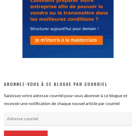
ABONNEZ-VOUS À CE BLOGUE PAR COURRIEL
Saisissez votre adresse courriel pour vous abonner à ce blogue et
recevoir une notification de chaque nouvel article par courriel
Adresse
courriel