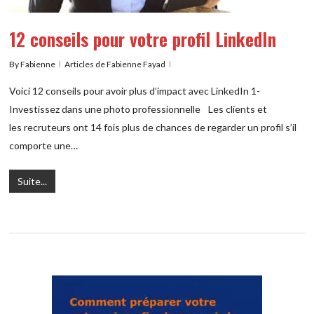
12 conseils pour votre profil LinkedIn
By
Fabienne
Articles de Fabienne Fayad
Voici 12 conseils pour avoir plus d’impact avec LinkedIn 1-
Investissez dans une photo professionnelle Les clients et
les recruteurs ont 14 fois plus de chances de regarder un profil s’il
comporte une…
Suite...