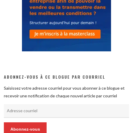
ABONNEZ-VOUS À CE BLOGUE PAR COURRIEL
Saisissez votre adresse courriel pour vous abonner à ce blogue et
recevoir une notification de chaque nouvel article par courriel
Adresse
courriel
Abonnez-vous