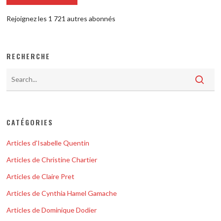
Rejoignez les 1 721 autres abonnés
RECHERCHE
CATÉGORIES
Articles d'Isabelle Quentin
Articles de Christine Chartier
Articles de Claire Pret
Articles de Cynthia Hamel Gamache
Articles de Dominique Dodier