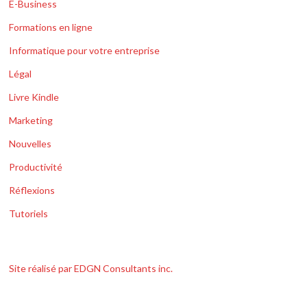
E-Business
Formations en ligne
Informatique pour votre entreprise
Légal
Livre Kindle
Marketing
Nouvelles
Productivité
Réflexions
Tutoriels
Site réalisé par EDGN Consultants inc.