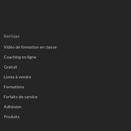
Boutique
Vidéo de formation en classe
Coaching en ligne
Gratuit
Livres à vendre
Formations
Forfaits de service
Adhésion
Produits