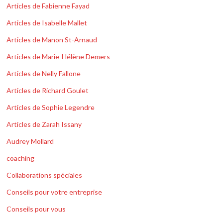
Articles de Fabienne Fayad
Articles de Isabelle Mallet
Articles de Manon St-Arnaud
Articles de Marie-Hélène Demers
Articles de Nelly Fallone
Articles de Richard Goulet
Articles de Sophie Legendre
Articles de Zarah Issany
Audrey Mollard
coaching
Collaborations spéciales
Conseils pour votre entreprise
Conseils pour vous