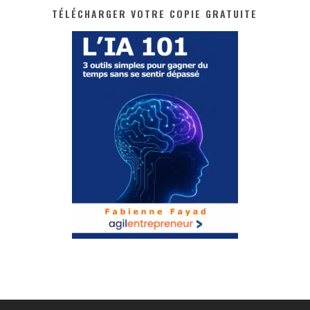
TÉLÉCHARGER VOTRE COPIE GRATUITE