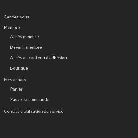
Rendez-vous
Membre
Accès membre
Devenir membre
Accès au contenu d’adhésion
Boutique
Mes achats
Panier
Passer la commande
Contrat d’utilisation du service