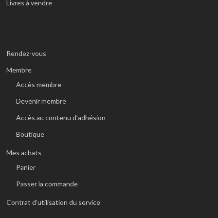
Livres à vendre
Rendez-vous
Membre
Accès membre
Devenir membre
Accès au contenu d’adhésion
Boutique
Mes achats
Panier
Passer la commande
Contrat d’utilisation du service