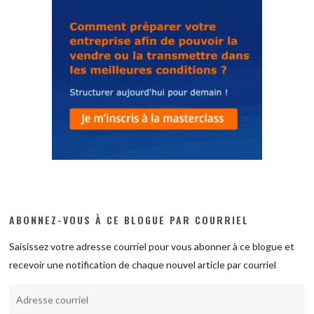
ABONNEZ-VOUS À CE BLOGUE PAR COURRIEL
Saisissez votre adresse courriel pour vous abonner à ce blogue et
recevoir une notification de chaque nouvel article par courriel
Adresse
courriel