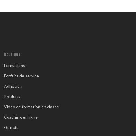
Boutique
Formations
Forfaits de service
Adhésion
Produits
Vidéo de formation en classe
Coaching en ligne
Gratuit