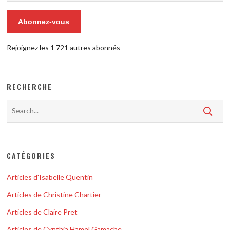
Abonnez-vous
Rejoignez les 1 721 autres abonnés
RECHERCHE
CATÉGORIES
Articles d'Isabelle Quentin
Articles de Christine Chartier
Articles de Claire Pret
Articles de Cynthia Hamel Gamache