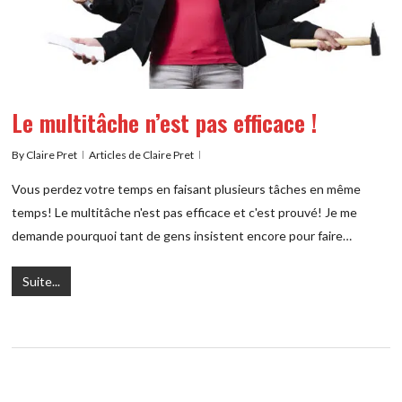
Le multitâche n’est pas efficace !
By
Claire Pret
Articles de Claire Pret
Vous perdez votre temps en faisant plusieurs tâches en même
temps! Le multitâche n'est pas efficace et c'est prouvé! Je me
demande pourquoi tant de gens insistent encore pour faire…
Suite...