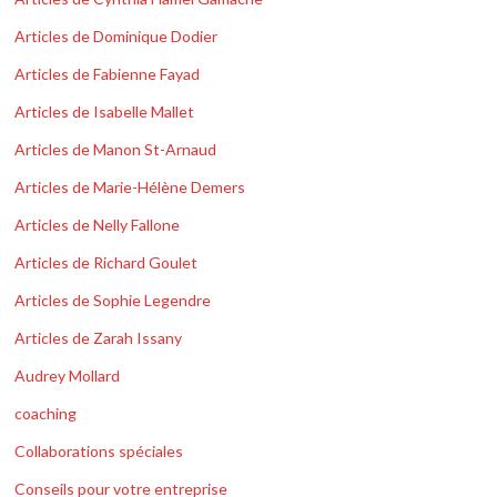
Articles de Dominique Dodier
Articles de Fabienne Fayad
Articles de Isabelle Mallet
Articles de Manon St-Arnaud
Articles de Marie-Hélène Demers
Articles de Nelly Fallone
Articles de Richard Goulet
Articles de Sophie Legendre
Articles de Zarah Issany
Audrey Mollard
coaching
Collaborations spéciales
Conseils pour votre entreprise