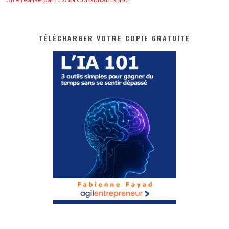
TÉLÉCHARGER VOTRE COPIE GRATUITE