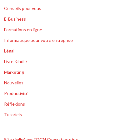
Conseils pour vous
E-Business
Formations en ligne
Informatique pour votre entreprise
Légal
Livre Kindle
Marketing
Nouvelles
Productivité
Réflexions
Tutoriels
Site réalisé par EDGN Consultants inc.