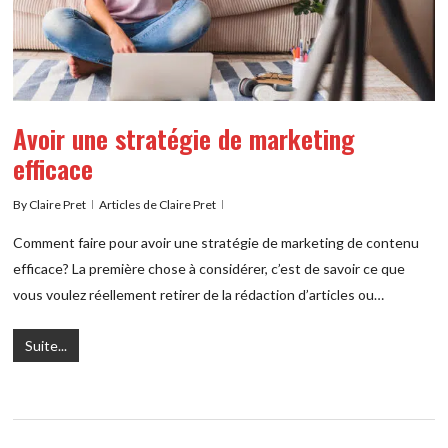
Avoir une stratégie de marketing
efficace
By
Claire Pret
Articles de Claire Pret
Comment faire pour avoir une stratégie de marketing de contenu
efficace? La première chose à considérer, c’est de savoir ce que
vous voulez réellement retirer de la rédaction d’articles ou…
Suite...