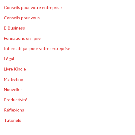
Conseils pour votre entreprise
Conseils pour vous
E-Business
Formations en ligne
Informatique pour votre entreprise
Légal
Livre Kindle
Marketing
Nouvelles
Productivité
Réflexions
Tutoriels