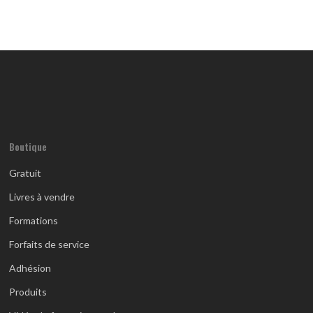
Boutique
Gratuit
Livres à vendre
Formations
Forfaits de service
Adhésion
Produits