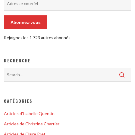
Adresse
courriel
Abonnez-vous
Rejoignez les 1 723 autres abonnés
RECHERCHE
CATÉGORIES
Articles d'Isabelle Quentin
Articles de Christine Chartier
Articles de Claire Pret