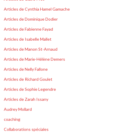
Articles de Cynthia Hamel Gamache
Articles de Dominique Dodier
Articles de Fabienne Fayad
Articles de Isabelle Mallet
Articles de Manon St-Arnaud
Articles de Marie-Hélène Demers
Articles de Nelly Fallone
Articles de Richard Goulet
Articles de Sophie Legendre
Articles de Zarah Issany
Audrey Mollard
coaching
Collaborations spéciales