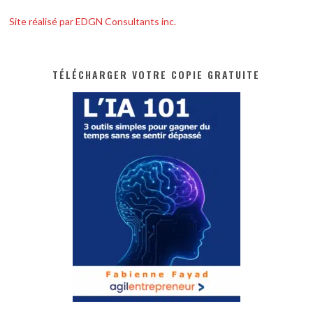
Site réalisé par EDGN Consultants inc.
TÉLÉCHARGER VOTRE COPIE GRATUITE