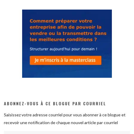
ABONNEZ-VOUS À CE BLOGUE PAR COURRIEL
Saisissez votre adresse courriel pour vous abonner à ce blogue et
recevoir une notification de chaque nouvel article par courriel