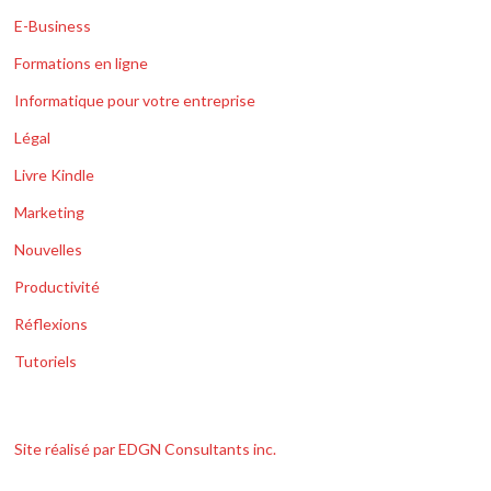
E-Business
Formations en ligne
Informatique pour votre entreprise
Légal
Livre Kindle
Marketing
Nouvelles
Productivité
Réflexions
Tutoriels
Site réalisé par EDGN Consultants inc.