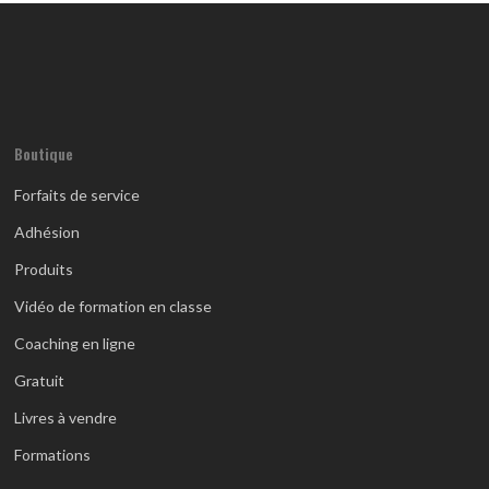
Boutique
Forfaits de service
Adhésion
Produits
Vidéo de formation en classe
Coaching en ligne
Gratuit
Livres à vendre
Formations