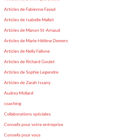
Articles de Fabienne Fayad
Articles de Isabelle Mallet
Articles de Manon St-Arnaud
Articles de Marie-Hélène Demers
Articles de Nelly Fallone
Articles de Richard Goulet
Articles de Sophie Legendre
Articles de Zarah Issany
Audrey Mollard
coaching
Collaborations spéciales
Conseils pour votre entreprise
Conseils pour vous