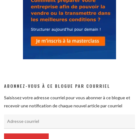
ABONNEZ-VOUS À CE BLOGUE PAR COURRIEL
Saisissez votre adresse courriel pour vous abonner à ce blogue et
recevoir une notification de chaque nouvel article par courriel
Adresse
courriel