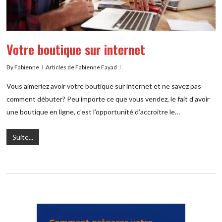
Votre boutique sur internet
By
Fabienne
Articles de Fabienne Fayad
Vous aimeriez avoir votre boutique sur internet et ne savez pas
comment débuter? Peu importe ce que vous vendez, le fait d’avoir
une boutique en ligne, c’est l’opportunité d’accroitre le…
Suite...