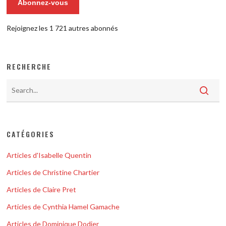
Abonnez-vous
Rejoignez les 1 721 autres abonnés
RECHERCHE
CATÉGORIES
Articles d'Isabelle Quentin
Articles de Christine Chartier
Articles de Claire Pret
Articles de Cynthia Hamel Gamache
Articles de Dominique Dodier