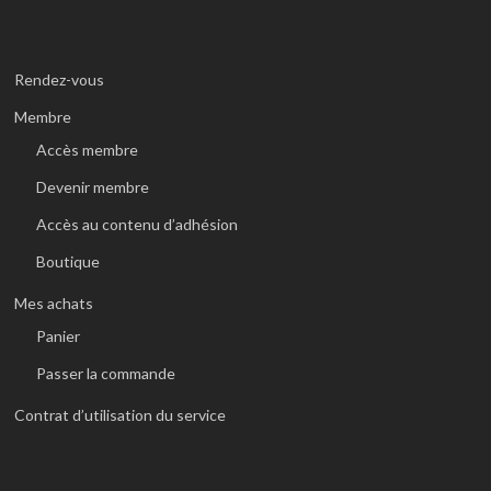
Rendez-vous
Membre
Accès membre
Devenir membre
Accès au contenu d’adhésion
Boutique
Mes achats
Panier
Passer la commande
Contrat d’utilisation du service