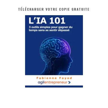
TÉLÉCHARGER VOTRE COPIE GRATUITE