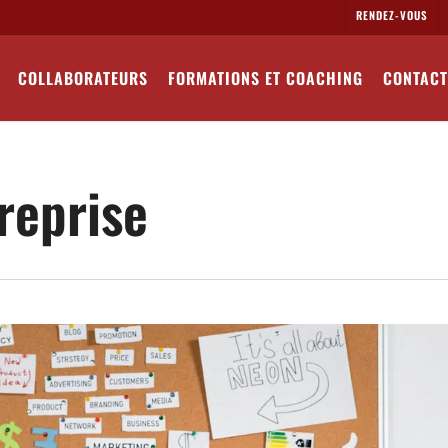
RENDEZ-VOUS
COLLABORATEURS
FORMATIONS ET COACHING
CONTACT
reprise