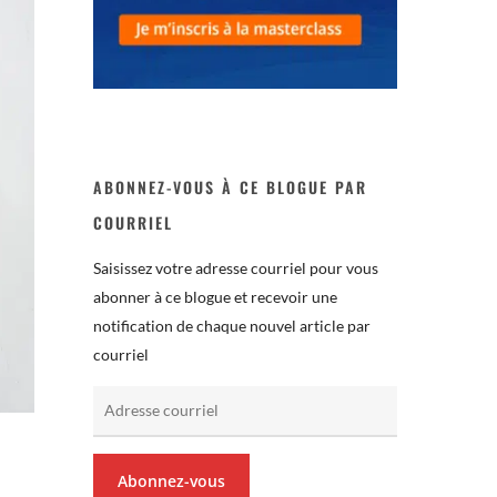
ABONNEZ-VOUS À CE BLOGUE PAR
COURRIEL
Saisissez votre adresse courriel pour vous
abonner à ce blogue et recevoir une
notification de chaque nouvel article par
courriel
Adresse
courriel
Abonnez-vous