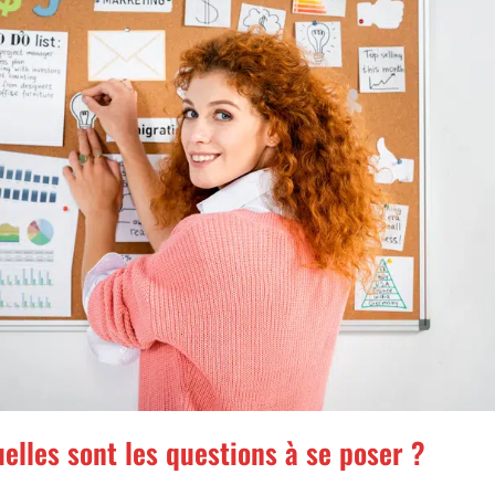
quelles sont les questions à se poser ?