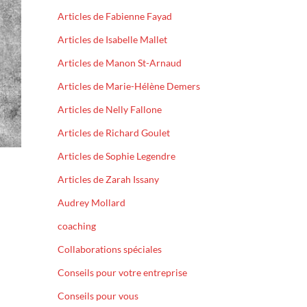
Articles de Fabienne Fayad
Articles de Isabelle Mallet
Articles de Manon St-Arnaud
Articles de Marie-Hélène Demers
Articles de Nelly Fallone
Articles de Richard Goulet
Articles de Sophie Legendre
Articles de Zarah Issany
Audrey Mollard
coaching
Collaborations spéciales
Conseils pour votre entreprise
Conseils pour vous