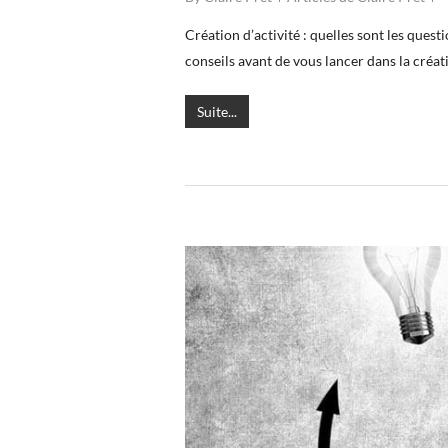
Création d’activité : quelles sont les quest
conseils avant de vous lancer dans la créa
Suite...