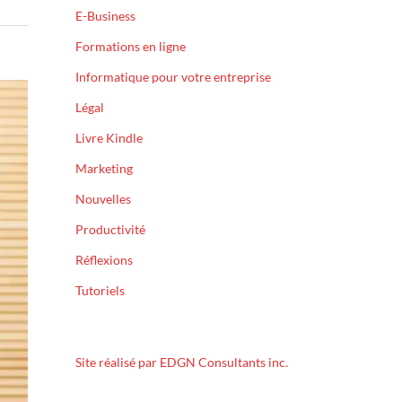
E-Business
Formations en ligne
Informatique pour votre entreprise
Légal
Livre Kindle
Marketing
Nouvelles
Productivité
Réflexions
Tutoriels
Site réalisé par EDGN Consultants inc.