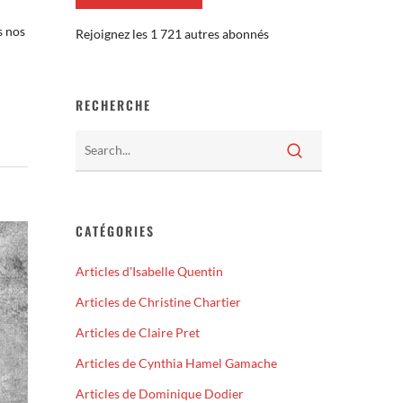
s nos
Rejoignez les 1 721 autres abonnés
RECHERCHE
CATÉGORIES
Articles d'Isabelle Quentin
Articles de Christine Chartier
Articles de Claire Pret
Articles de Cynthia Hamel Gamache
Articles de Dominique Dodier