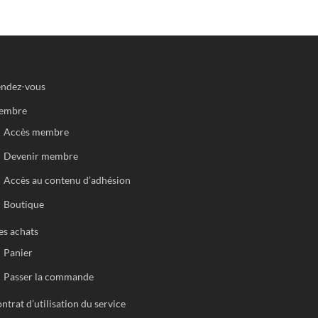
ndez-vous
embre
Accès membre
Devenir membre
Accès au contenu d’adhésion
Boutique
s achats
Panier
Passer la commande
ntrat d’utilisation du service