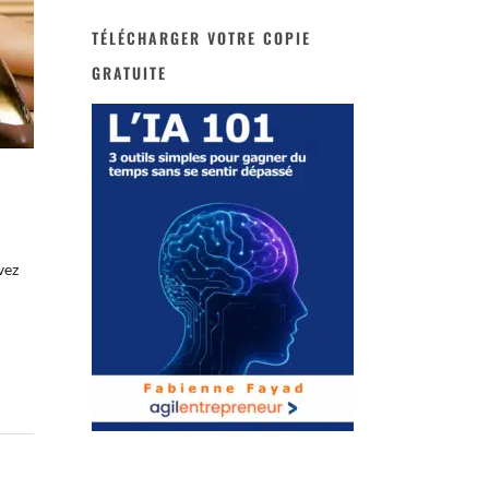
TÉLÉCHARGER VOTRE COPIE
GRATUITE
vez