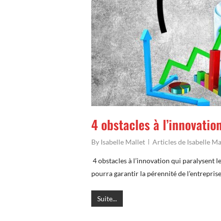
4 obstacles à l’innovatio
By
Isabelle Mallet
Articles de Isabelle Ma
4 obstacles à l’innovation qui paralysent 
pourra garantir la pérennité de l’entrepri
Suite...