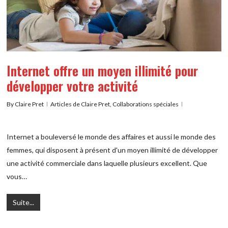
Internet offre un moyen illimité pour
développer votre activité
By
Claire Pret
Articles de Claire Pret
,
Collaborations spéciales
Internet a bouleversé le monde des affaires et aussi le monde des
femmes, qui disposent à présent d'un moyen illimité de développer
une activité commerciale dans laquelle plusieurs excellent. Que
vous…
Suite...