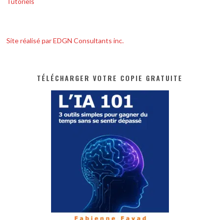
Tutoriels
Site réalisé par EDGN Consultants inc.
TÉLÉCHARGER VOTRE COPIE GRATUITE