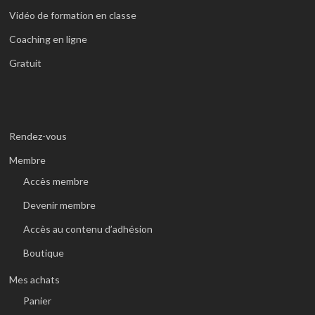
Vidéo de formation en classe
Coaching en ligne
Gratuit
Rendez-vous
Membre
Accès membre
Devenir membre
Accès au contenu d’adhésion
Boutique
Mes achats
Panier