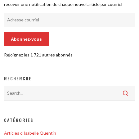
recevoir une notification de chaque nouvel article par courriel
Adresse
courriel
Abonnez-vous
Rejoignez les 1 721 autres abonnés
RECHERCHE
CATÉGORIES
Articles d'Isabelle Quentin