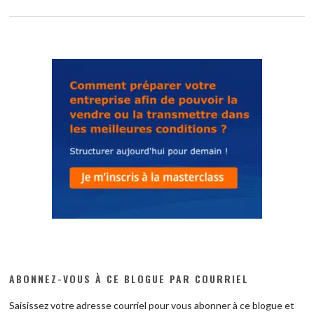
ABONNEZ-VOUS À CE BLOGUE PAR COURRIEL
Saisissez votre adresse courriel pour vous abonner à ce blogue et