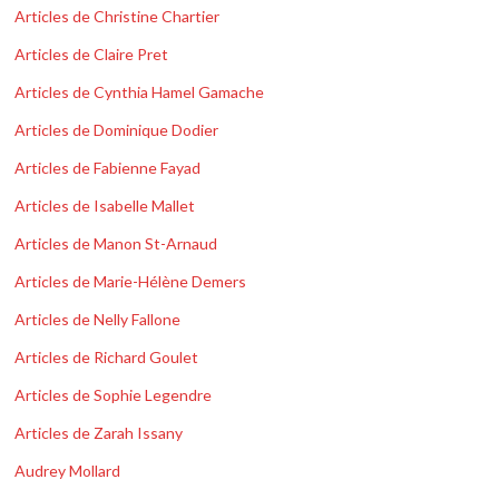
Articles de Christine Chartier
Articles de Claire Pret
Articles de Cynthia Hamel Gamache
Articles de Dominique Dodier
Articles de Fabienne Fayad
Articles de Isabelle Mallet
Articles de Manon St-Arnaud
Articles de Marie-Hélène Demers
Articles de Nelly Fallone
Articles de Richard Goulet
Articles de Sophie Legendre
Articles de Zarah Issany
Audrey Mollard