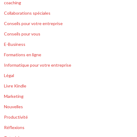
coaching
Collaborations spéciales
Conseils pour votre entreprise
Conseils pour vous
E-Business
Formations en ligne
Informatique pour votre entreprise
Légal
Livre Kindle
Marketing
Nouvelles
Productivité
Réflexions