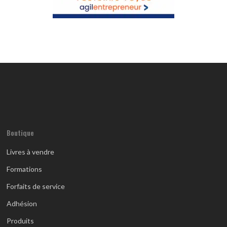
Boutique
Livres à vendre
Formations
Forfaits de service
Adhésion
Produits