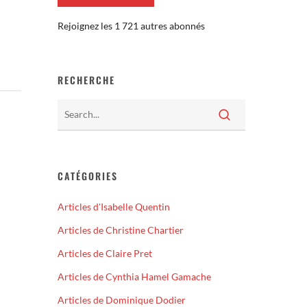
Rejoignez les 1 721 autres abonnés
RECHERCHE
CATÉGORIES
Articles d'Isabelle Quentin
Articles de Christine Chartier
Articles de Claire Pret
Articles de Cynthia Hamel Gamache
Articles de Dominique Dodier