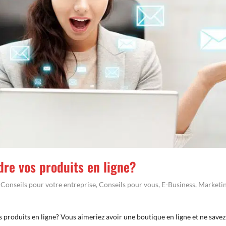
re vos produits en ligne?
,
Conseils pour votre entreprise
,
Conseils pour vous
,
E-Business
,
Marketi
produits en ligne? Vous aimeriez avoir une boutique en ligne et ne savez