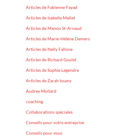
Articles de Fabienne Fayad
Articles de Isabelle Mallet
Articles de Manon St-Arnaud
Articles de Marie-Hélène Demers
Articles de Nelly Fallone
Articles de Richard Goulet
Articles de Sophie Legendre
Articles de Zarah Issany
Audrey Mollard
coaching
Collaborations spéciales
Conseils pour votre entreprise
Conseils pour vous