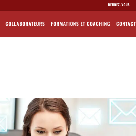
RENDEZ-VOUS
COLLABORATEURS
FORMATIONS ET COACHING
CONTACT