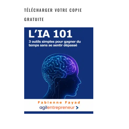
TÉLÉCHARGER VOTRE COPIE
GRATUITE