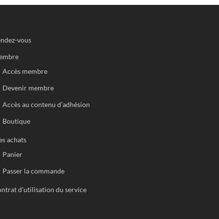
ndez-vous
embre
Accès membre
Devenir membre
Accès au contenu d’adhésion
Boutique
s achats
Panier
Passer la commande
ntrat d’utilisation du service