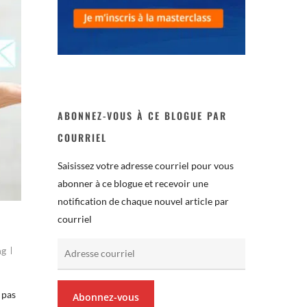
ABONNEZ-VOUS À CE BLOGUE PAR
COURRIEL
Saisissez votre adresse courriel pour vous
abonner à ce blogue et recevoir une
notification de chaque nouvel article par
courriel
Adresse
ng
courriel
 pas
Abonnez-vous