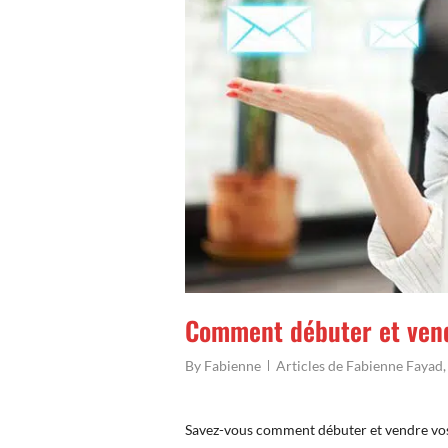
Comment débuter et vend
By
Fabienne
Articles de Fabienne Fayad
Savez-vous comment débuter et vendre vos 