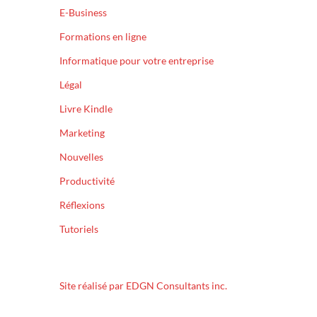
E-Business
Formations en ligne
Informatique pour votre entreprise
Légal
Livre Kindle
Marketing
Nouvelles
Productivité
Réflexions
Tutoriels
Site réalisé par EDGN Consultants inc.