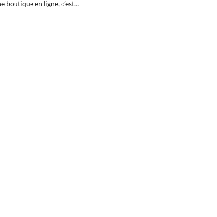
e boutique en ligne, c’est…