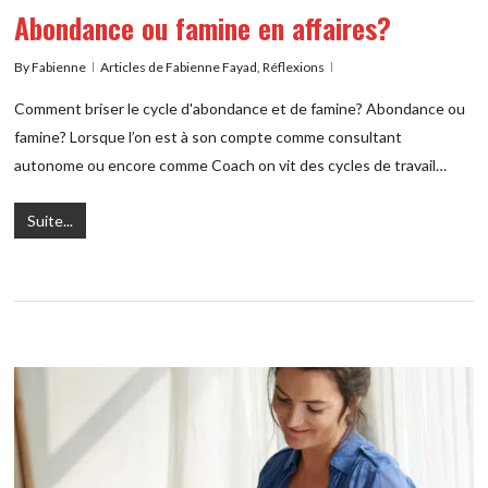
Abondance ou famine en affaires?
By
Fabienne
Articles de Fabienne Fayad
,
Réflexions
Comment briser le cycle d'abondance et de famine? Abondance ou
famine? Lorsque l’on est à son compte comme consultant
autonome ou encore comme Coach on vit des cycles de travail…
Suite...