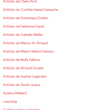
Articles de Claire Pret
Articles de Cynthia Hamel Gamache
Articles de Dominique Dodier
Articles de Fabienne Fayad
Articles de Isabelle Mallet
Articles de Manon St-Arnaud
Articles de Marie-Hélène Demers
Articles de Nelly Fallone
Articles de Richard Goulet
Articles de Sophie Legendre
Articles de Zarah Issany
Audrey Mollard
coaching
Collaborations spéciales