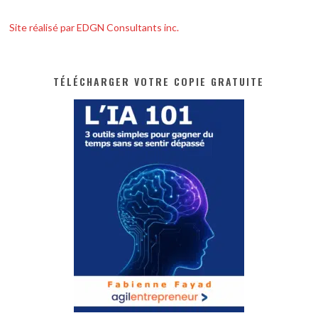
Site réalisé par EDGN Consultants inc.
TÉLÉCHARGER VOTRE COPIE GRATUITE