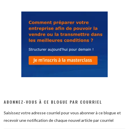
ABONNEZ-VOUS À CE BLOGUE PAR COURRIEL
Saisissez votre adresse courriel pour vous abonner à ce blogue et
recevoir une notification de chaque nouvel article par courriel