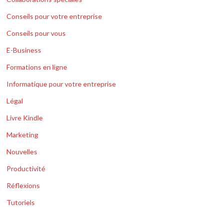
Conseils pour votre entreprise
Conseils pour vous
E-Business
Formations en ligne
Informatique pour votre entreprise
Légal
Livre Kindle
Marketing
Nouvelles
Productivité
Réflexions
Tutoriels