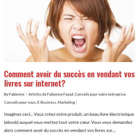
Comment avoir du succès en vendant vos
livres sur internet?
By
Fabienne
Articles de Fabienne Fayad
,
Conseils pour votre entreprise
,
Conseils pour vous
,
E-Business
,
Marketing
Imaginez ceci... Vous créez votre produit, un beau livre électronique
(ebook) auquel vous mettez tout votre cœur. Vous vous demandez
alors comment avoir du succès en vendant vos livres sur…