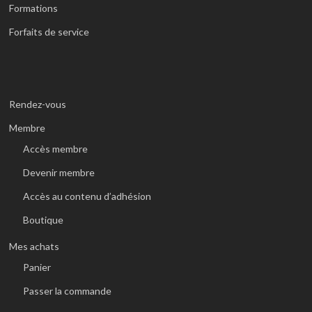
Formations
Forfaits de service
Rendez-vous
Membre
Accès membre
Devenir membre
Accès au contenu d’adhésion
Boutique
Mes achats
Panier
Passer la commande