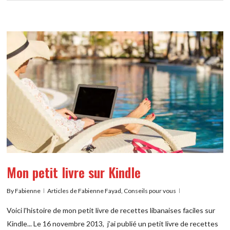
Mon petit livre sur Kindle
By
Fabienne
Articles de Fabienne Fayad
,
Conseils pour vous
Voici l'histoire de mon petit livre de recettes libanaises faciles sur
Kindle... Le 16 novembre 2013, j’ai publié un petit livre de recettes