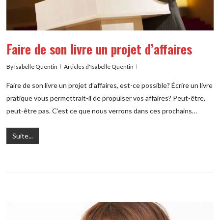
Faire de son livre un projet d’affaires
By
Isabelle Quentin
Articles d'Isabelle Quentin
Faire de son livre un projet d’affaires, est-ce possible? Écrire un livre
pratique vous permettrait-il de propulser vos affaires? Peut-être,
peut-être pas. C’est ce que nous verrons dans ces prochains…
Suite...