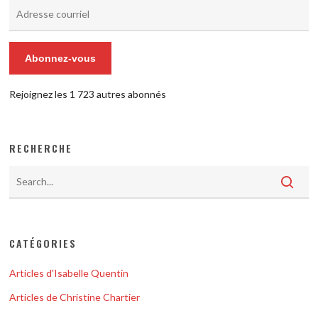
Adresse
courriel
Abonnez-vous
Rejoignez les 1 723 autres abonnés
RECHERCHE
CATÉGORIES
Articles d'Isabelle Quentin
Articles de Christine Chartier