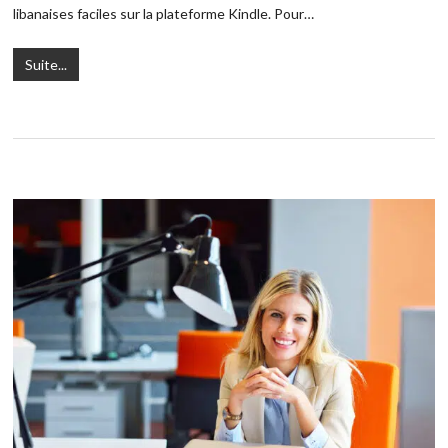
libanaises faciles sur la plateforme Kindle. Pour…
Suite...