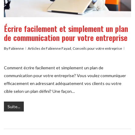
Écrire facilement et simplement un plan
de communication pour votre entreprise
By
Fabienne
Articles de Fabienne Fayad
,
Conseils pour votre entreprise
Comment écrire facilement et simplement un plan de
communication pour votre entreprise? Vous voulez communiquer
efficacement en adressant adéquatement vos clients ou votre
cible selon un plan défini? Une façon…
Suite...