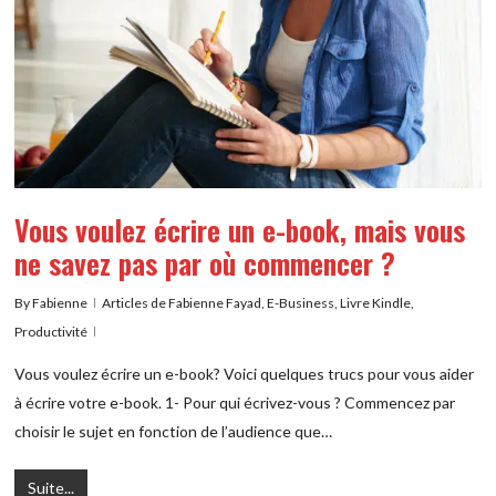
Vous voulez écrire un e-book, mais vous
ne savez pas par où commencer ?
By
Fabienne
Articles de Fabienne Fayad
,
E-Business
,
Livre Kindle
,
Productivité
Vous voulez écrire un e-book? Voici quelques trucs pour vous aider
à écrire votre e-book. 1- Pour qui écrivez-vous ? Commencez par
choisir le sujet en fonction de l’audience que…
Suite...