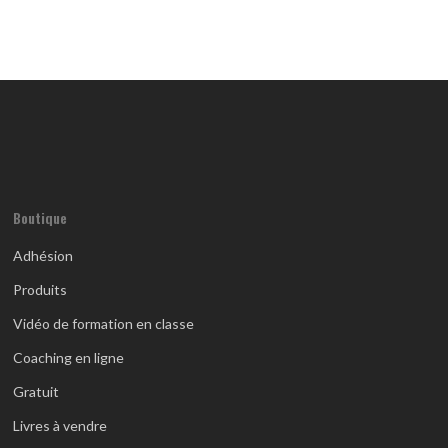
Boutique
Adhésion
Produits
Vidéo de formation en classe
Coaching en ligne
Gratuit
Livres à vendre