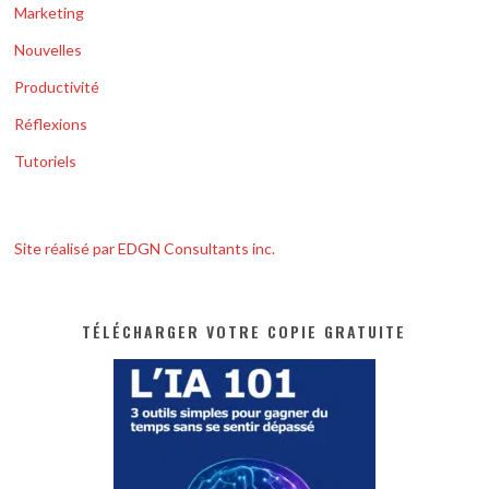
Marketing
Nouvelles
Productivité
Réflexions
Tutoriels
Site réalisé par EDGN Consultants inc.
TÉLÉCHARGER VOTRE COPIE GRATUITE