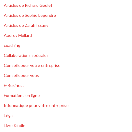
Articles de Richard Goulet
Articles de Sophie Legendre
Articles de Zarah Issany
Audrey Mollard
coaching
Collaborations spéciales
Conseils pour votre entreprise
Conseils pour vous
E-Business
Formations en ligne
Informatique pour votre entreprise
Légal
Livre Kindle