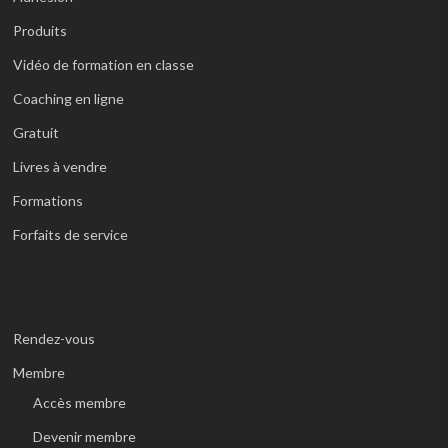
Produits
Vidéo de formation en classe
Coaching en ligne
Gratuit
Livres à vendre
Formations
Forfaits de service
Rendez-vous
Membre
Accès membre
Devenir membre