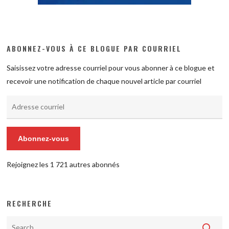
ABONNEZ-VOUS À CE BLOGUE PAR COURRIEL
Saisissez votre adresse courriel pour vous abonner à ce blogue et
recevoir une notification de chaque nouvel article par courriel
Adresse
courriel
Abonnez-vous
Rejoignez les 1 721 autres abonnés
RECHERCHE