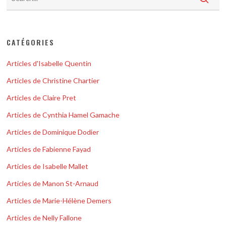
CATÉGORIES
Articles d'Isabelle Quentin
Articles de Christine Chartier
Articles de Claire Pret
Articles de Cynthia Hamel Gamache
Articles de Dominique Dodier
Articles de Fabienne Fayad
Articles de Isabelle Mallet
Articles de Manon St-Arnaud
Articles de Marie-Hélène Demers
Articles de Nelly Fallone