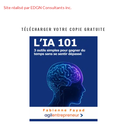
Site réalisé par EDGN Consultants inc.
TÉLÉCHARGER VOTRE COPIE GRATUITE