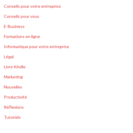
Conseils pour votre entreprise
Conseils pour vous
E-Business
Formations en ligne
Informatique pour votre entreprise
Légal
Livre Kindle
Marketing
Nouvelles
Productivité
Réflexions
Tutoriels