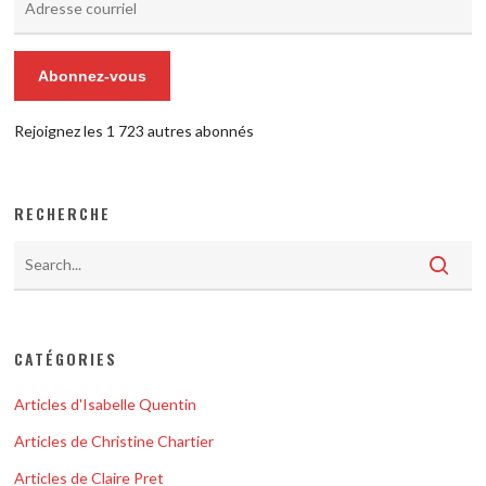
courriel
Abonnez-vous
Rejoignez les 1 723 autres abonnés
RECHERCHE
CATÉGORIES
Articles d'Isabelle Quentin
Articles de Christine Chartier
Articles de Claire Pret