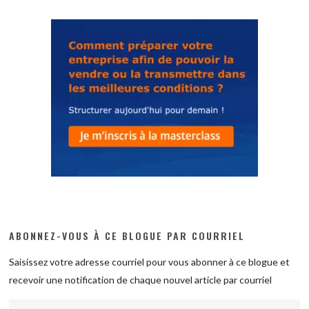
ABONNEZ-VOUS À CE BLOGUE PAR COURRIEL
Saisissez votre adresse courriel pour vous abonner à ce blogue et
recevoir une notification de chaque nouvel article par courriel
Adresse