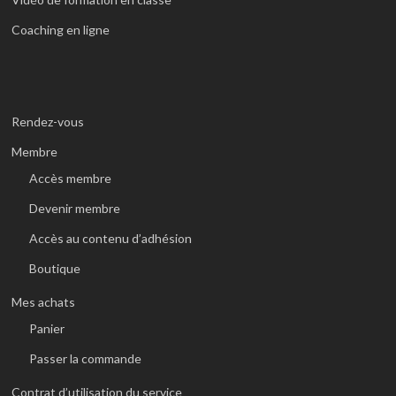
Coaching en ligne
Rendez-vous
Membre
Accès membre
Devenir membre
Accès au contenu d’adhésion
Boutique
Mes achats
Panier
Passer la commande
Contrat d’utilisation du service