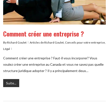
Comment créer une entreprise ?
By
Richard Goulet
Articles de Richard Goulet
,
Conseils pour votre entreprise
,
Légal
Comment créer une entreprise ? Faut-il vous incorporer? Vous
voulez créer une entreprise au Canada et vous ne savez pas quelle
structure juridique adopter ? Il y a principalement deux…
Suite...