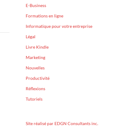
E-Business
Formations en ligne
Informatique pour votre entreprise
Légal
Livre Kindle
Marketing
Nouvelles
Productivité
Réflexions
Tutoriels
Site réalisé par EDGN Consultants inc.