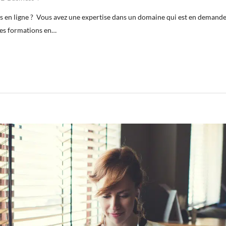
 en ligne ? Vous avez une expertise dans un domaine qui est en demande
des formations en…