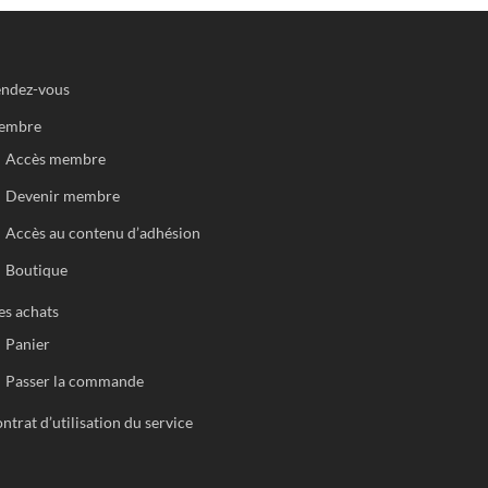
ndez-vous
embre
Accès membre
Devenir membre
Accès au contenu d’adhésion
Boutique
s achats
Panier
Passer la commande
ntrat d’utilisation du service