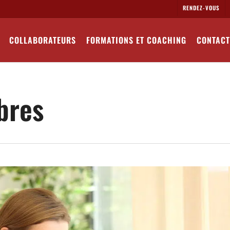
RENDEZ-VOUS
COLLABORATEURS
FORMATIONS ET COACHING
CONTACT
bres