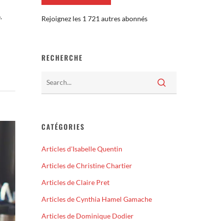
.
Rejoignez les 1 721 autres abonnés
RECHERCHE
CATÉGORIES
Articles d'Isabelle Quentin
Articles de Christine Chartier
Articles de Claire Pret
Articles de Cynthia Hamel Gamache
Articles de Dominique Dodier