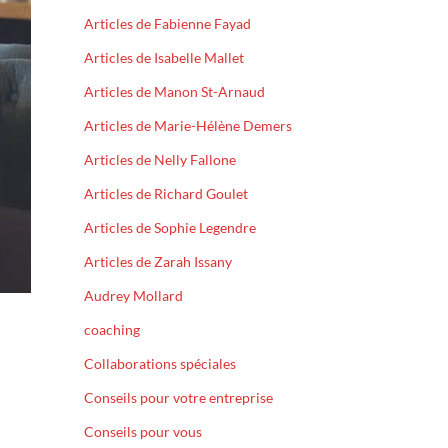
Articles de Fabienne Fayad
Articles de Isabelle Mallet
Articles de Manon St-Arnaud
Articles de Marie-Hélène Demers
Articles de Nelly Fallone
Articles de Richard Goulet
Articles de Sophie Legendre
Articles de Zarah Issany
Audrey Mollard
coaching
Collaborations spéciales
Conseils pour votre entreprise
Conseils pour vous