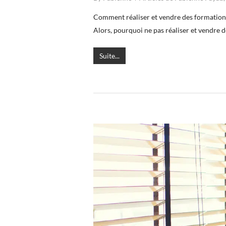
Comment réaliser et vendre des formations
Alors, pourquoi ne pas réaliser et vendre 
Suite...