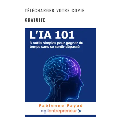
TÉLÉCHARGER VOTRE COPIE
GRATUITE