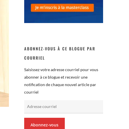
ABONNEZ-VOUS À CE BLOGUE PAR
COURRIEL
Saisissez votre adresse courriel pour vous
abonner à ce blogue et recevoir une
notification de chaque nouvel article par
courriel
Adresse
courriel
Abonnez-vous