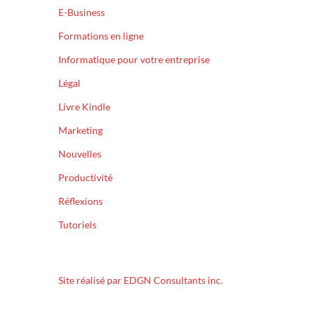
E-Business
Formations en ligne
Informatique pour votre entreprise
Légal
Livre Kindle
Marketing
Nouvelles
Productivité
Réflexions
Tutoriels
Site réalisé par EDGN Consultants inc.