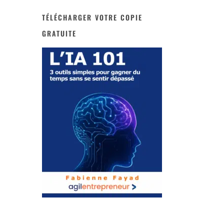
TÉLÉCHARGER VOTRE COPIE
GRATUITE