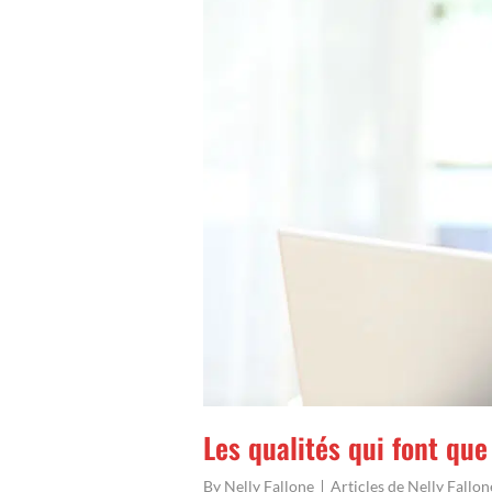
Les qualités qui font que
By
Nelly Fallone
Articles de Nelly Fallon