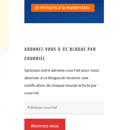
ABONNEZ-VOUS À CE BLOGUE PAR
COURRIEL
Saisissez votre adresse courriel pour vous
abonner à ce blogue et recevoir une
notification de chaque nouvel article par
courriel
Adresse
courriel
Abonnez-vous