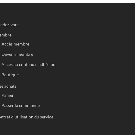
ndez-vous
embre
Accès membre
Devenir membre
Accès au contenu d’adhésion
Boutique
s achats
Panier
Passer la commande
ntrat d’utilisation du service