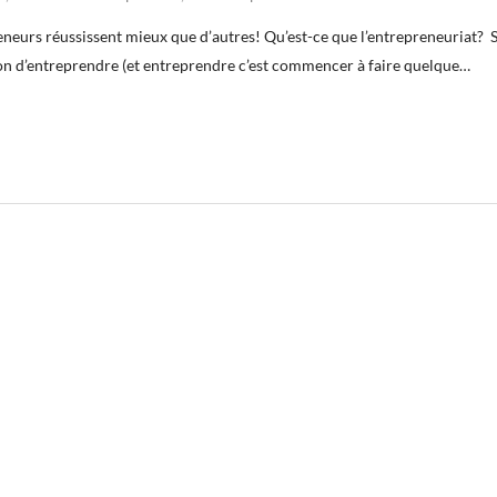
eneurs réussissent mieux que d’autres! Qu’est-ce que l’entrepreneuriat? 
tion d’entreprendre (et entreprendre c’est commencer à faire quelque…