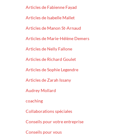
Articles de Fabienne Fayad
Articles de Isabelle Mallet
Articles de Manon St-Arnaud
Articles de Marie-Hélène Demers
Articles de Nelly Fallone
Articles de Richard Goulet
Articles de Sophie Legendre
Articles de Zarah Issany
Audrey Mollard
coaching
Collaborations spéciales
Conseils pour votre entreprise
Conseils pour vous