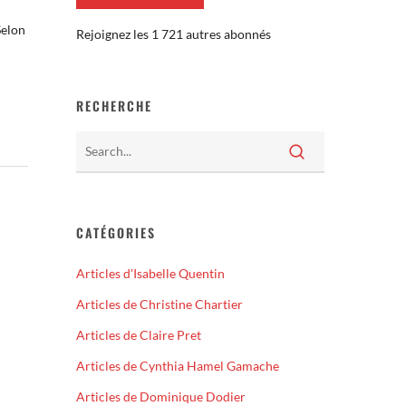
Selon
Rejoignez les 1 721 autres abonnés
RECHERCHE
CATÉGORIES
Articles d'Isabelle Quentin
Articles de Christine Chartier
Articles de Claire Pret
Articles de Cynthia Hamel Gamache
Articles de Dominique Dodier