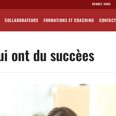
RENDEZ-VOUS
COLLABORATEURS
FORMATIONS ET COACHING
CONTACT
ui ont du succèes