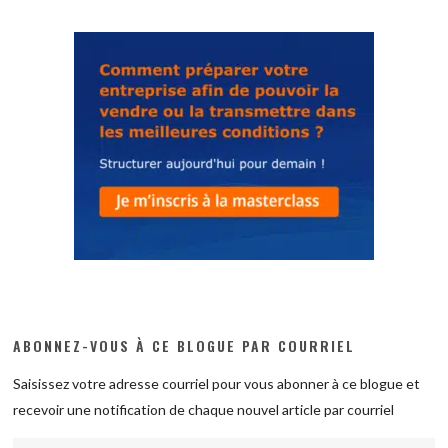
ABONNEZ-VOUS À CE BLOGUE PAR COURRIEL
Saisissez votre adresse courriel pour vous abonner à ce blogue et
recevoir une notification de chaque nouvel article par courriel