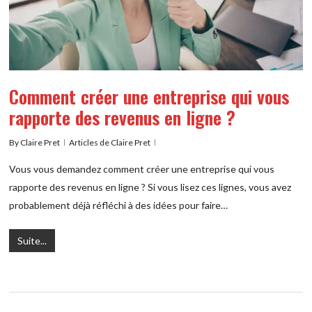
Comment créer une entreprise qui vous
rapporte des revenus en ligne ?
By
Claire Pret
Articles de Claire Pret
Vous vous demandez comment créer une entreprise qui vous
rapporte des revenus en ligne ? Si vous lisez ces lignes, vous avez
probablement déjà réfléchi à des idées pour faire…
Suite...