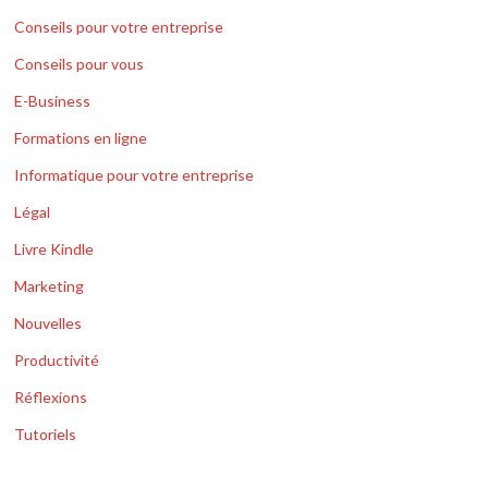
Conseils pour votre entreprise
Conseils pour vous
E-Business
Formations en ligne
Informatique pour votre entreprise
Légal
Livre Kindle
Marketing
Nouvelles
Productivité
Réflexions
Tutoriels