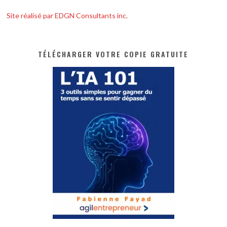
Site réalisé par EDGN Consultants inc.
TÉLÉCHARGER VOTRE COPIE GRATUITE