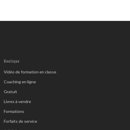
Boutique
Vidéo de formation en classe
Coaching en ligne
Gratuit
Livres à vendre
Formations
Forfaits de service