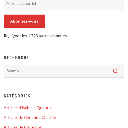
Adresse
courriel
Abonnez-vous
Rejoignez les 1 723 autres abonnés
RECHERCHE
CATÉGORIES
Articles d'Isabelle Quentin
Articles de Christine Chartier
Articles de Claire Pret