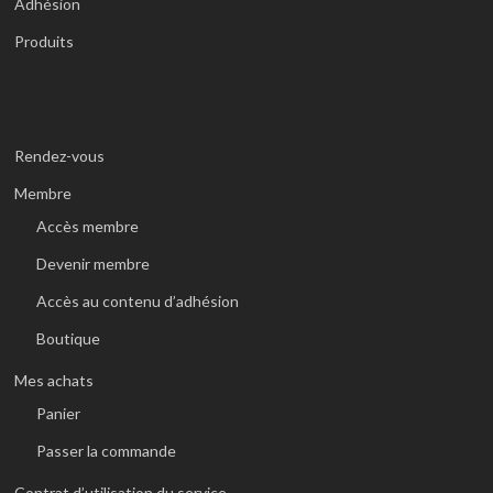
Adhésion
Produits
Rendez-vous
Membre
Accès membre
Devenir membre
Accès au contenu d’adhésion
Boutique
Mes achats
Panier
Passer la commande
Contrat d’utilisation du service