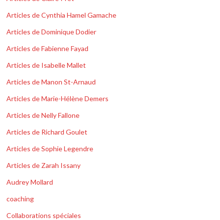
Articles de Cynthia Hamel Gamache
Articles de Dominique Dodier
Articles de Fabienne Fayad
Articles de Isabelle Mallet
Articles de Manon St-Arnaud
Articles de Marie-Hélène Demers
Articles de Nelly Fallone
Articles de Richard Goulet
Articles de Sophie Legendre
Articles de Zarah Issany
Audrey Mollard
coaching
Collaborations spéciales