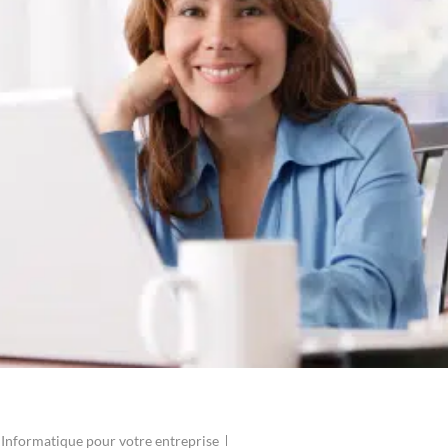
,
Informatique pour votre entreprise