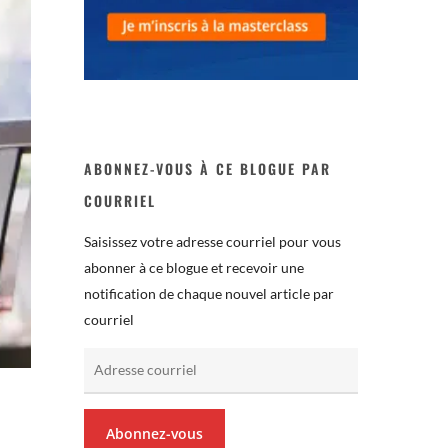
ABONNEZ-VOUS À CE BLOGUE PAR
COURRIEL
Saisissez votre adresse courriel pour vous
abonner à ce blogue et recevoir une
notification de chaque nouvel article par
courriel
Adresse
courriel
Abonnez-vous