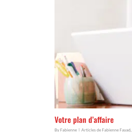
Votre plan d’affaire
By
Fabienne
Articles de Fabienne Fayad