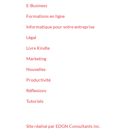
E-Business
Formations en ligne
Informatique pour votre entreprise
Légal
Livre Kindle
Marketing
Nouvelles
Productivité
Réflexions
Tutoriels
Site réalisé par EDGN Consultants inc.