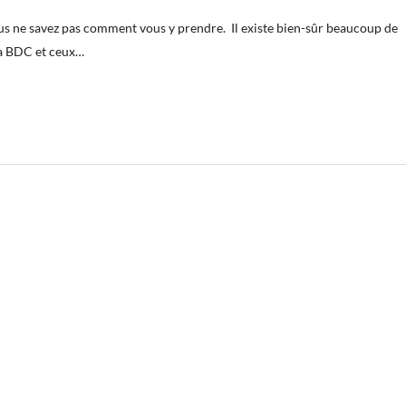
vous ne savez pas comment vous y prendre. Il existe bien-sûr beaucoup de
 la BDC et ceux…