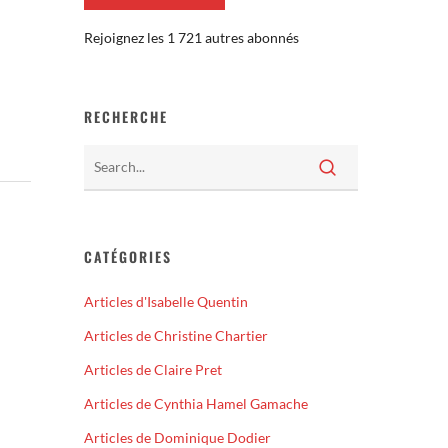
Rejoignez les 1 721 autres abonnés
RECHERCHE
CATÉGORIES
Articles d'Isabelle Quentin
Articles de Christine Chartier
Articles de Claire Pret
Articles de Cynthia Hamel Gamache
Articles de Dominique Dodier