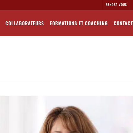
RENDEZ-VOUS
COLLABORATEURS
FORMATIONS ET COACHING
CONTACT