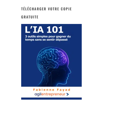
TÉLÉCHARGER VOTRE COPIE
GRATUITE