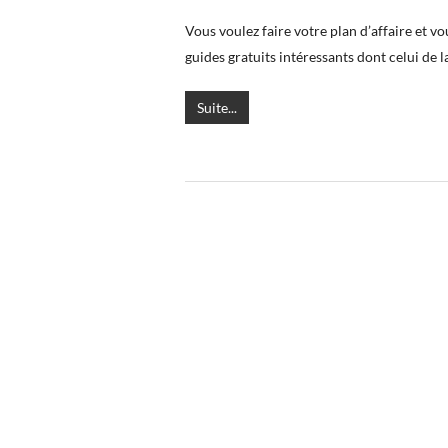
Vous voulez faire votre plan d’affaire et 
guides gratuits intéressants dont celui de
Suite...