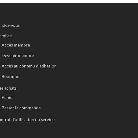
ndez-vous
embre
Accès membre
Devenir membre
Accès au contenu d’adhésion
Boutique
s achats
Panier
Passer la commande
ntrat d’utilisation du service