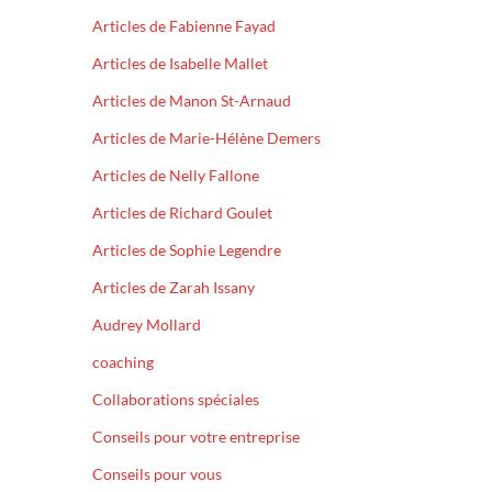
Articles de Fabienne Fayad
Articles de Isabelle Mallet
Articles de Manon St-Arnaud
Articles de Marie-Hélène Demers
Articles de Nelly Fallone
Articles de Richard Goulet
Articles de Sophie Legendre
Articles de Zarah Issany
Audrey Mollard
coaching
Collaborations spéciales
Conseils pour votre entreprise
Conseils pour vous