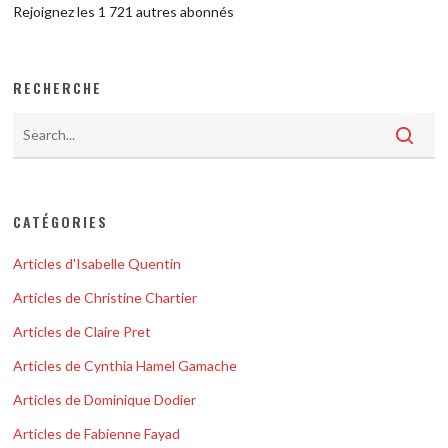
Rejoignez les 1 721 autres abonnés
RECHERCHE
CATÉGORIES
Articles d'Isabelle Quentin
Articles de Christine Chartier
Articles de Claire Pret
Articles de Cynthia Hamel Gamache
Articles de Dominique Dodier
Articles de Fabienne Fayad