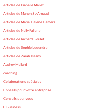
Articles de Isabelle Mallet
Articles de Manon St-Arnaud
Articles de Marie-Hélène Demers
Articles de Nelly Fallone
Articles de Richard Goulet
Articles de Sophie Legendre
Articles de Zarah Issany
Audrey Mollard
coaching
Collaborations spéciales
Conseils pour votre entreprise
Conseils pour vous
E-Business