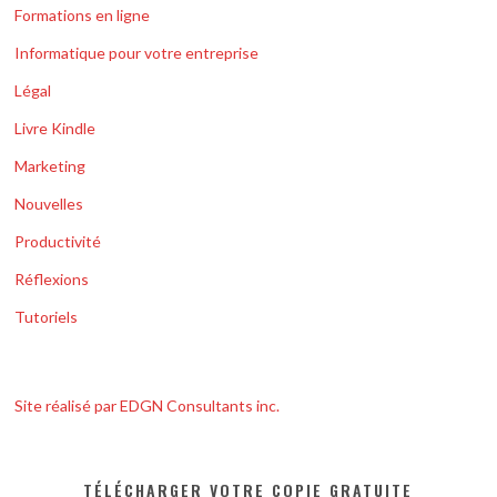
Formations en ligne
Informatique pour votre entreprise
Légal
Livre Kindle
Marketing
Nouvelles
Productivité
Réflexions
Tutoriels
Site réalisé par EDGN Consultants inc.
TÉLÉCHARGER VOTRE COPIE GRATUITE