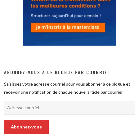
ABONNEZ-VOUS À CE BLOGUE PAR COURRIEL
Saisissez votre adresse courriel pour vous abonner à ce blogue et
recevoir une notification de chaque nouvel article par courriel
Adresse
courriel
Abonnez-vous