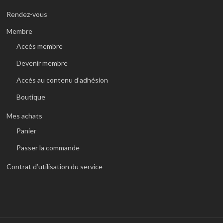
Rendez-vous
Membre
Accès membre
Devenir membre
Accès au contenu d’adhésion
Boutique
Mes achats
Panier
Passer la commande
Contrat d’utilisation du service