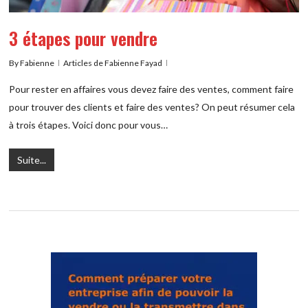
3 étapes pour vendre
By
Fabienne
Articles de Fabienne Fayad
Pour rester en affaires vous devez faire des ventes, comment faire
pour trouver des clients et faire des ventes? On peut résumer cela
à trois étapes. Voici donc pour vous…
Suite...