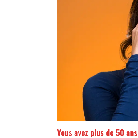
Vous avez plus de 50 ans