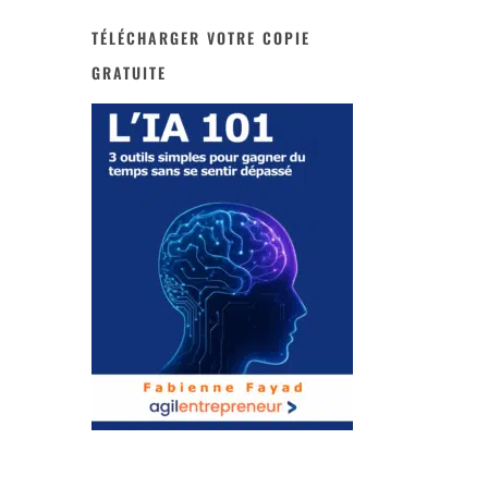
TÉLÉCHARGER VOTRE COPIE
GRATUITE