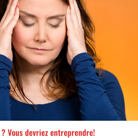
 ? Vous devriez entreprendre!