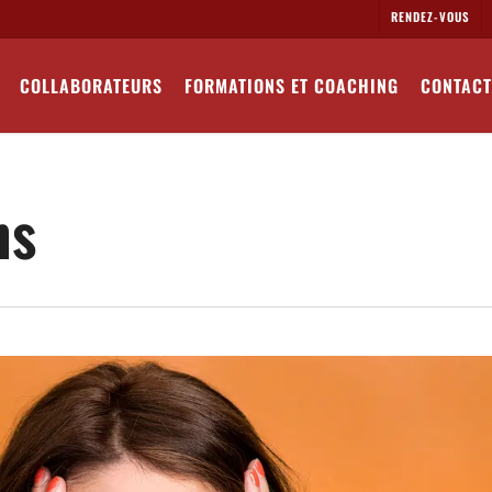
RENDEZ-VOUS
COLLABORATEURS
FORMATIONS ET COACHING
CONTACT
ns