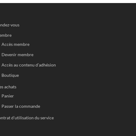
ndez-vous
embre
Accès membre
Devenir membre
Accès au contenu d’adhésion
Boutique
s achats
Panier
Passer la commande
ntrat d’utilisation du service