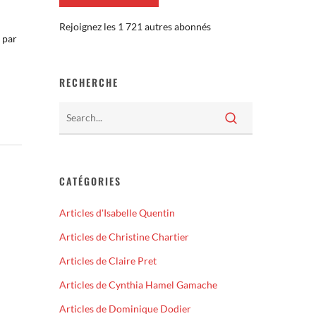
Rejoignez les 1 721 autres abonnés
 par
RECHERCHE
CATÉGORIES
Articles d'Isabelle Quentin
Articles de Christine Chartier
Articles de Claire Pret
Articles de Cynthia Hamel Gamache
Articles de Dominique Dodier