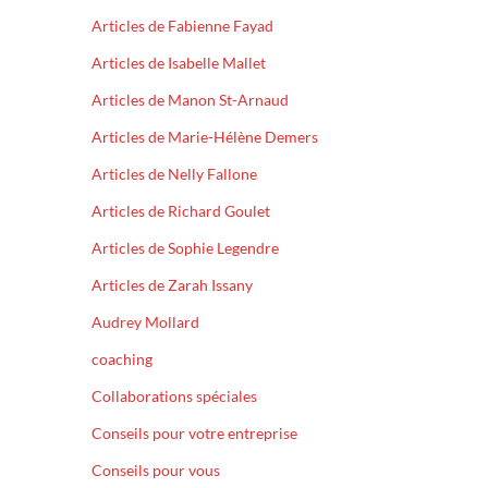
Articles de Fabienne Fayad
Articles de Isabelle Mallet
Articles de Manon St-Arnaud
Articles de Marie-Hélène Demers
Articles de Nelly Fallone
Articles de Richard Goulet
Articles de Sophie Legendre
Articles de Zarah Issany
Audrey Mollard
coaching
Collaborations spéciales
Conseils pour votre entreprise
Conseils pour vous