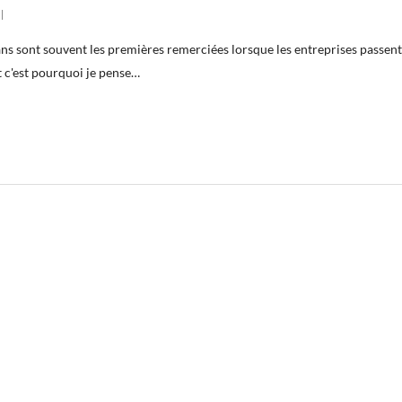
ns sont souvent les premières remerciées lorsque les entreprises passent
et c'est pourquoi je pense…