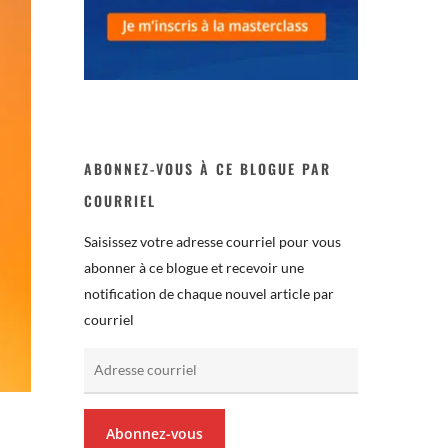
ABONNEZ-VOUS À CE BLOGUE PAR
COURRIEL
Saisissez votre adresse courriel pour vous
abonner à ce blogue et recevoir une
notification de chaque nouvel article par
courriel
Adresse
courriel
Abonnez-vous