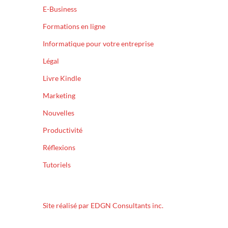
E-Business
Formations en ligne
Informatique pour votre entreprise
Légal
Livre Kindle
Marketing
Nouvelles
Productivité
Réflexions
Tutoriels
Site réalisé par EDGN Consultants inc.