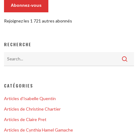
Abonnez-vous
Rejoignez les 1 721 autres abonnés
RECHERCHE
CATÉGORIES
Articles d'Isabelle Quentin
Articles de Christine Chartier
Articles de Claire Pret
Articles de Cynthia Hamel Gamache