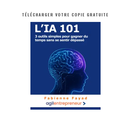
TÉLÉCHARGER VOTRE COPIE GRATUITE