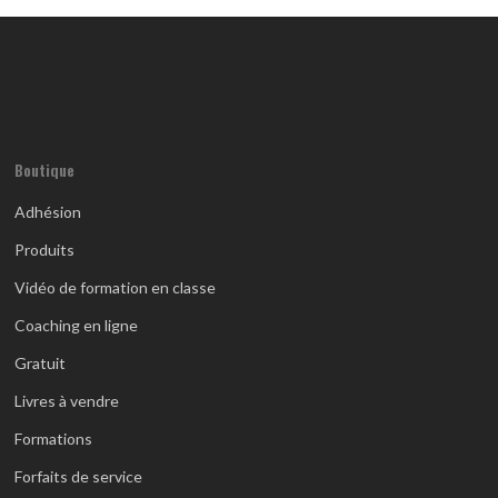
Boutique
Adhésion
Produits
Vidéo de formation en classe
Coaching en ligne
Gratuit
Livres à vendre
Formations
Forfaits de service