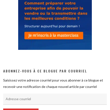
ABONNEZ-VOUS À CE BLOGUE PAR COURRIEL
Saisissez votre adresse courriel pour vous abonner à ce blogue et
recevoir une notification de chaque nouvel article par courriel
Adresse
courriel