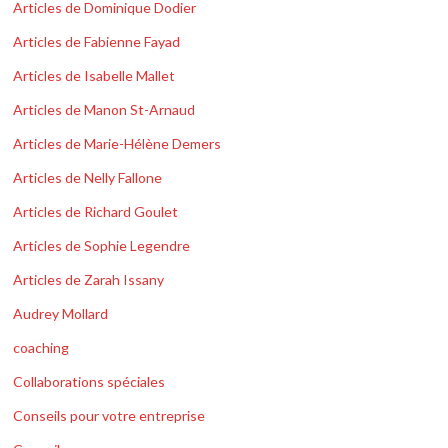
Articles de Dominique Dodier
Articles de Fabienne Fayad
Articles de Isabelle Mallet
Articles de Manon St-Arnaud
Articles de Marie-Hélène Demers
Articles de Nelly Fallone
Articles de Richard Goulet
Articles de Sophie Legendre
Articles de Zarah Issany
Audrey Mollard
coaching
Collaborations spéciales
Conseils pour votre entreprise