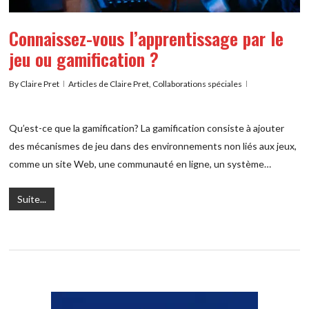
Connaissez-vous l’apprentissage par le
jeu ou gamification ?
By
Claire Pret
Articles de Claire Pret
,
Collaborations spéciales
Qu’est-ce que la gamification? La gamification consiste à ajouter
des mécanismes de jeu dans des environnements non liés aux jeux,
comme un site Web, une communauté en ligne, un système…
Suite...