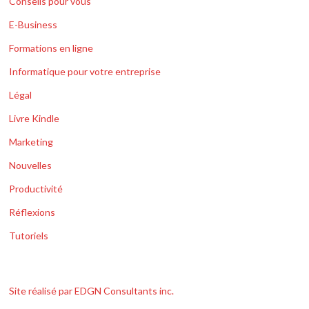
Conseils pour vous
E-Business
Formations en ligne
Informatique pour votre entreprise
Légal
Livre Kindle
Marketing
Nouvelles
Productivité
Réflexions
Tutoriels
Site réalisé par EDGN Consultants inc.