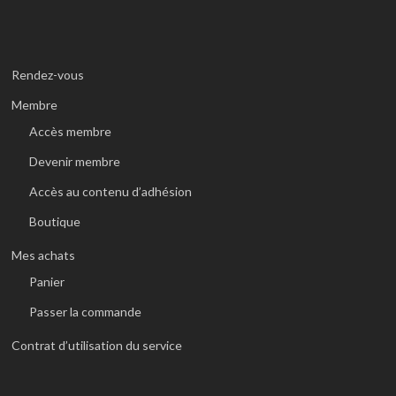
Rendez-vous
Membre
Accès membre
Devenir membre
Accès au contenu d’adhésion
Boutique
Mes achats
Panier
Passer la commande
Contrat d’utilisation du service